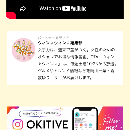
パートナーメディア
ウィン♪ウィン♪編集部
女子力は、週末で差がつく。女性のための
オシャレでお得な情報番組、OTV「ウィン
♪ウィン♪」は、毎週土曜10:25から放送。
グルメやトレンド情報などを崎山一葉・嘉
数ゆり・サキがお届けします。