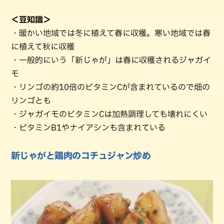
＜豆知識＞
・暖かい地域では冬に植えて春に収穫。寒い地域では春
に植えて秋に収穫
・一般的にいう「新じゃが」は春に収穫されるジャガイ
モ
・リンゴの約10倍のビタミンCが含まれているので畑の
リンゴとも
・ジャガイモのビタミンCは加熱調理しても壊れにくい
・ビタミンB1やナイアシンも含まれている
新じゃがと鶏肉のコチュジャン炒め