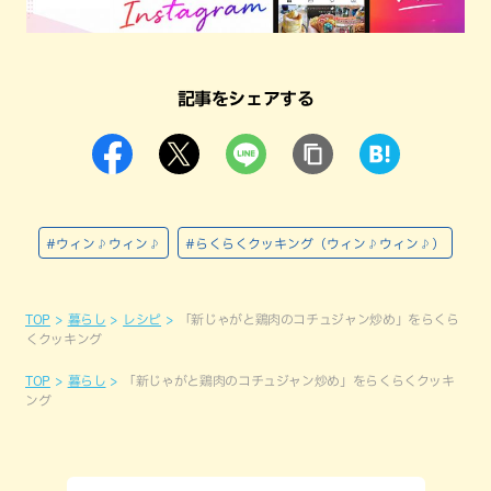
記事をシェアする
#ウィン♪ウィン♪
#らくらくクッキング（ウィン♪ウィン♪）
TOP
暮らし
レシピ
「新じゃがと鶏肉のコチュジャン炒め」をらくら
くクッキング
TOP
暮らし
「新じゃがと鶏肉のコチュジャン炒め」をらくらくクッキ
ング