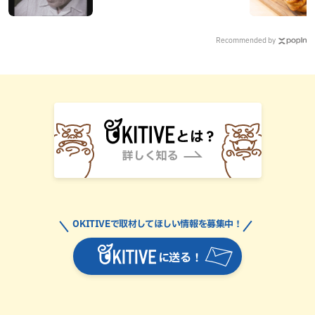
Recommended by
OKITIVEで取材してほしい情報を募集中！
に送る！