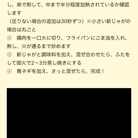
し、串で刺して、中まで半分程度加熱されているか確認
します
（足りない場合の追加は30秒ずつ）※小さい新じゃがの
場合は丸ごと
② 鶏肉を一口大に切り、フライパンにごま油を入れ、
熱し、火が通るまで炒めます
③ 新じゃがと調味料を加え、混ぜ合わせたら、ふたを
して弱火で2～3分蒸し焼きにする
③ 青ネギを加え、さっと混ぜたら、完成！