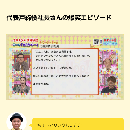
代表戸締役社長さんの爆笑エピソード
ちょっとリンクしたんだ