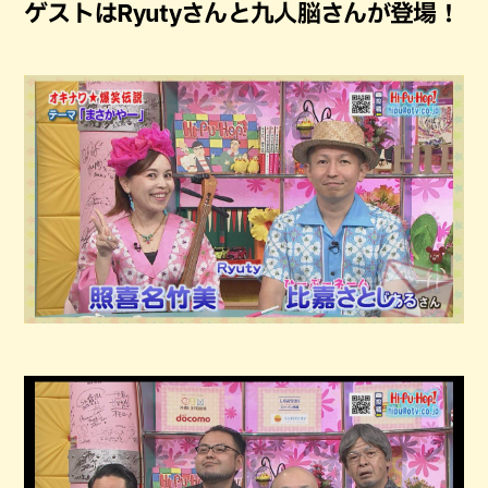
ゲストはRyutyさんと九人脳さんが登場！