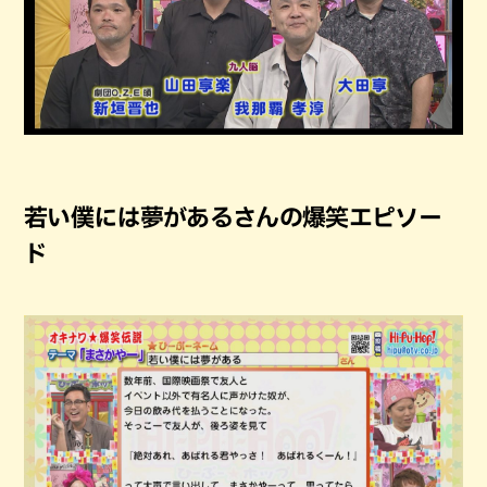
若い僕には夢があるさんの爆笑エピソー
ド