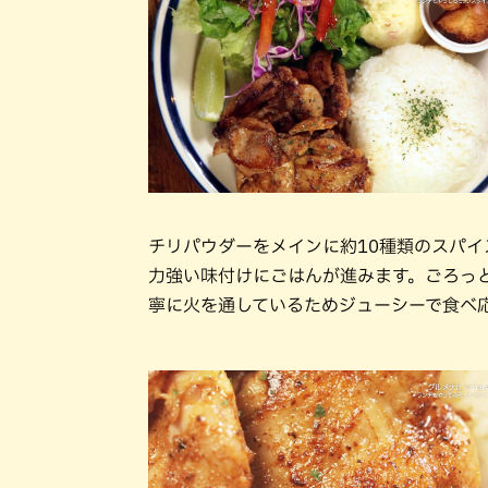
チリパウダーをメインに約10種類のスパ
力強い味付けにごはんが進みます。ごろっ
寧に火を通しているためジューシーで食べ