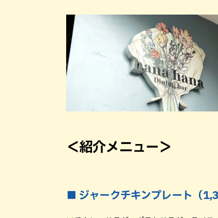
＜紹介メニュー＞
■ ジャークチキンプレート（1,