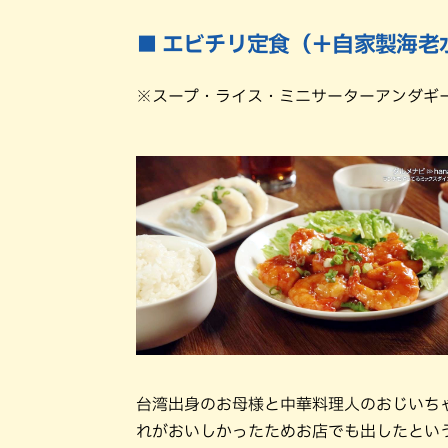
■ エビチリ定食（＋自家製海老水
※スープ・ライス・ミニサーターアンダギ
台湾出身のお母様と中華料理人のおじいち
れがおいしかったためお店でも出したとい