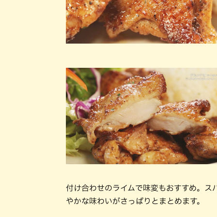
付け合わせのライムで味変もおすすめ。ス
やかな味わいがさっぱりとまとめます。