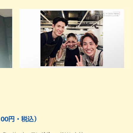
300円・税込）