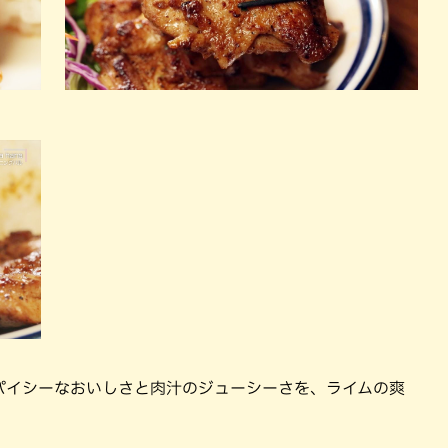
パイシーなおいしさと肉汁のジューシーさを、ライムの爽