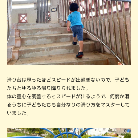
滑り台は思ったほどスピードが出過ぎないので、子ども
たちとゆるゆる滑り降りられました。
体の重心を調整するとスピードが出るようで、何度か滑
るうちに子どもたちも自分なりの滑り方をマスターして
いました。