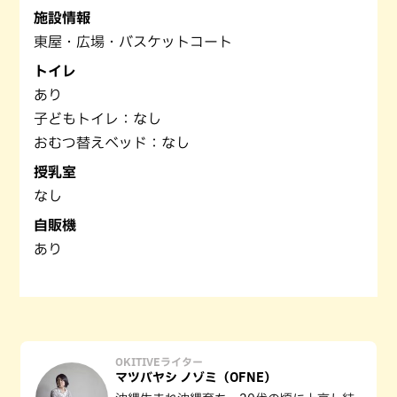
施設情報
東屋・広場・バスケットコート
トイレ
あり
子どもトイレ：なし
おむつ替えベッド：なし
授乳室
なし
自販機
あり
OKITIVEライター
マツバヤシ ノゾミ（OFNE）