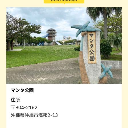
マンタ公園
住所
〒904-2162
沖縄県沖縄市海邦2-13