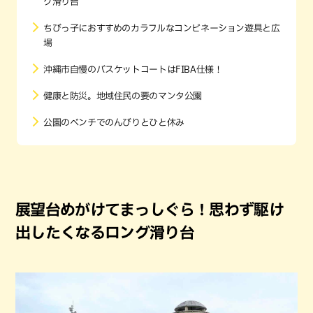
グ滑り台
ちびっ子におすすめのカラフルなコンビネーション遊具と広
場
沖縄市自慢のバスケットコートはFIBA仕様！
健康と防災。地域住民の要のマンタ公園
公園のベンチでのんびりとひと休み
展望台めがけてまっしぐら！思わず駆け
出したくなるロング滑り台