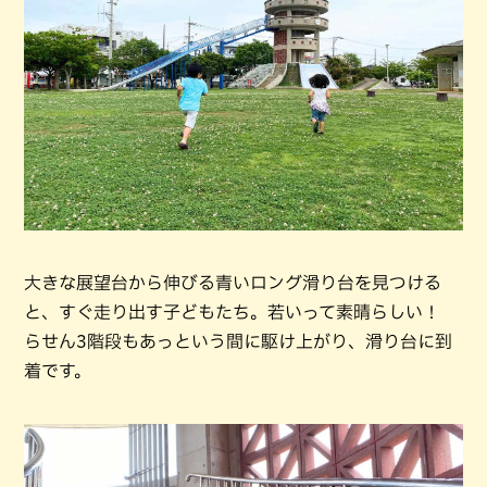
大きな展望台から伸びる青いロング滑り台を見つける
と、すぐ走り出す子どもたち。若いって素晴らしい！
らせん3階段もあっという間に駆け上がり、滑り台に到
着です。