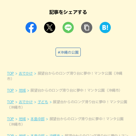
記事をシェアする
#沖縄の公園
TOP
おでかけ
展望台からのロング滑り台に夢中！マンタ公園（沖縄
市）
TOP
地域
展望台からのロング滑り台に夢中！マンタ公園（沖縄市）
TOP
おでかけ
子ども
展望台からのロング滑り台に夢中！マンタ公園
（沖縄市）
TOP
地域
本島中部
展望台からのロング滑り台に夢中！マンタ公園
（沖縄市）
TOP
地域
本島中部
沖縄市
展望台からのロング滑り台に夢中！マン