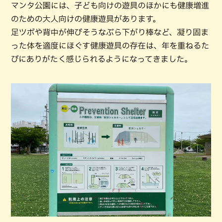
マンタ公園には、子ども向けの遊具のほかにも健康増進
のための大人向けの健康遊具があります。
足ツボや背中が伸びそうなぶら下がり棒など、凝り固ま
った体を適度にほぐす健康遊具の存在は、年を重ねるた
びにありがたく感じられるようになってきました。