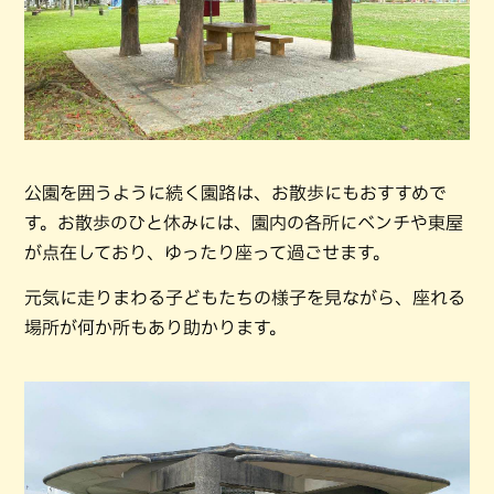
公園を囲うように続く園路は、お散歩にもおすすめで
す。お散歩のひと休みには、園内の各所にベンチや東屋
が点在しており、ゆったり座って過ごせます。
元気に走りまわる子どもたちの様子を見ながら、座れる
場所が何か所もあり助かります。