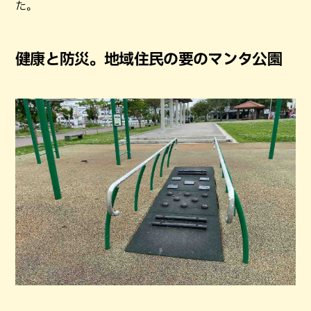
た。
健康と防災。地域住民の要のマンタ公園