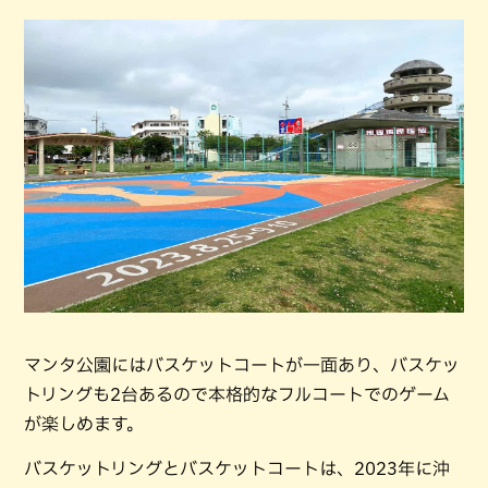
マンタ公園にはバスケットコートが一面あり、バスケッ
トリングも2台あるので本格的なフルコートでのゲーム
が楽しめます。
バスケットリングとバスケットコートは、2023年に沖