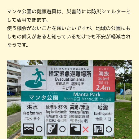
マンタ公園の健康遊具は、災害時には防災シェルターと
して活用できます。
使う機会がないことを願いたいですが、地域の公園にも
しもの備えがあると知っているだけでも不安が軽減され
そうです。