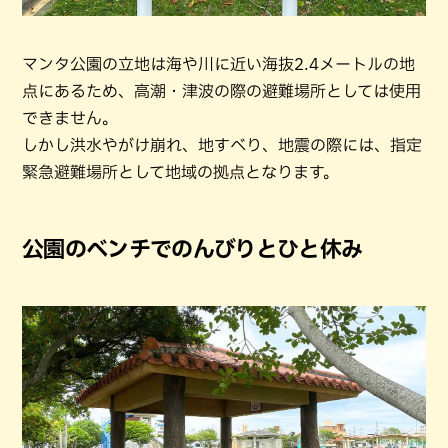
マンタ公園の立地は海や川に近い海抜2.4メートルの地
点にあるため、高潮・津波の際の避難場所としては使用
できません。
しかし洪水やがけ崩れ、地すべり、地震の際には、指定
緊急避難場所として地域の拠点となります。
公園のベンチでのんびりとひと休み