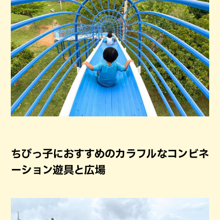
ちびっ子におすすめのカラフルなコンビネ
ーション遊具と広場