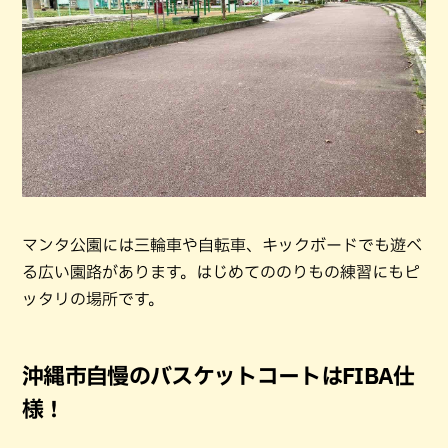
マンタ公園には三輪車や自転車、キックボードでも遊べ
る広い園路があります。はじめてののりもの練習にもピ
ッタリの場所です。
沖縄市自慢のバスケットコートはFIBA仕
様！