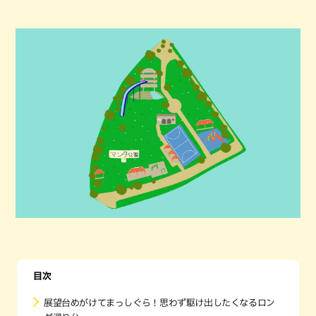
目次
展望台めがけてまっしぐら！思わず駆け出したくなるロン