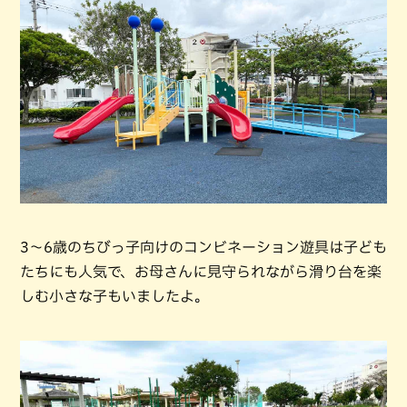
3〜6歳のちびっ子向けのコンビネーション遊具は子ども
たちにも人気で、お母さんに見守られながら滑り台を楽
しむ小さな子もいましたよ。