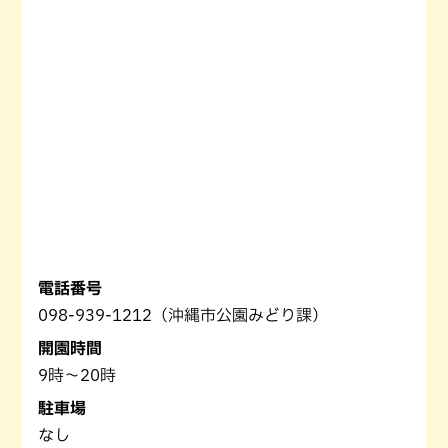
電話番号
098-939-1212（沖縄市公園みどり課）
開園時間
9時〜20時
駐車場
なし