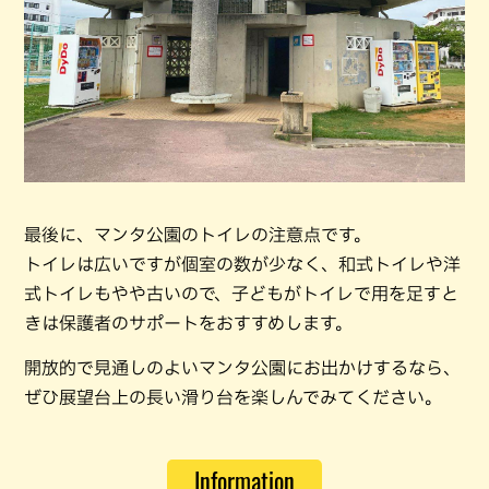
最後に、マンタ公園のトイレの注意点です。
トイレは広いですが個室の数が少なく、和式トイレや洋
式トイレもやや古いので、子どもがトイレで用を足すと
きは保護者のサポートをおすすめします。
開放的で見通しのよいマンタ公園にお出かけするなら、
ぜひ展望台上の長い滑り台を楽しんでみてください。
Information