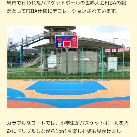
縄市で行われたバスケットボールの世界大会FIBAの記
念としてFIBA仕様にデコレーションされています。
カラフルなコートでは、小学生がバスケットボールを巧
みにドリブルしながら1on1を楽しむ姿も見かけまし