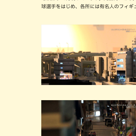
球選手をはじめ、各所には有名人のフィギ