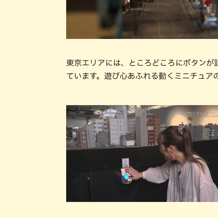
東京エリアには、ところどころにボタンが
ています。遊び心あふれる動くミニチュア