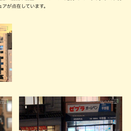
ュアが点在しています。