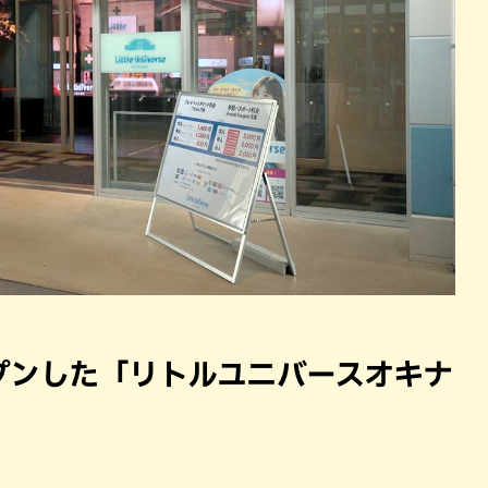
プンした「リトルユニバースオキナ