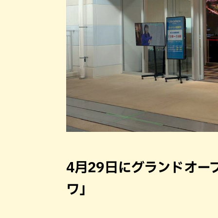
4月29日にグランドオー
ワ」