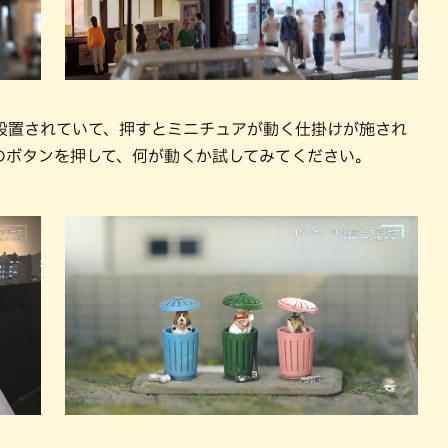
設置されていて、押すとミニチュアが動く仕掛けが施され
のボタンを押して、何が動くか試してみてください。