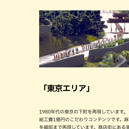
「東京エリア」
1980年代の東京の下町を再現しています
総工費1億円のこだわりコンテンツです。
を細部まで再現しています。商店街にある