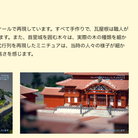
ケールで再現しています。すべて手作りで、瓦屋根は職人が
います。また、首里城を囲む木々は、実際の木の種類を細か
代行列を再現したミニチュアは、当時の人々の様子が細か
高さを感じます。