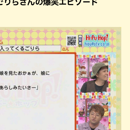
ごりらさんの爆笑エピソード