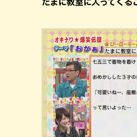
たまに教室に入ってくる