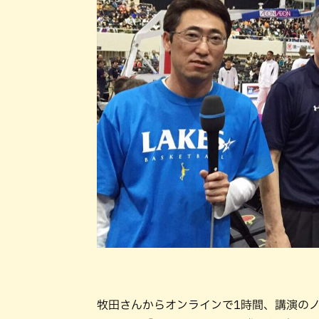
牧田さんからオンラインで1時間、講演の