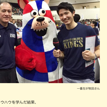
一番左が牧田さん
ノウハウを学んだ結果、