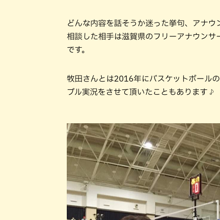
どんな内容を話そうか迷った挙句、アナウ
相談した相手は滋賀県のフリーアナウンサ
です。
牧田さんとは2016年にバスケットボール
ブル実況をさせて頂いたこともあります♪