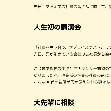
先日、ある企業の社員の皆さんに向けて、
人生初の講演会
「社員を労う会で、サプライズゲストとし
先日、兄が勤めている会社の支社長から直
これまで母校の生徒やアナウンサー志望の
ありましたが、他業種の企業の社員の前に
こんな30代の若僧が何か伝えられる事はあ
大先輩に相談