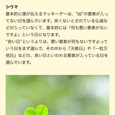
シウマ
基本的に僕が伝えるラッキーデーは、“凶”の要素が入っ
てない日を選んでいます。良くないとされている仏滅な
どが入っていなくて、基本的には「何も悪い要素がない
ですよ」という日になります。
“良い日”というよりは、悪い要素が何もないですよって
いう日をまず選んで、その中から『天赦日』や『一粒万
倍日』などの、良い日といわれる要素が入っている日を
選んでいます。