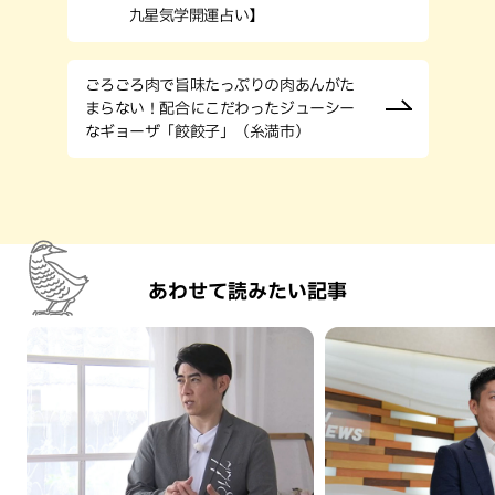
九星気学開運占い】
ごろごろ肉で旨味たっぷりの肉あんがた
まらない！配合にこだわったジューシー
なギョーザ「餃餃子」（糸満市）
あわせて読みたい記事