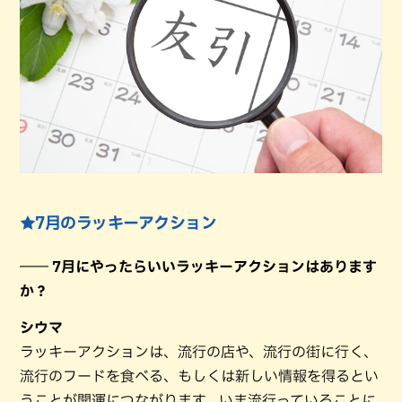
★7月のラッキーアクション
―― 7月にやったらいいラッキーアクションはあります
か？
シウマ
ラッキーアクションは、流行の店や、流行の街に行く、
流行のフードを食べる、もしくは新しい情報を得るとい
うことが開運につながります。いま流行っていることに