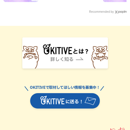
Recommended by
OKITIVEで取材してほしい情報を募集中！
に送る！