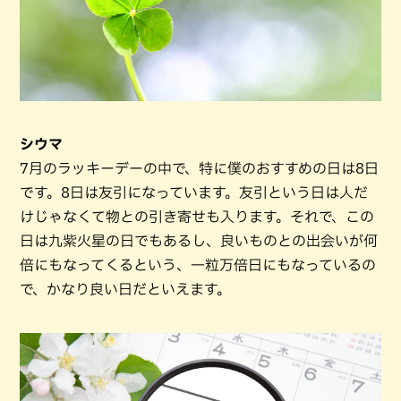
シウマ
7月のラッキーデーの中で、特に僕のおすすめの日は8日
です。8日は友引になっています。友引という日は人だ
けじゃなくて物との引き寄せも入ります。それで、この
日は九紫火星の日でもあるし、良いものとの出会いが何
倍にもなってくるという、一粒万倍日にもなっているの
で、かなり良い日だといえます。