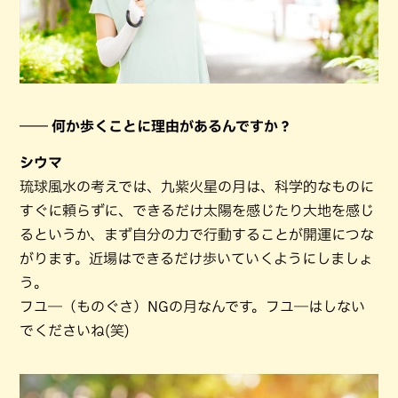
―― 何か歩くことに理由があるんですか？
シウマ
琉球風水の考えでは、九紫火星の月は、科学的なものに
すぐに頼らずに、できるだけ太陽を感じたり大地を感じ
るというか、まず自分の力で行動することが開運につな
がります。近場はできるだけ歩いていくようにしましょ
う。
フユ―（ものぐさ）NGの月なんです。フユ―はしない
でくださいね(笑)