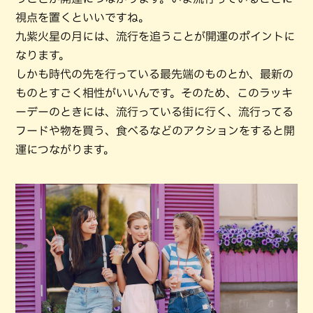
視点を置くといいですね。
九紫火星の月には、流行を追うことが開運のポイントに
なります。
しかも時代の先を行っている最先端のものとか、最新の
ものとすごく相性がいいんです。そのため、このラッキ
ーデーのときには、流行っている街に行く、流行ってる
フードや物を買う、食べるなどのアクションをすると開
運につながります。