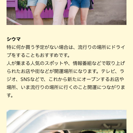
シウマ
特に何か買う予定がない場合は、流行りの場所にドライ
ブをすることもおすすめです。
人が集まる人気のスポットや、情報番組などで取り上げ
られたお店や街などが開運場所になります。テレビ、ラ
ジオ、SNSなどで、これから新たにオープンするお店や
場所、いま流行りの場所に行くのこと開運につながりま
す。