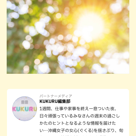
パートナーメディア
KUKURU編集部
1週間、仕事や家事を終え一息ついた夜、
日々頑張っているみなさんの週末の過ごし
かたのヒントとなるような情報を届けた
い…沖縄女子の女心(ぐくる)を揺さぶり、旬