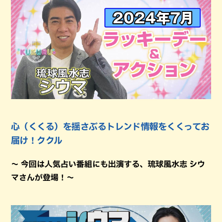
心（くくる）を揺さぶるトレンド情報をくくってお
届け！ククル
～ 今回は人気占い番組にも出演する、琉球風水志 シウ
マさんが登場！～