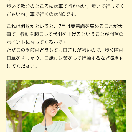
歩いて数分のところには車で行かない。歩いて行ってく
ださいね。車で行くのはNGです。
これは何故かというと、7月は美意識を高めることが大
事で、行動を起こして代謝を上げるということが開運の
ポイントになってくるんです。
ただこの季節はどうしても日差しが強いので、歩く際は
日傘をさしたり、日焼け対策をして行動するなど気を付
けてください。