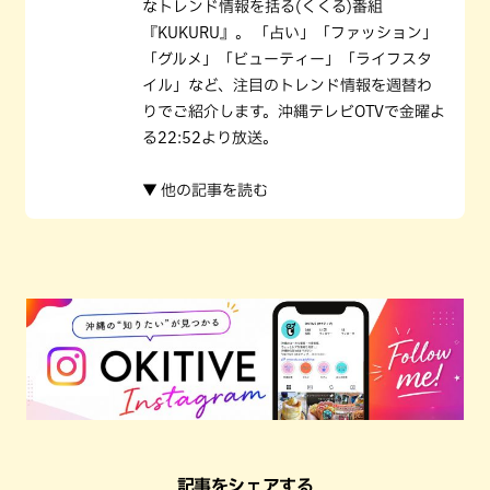
なトレンド情報を括る(くくる)番組
『KUKURU』。 「占い」「ファッション」
「グルメ」「ビューティー」「ライフスタ
イル」など、注目のトレンド情報を週替わ
りでご紹介します。沖縄テレビOTVで金曜よ
る22:52より放送。
▼ 他の記事を読む
記事をシェアする