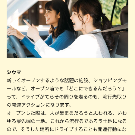
シウマ
新しくオープンするような話題の施設、ショッピングモ
ールなど、オープン前でも「どこにできるんだろう？」
って、ドライブがてらその周りを走るのも、流行先取り
の開運アクションになります。
オープンした際は、人が集まるだろうと思われる、いわ
ゆる最先端の土地。これから流行るであろう土地になる
ので、そうした場所にドライブすることも開運行動にな