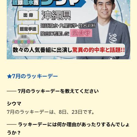
★7月のラッキーデー
―― 7月のラッキーデーを教えてください
シウマ
7月のラッキーデーは、8日、23日です。
―― ラッキーデーには何か理由があったりするんでしょ
うか？