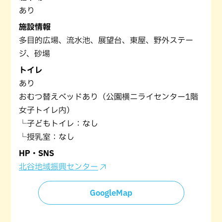
あり
施設情報
多目的広場、流水池、展望台、東屋、野外ステー
ジ、砂場
トイレ
あり
おむつ替えベッドあり（公園横ニライセンター1階
女子トイレ内）
└子どもトイレ：なし
└授乳室：なし
HP・SNS
北谷地域振興センター
GoogleMap