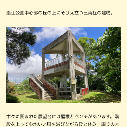
桑江公園中心部の丘の上にそびえ立つ三角柱の建物。
木々に囲まれた展望台には屋根とベンチがあります。階
段を上って心地いい風を浴びながらひと休み。周りの木