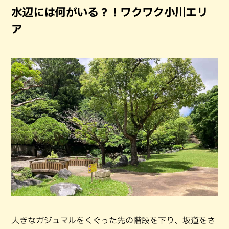
水辺には何がいる？！ワクワク小川エリ
ア
大きなガジュマルをくぐった先の階段を下り、坂道をさ