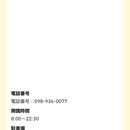
電話番号
電話番号：098-936-0077
開園時間
8:00〜22:30
駐車場