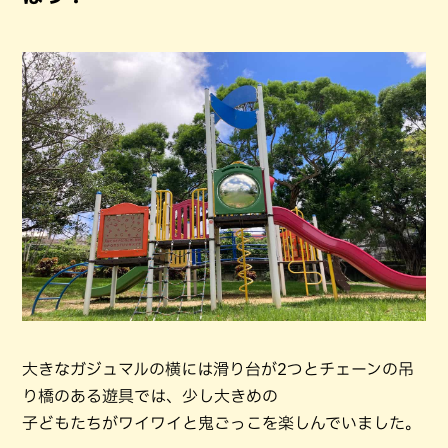
大きなガジュマルの横には滑り台が2つとチェーンの吊
り橋のある遊具では、少し大きめの
子どもたちがワイワイと鬼ごっこを楽しんでいました。