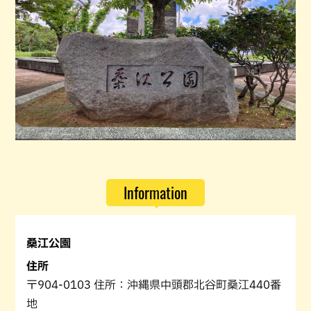
Information
桑江公園
住所
〒904-0103 住所：沖縄県中頭郡北谷町桑江440番
地