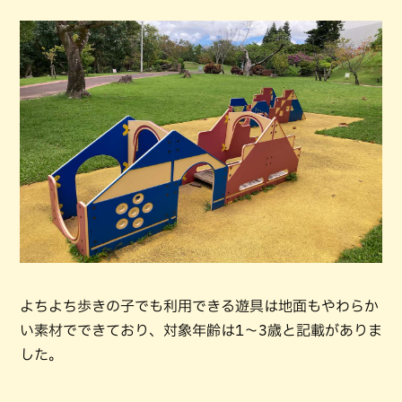
よちよち歩きの子でも利用できる遊具は地面もやわらか
い素材でできており、対象年齢は1〜3歳と記載がありま
した。