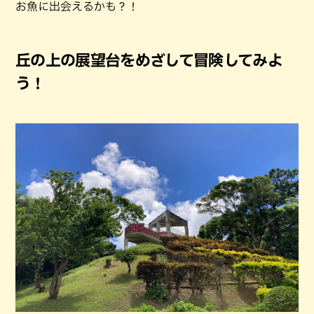
お魚に出会えるかも？！
丘の上の展望台をめざして冒険してみよ
う！