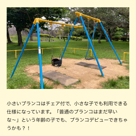
小さいブランコはチェア付で、小さな子でも利用できる
仕様になっています。「普通のブランコはまだ早い
な〜」という年齢の子でも、ブランコデビューできちゃ
うかも？！