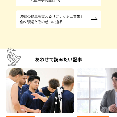
九星気学開運占い】
沖縄の食卓を支える「フレッシュ青果」
働く現場とその想いに迫る
あわせて読みたい記事