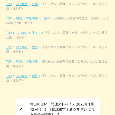
TOP
おでかけ
公園
子供も大人も冒険できる！自然がいっぱい桑江公
園 （北谷町）
TOP
地域
本島中部
北谷町
子供も大人も冒険できる！自然がいっぱ
い桑江公園 （北谷町）
TOP
おでかけ
子ども
子供も大人も冒険できる！自然がいっぱい桑江
公園 （北谷町）
TOP
おでかけ
散歩
子供も大人も冒険できる！自然がいっぱい桑江公
園 （北谷町）
TOP
地域
本島中部
子供も大人も冒険できる！自然がいっぱい桑江公
園 （北谷町）
TOP
おでかけ
自然
子供も大人も冒険できる！自然がいっぱい桑江公
園 （北谷町）
今日の占い・開運アドバイス 2025年1月
13日（月）【琉球鑑定士ミウマ まいにち