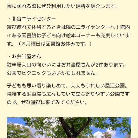
園に訪れる際にぜひ利用したい場所を紹介します。
・北谷ニライセンター
遊び疲れて休憩するときは隣のニライセンターへ！館内
にある図書館は子ども向け絵本コーナーも充実していま
す。（※月曜日は図書館お休みです。）
・お弁当屋さん
駐車場入口の向かいにはお弁当屋さんが2件あります。
公園でピクニックもいいかもしれません。
子どもも思い切り楽しめて、大人もうれしい桑江公園。
隣接する駐車場も広々していて立ち寄りやすい公園です
ので、ぜひ遊びに来てみてください。