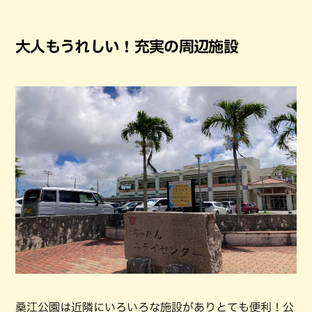
大人もうれしい！充実の周辺施設
桑江公園は近隣にいろいろな施設がありとても便利！公