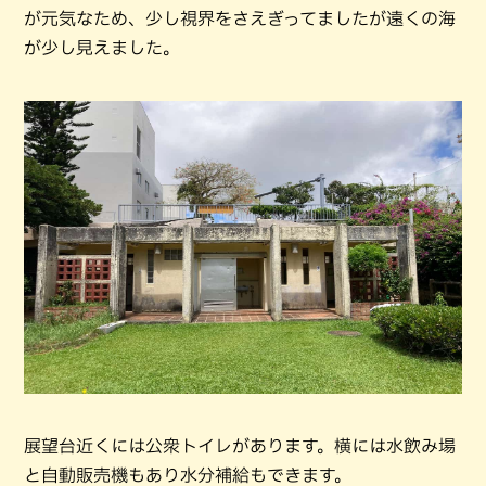
が元気なため、少し視界をさえぎってましたが遠くの海
が少し見えました。
展望台近くには公衆トイレがあります。横には水飲み場
と自動販売機もあり水分補給もできます。