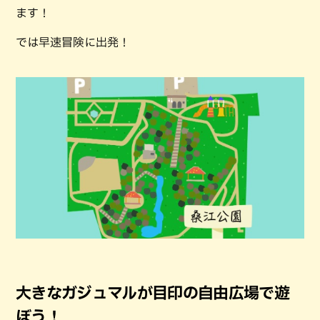
ます！
では早速冒険に出発！
大きなガジュマルが目印の自由広場で遊
ぼう！