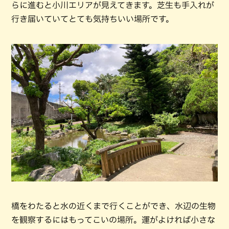
らに進むと小川エリアが見えてきます。芝生も手入れが
行き届いていてとても気持ちいい場所です。
橋をわたると水の近くまで行くことができ、水辺の生物
を観察するにはもってこいの場所。運がよければ小さな