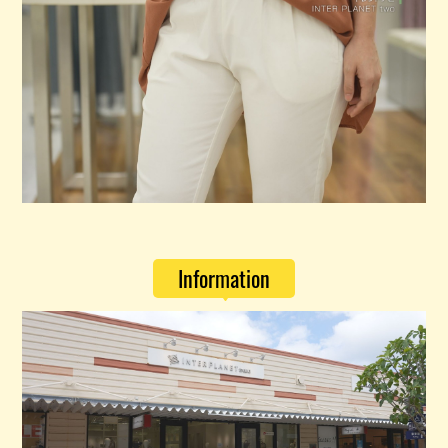
Information