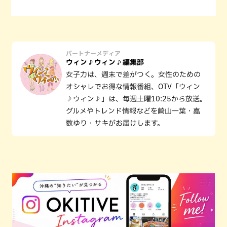
パートナーメディア
ウィン♪ウィン♪編集部
女子力は、週末で差がつく。女性のための
オシャレでお得な情報番組、OTV「ウィン
♪ウィン♪」は、毎週土曜10:25から放送。
グルメやトレンド情報などを崎山一葉・嘉
数ゆり・サキがお届けします。