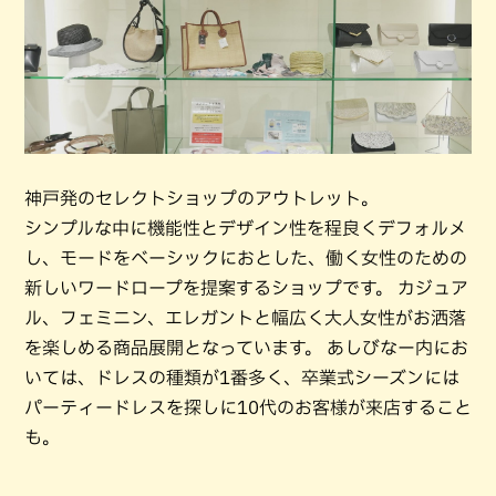
神戸発のセレクトショップのアウトレット。
シンプルな中に機能性とデザイン性を程良くデフォルメ
し、モードをベーシックにおとした、働く女性のための
新しいワードロープを提案するショップです。 カジュア
ル、フェミニン、エレガントと幅広く大人女性がお洒落
を楽しめる商品展開となっています。 あしびなー内にお
いては、ドレスの種類が1番多く、卒業式シーズンには
パーティードレスを探しに10代のお客様が来店すること
も。