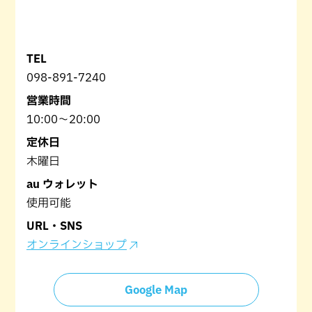
TEL
098-891-7240
営業時間
10:00〜20:00
定休日
木曜日
au ウォレット
使用可能
URL・SNS
オンラインショップ
Google Map