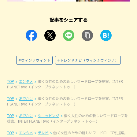
記事をシェアする
#ウィン♪ウィン♪
#トレンドナビ（ウィン♪ウィン♪）
TOP
エンタメ
働く女性のための新しいワードロープを提案。INTER
PLANET two（インタープラネット トゥー）
TOP
おでかけ
働く女性のための新しいワードロープを提案。INTER
PLANET two（インタープラネット トゥー）
TOP
おでかけ
ショッピング
働く女性のための新しいワードロープを
提案。INTER PLANET two（インタープラネット トゥー）
TOP
エンタメ
テレビ
働く女性のための新しいワードロープを提案。