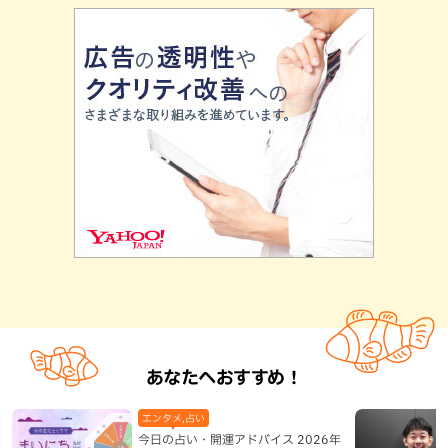
あなたへおすすめ！
エンタメ,占い
今日の占い・開運アドバイス 2026年