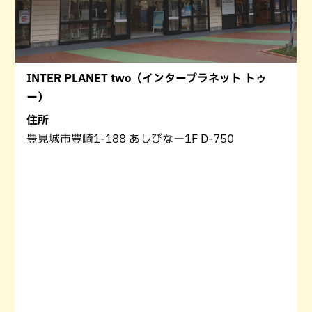
INTER PLANET two（インタープラネット トゥ
ー）
住所
豊見城市豊崎1-188 あしびなー1F D-750