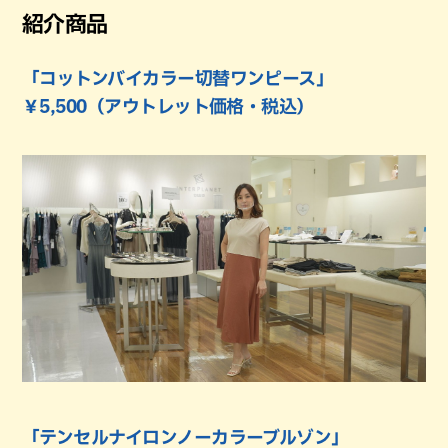
紹介商品
「コットンバイカラー切替ワンピース」
￥5,500（アウトレット価格・税込）
「テンセルナイロンノーカラーブルゾン」