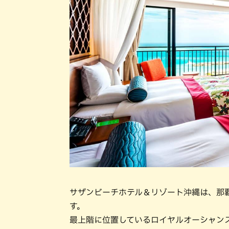
サザンビーチホテル＆リゾート沖縄は、那
す。
最上階に位置しているロイヤルオーシャン