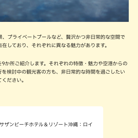
景、プライベートプールなど、贅沢かつ非日常的な空間で
点在しており、それぞれに異なる魅力があります。
を9か所ご紹介します。それぞれの特徴・魅力や空港からの
行を検討中の観光客の方も、非日常的な時間を過ごしたい
てください。
.サザンビーチホテル＆リゾート沖縄：ロイ