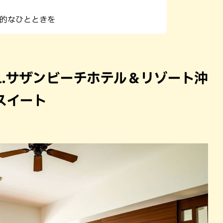
的なひとときを
1.サザンビーチホテル＆リゾート沖
スイート