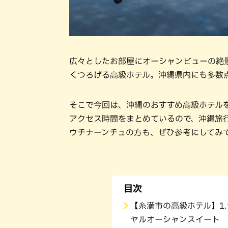
広々としたお部屋にオーシャンビューの絶
くつろげる高級ホテル。沖縄県内にも多数
そこで今回は、沖縄のおすすめ高級ホテル
アクセス時間をまとめているので、沖縄旅
ウチナーンチュの方も、ぜひ参考にしてみ
目次
【糸満市の高級ホテル】1
ヤルオーシャンスイート