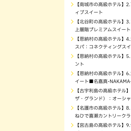
【南城市の高級ホテル】2
ィブスイート
【北谷町の高級ホテル】3.
上層階プレミアムスイート
【恩納村の高級ホテル】4
スパ：コネクティングスイ
【恩納村の高級ホテル】5
ント
【恩納村の高級ホテル】6
イート■名嘉真-NAKAMA
【古宇利島の高級ホテル】7.O
ザ・グランド）：オーシャ
【名護市の高級ホテル】8. KAN
ねひで喜瀬カントリークラ
【宮古島の高級ホテル】9.t