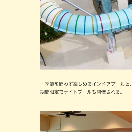
・季節を問わず楽しめるインドアプールと
期間限定でナイトプールも開催される。