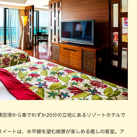
覇空港から車でわずか20分の立地にあるリゾートホテルで
スイートは、水平線を望む絶景が楽しめる癒しの客室。ア