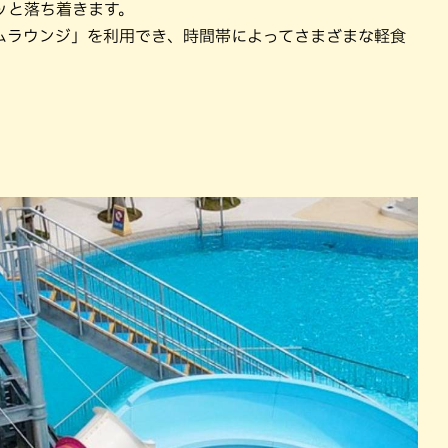
ッと落ち着きます。
ムラウンジ」を利用でき、時間帯によってさまざまな軽食