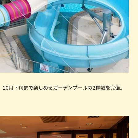
、10月下旬まで楽しめるガーデンプールの2種類を完備。