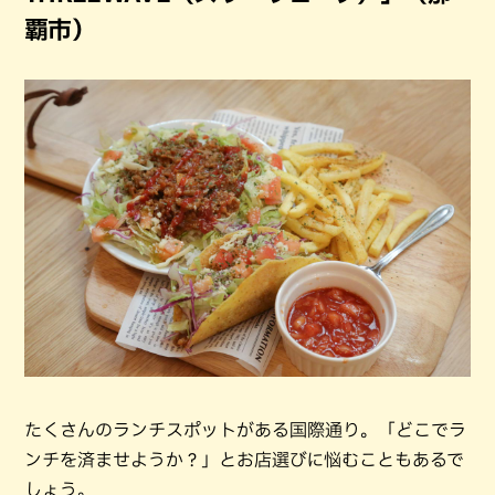
覇市）
たくさんのランチスポットがある国際通り。「どこでラ
ンチを済ませようか？」とお店選びに悩むこともあるで
しょう。