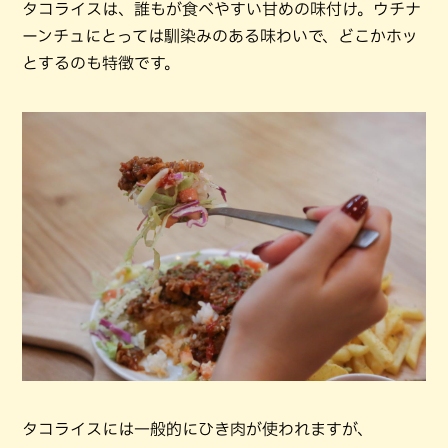
タコライスは、誰もが食べやすい甘めの味付け。ウチナ
ーンチュにとっては馴染みのある味わいで、どこかホッ
とするのも特徴です。
タコライスには一般的にひき肉が使われますが、