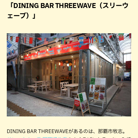
「DINING BAR THREEWAVE（スリーウ
ェーブ）」
DINING BAR THREEWAVEがあるのは、那覇市牧志。