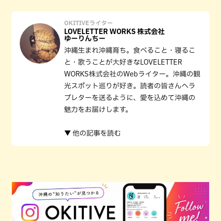
OKITIVEライター
LOVELETTER WORKS 株式会社
ゆーりんちー
沖縄生まれ沖縄育ち。食べること・寝るこ
と・歌うことが大好きなLOVELETTER
WORKS株式会社のWebライター。沖縄の観
光スポット巡りが好き。読者の皆さんへラ
ブレターを送るように、愛を込めて沖縄の
魅力をお届けします。
▼ 他の記事を読む