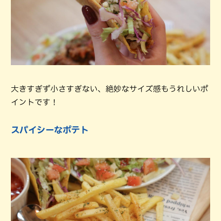
大きすぎず小さすぎない、絶妙なサイズ感もうれしいポ
イントです！
スパイシーなポテト