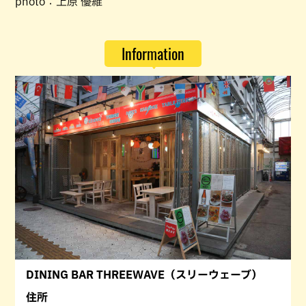
photo：上原 優維
Information
DINING BAR THREEWAVE（スリーウェーブ）
住所