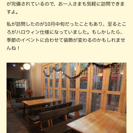
が完備されているので、お一人さまも気軽に訪問できま
すよ。
私が訪問したのが10月中旬だったこともあり、至るとこ
ろがハロウィン仕様になっていました。もしかしたら、
季節のイベントに合わせて装飾が変わるのかもしれませ
んね！