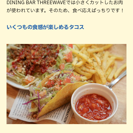
DINING BAR THREEWAVEでは小さくカットしたお肉
が使われています。そのため、食べ応えばっちりです！
いくつもの食感が楽しめるタコス