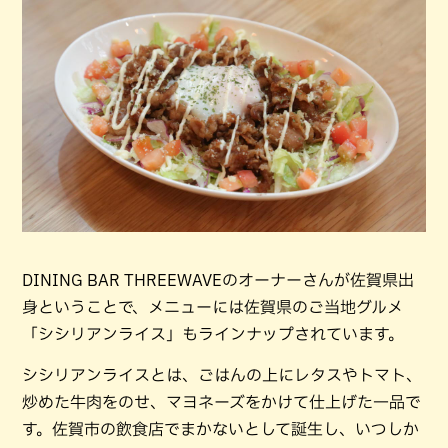
DINING BAR THREEWAVEのオーナーさんが佐賀県出
身ということで、メニューには佐賀県のご当地グルメ
「シシリアンライス」もラインナップされています。
シシリアンライスとは、ごはんの上にレタスやトマト、
炒めた牛肉をのせ、マヨネーズをかけて仕上げた一品で
す。佐賀市の飲食店でまかないとして誕生し、いつしか