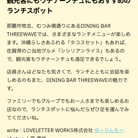
観光客にもウチナーンチュにもおすすめの
ランチスポット
那覇市牧志、むつみ橋通りにあるDINING BAR
THREEWAVEでは、さまざまなランチメニューが楽しめ
ます。沖縄らしさあふれる「タコスセット」もあれば、
佐賀県のご当地グルメ「シシリアンライス」もあるの
で、観光客もウチナーンチュも満足できるでしょう。
店員さんはどなたも気さくで、ランチとともに会話を楽
しめるのもまた、DINING BAR THREEWAVEの魅力で
す。
ファミリーでもグループでもお一人さまでも楽しめるお
店なので、ランチスポットに悩んだらぜひ足を運んでみ
てくださいね。
write：LOVELETTER WORKS株式会社
ゆーりんちー