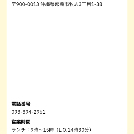
〒900-0013 沖縄県那覇市牧志3丁目1-38
電話番号
098-894-2961
営業時間
ランチ：9時〜15時（L.O.14時30分）