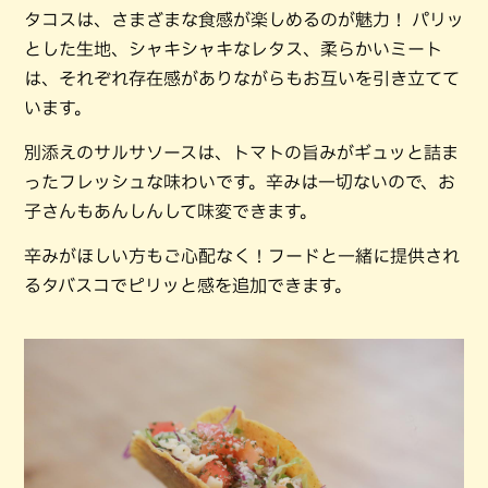
タコスは、さまざまな食感が楽しめるのが魅力！ パリッ
とした生地、シャキシャキなレタス、柔らかいミート
は、それぞれ存在感がありながらもお互いを引き立てて
います。
別添えのサルサソースは、トマトの旨みがギュッと詰ま
ったフレッシュな味わいです。辛みは一切ないので、お
子さんもあんしんして味変できます。
辛みがほしい方もご心配なく！フードと一緒に提供され
るタバスコでピリッと感を追加できます。