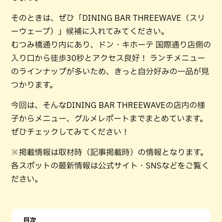
そのときは、ぜひ「DINING BAR THREEWAVE（スリ
ーウェーブ）」候補に入れてみてください。
むつみ橋通り内にあり、ドン・キホーテ 国際通り店側の
入り口から徒歩30秒とアクセス良好！ ランチメニュー
のラインナップが多いため、きっと自分好みの一品が見
つかります。
今回は、そんなDINING BAR THREEWAVEの店内の様
子からメニュー、グルメレポートまでまとめています。
ぜひチェックしてみてください！
※掲載情報は取材時（記事掲載時）の情報となります。
各スポットの最新情報は公式サイト・SNSなどをご覧く
ださい。
目次