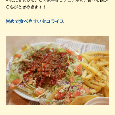
ら心がときめきます！
甘めで食べやすいタコライス