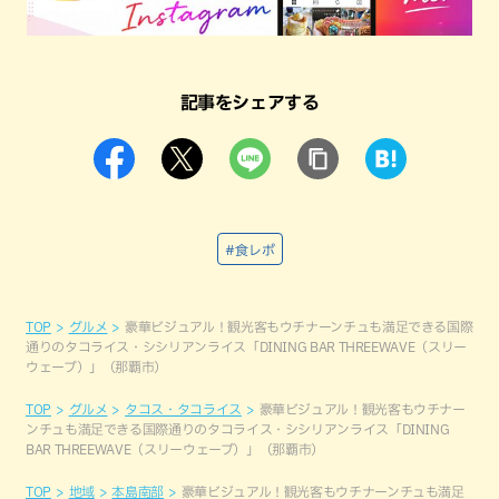
記事をシェアする
#食レポ
TOP
グルメ
豪華ビジュアル！観光客もウチナーンチュも満足できる国際
通りのタコライス・シシリアンライス「DINING BAR THREEWAVE（スリー
ウェーブ）」（那覇市）
TOP
グルメ
タコス・タコライス
豪華ビジュアル！観光客もウチナー
ンチュも満足できる国際通りのタコライス・シシリアンライス「DINING
BAR THREEWAVE（スリーウェーブ）」（那覇市）
TOP
地域
本島南部
豪華ビジュアル！観光客もウチナーンチュも満足