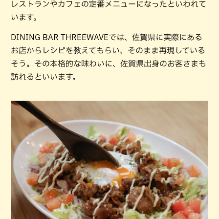
レストランやカフェの定番メニューになったといわれて
います。
DINING BAR THREEWAVEでは、佐賀県に実際にある
お店からレシピを教えてもらい、そのまま再現している
そう。その本格的な味わいに、佐賀県出身のお客さまも
訪れるといいます。