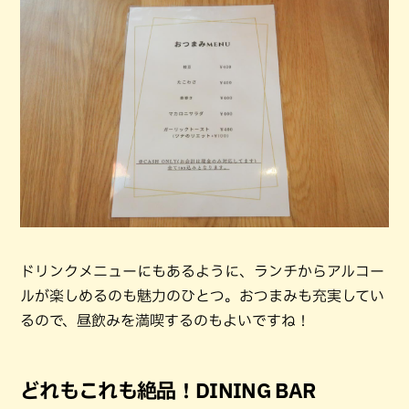
ドリンクメニューにもあるように、ランチからアルコー
ルが楽しめるのも魅力のひとつ。おつまみも充実してい
るので、昼飲みを満喫するのもよいですね！
どれもこれも絶品！DINING BAR