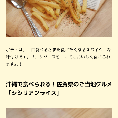
ポテトは、一口食べるとまた食べたくなるスパイシーな
味付けです。サルサソースをつけてもおいしく食べられ
ますよ！
沖縄で食べられる！佐賀県のご当地グルメ
「シシリアンライス」