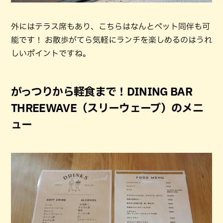
外にはテラス席もあり、こちらはなんとペット同伴も可
能です！ お散歩がてら気軽にランチを楽しめるのはうれ
しいポイントですね。
がっつりから軽食まで！DINING BAR
THREEWAVE（スリーウェーブ）のメニ
ュー