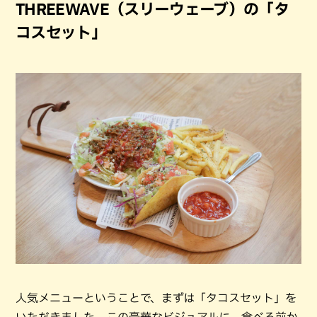
THREEWAVE（スリーウェーブ）の「タ
コスセット」
人気メニューということで、まずは「タコスセット」を
いただきました。この豪華なビジュアルに、食べる前か