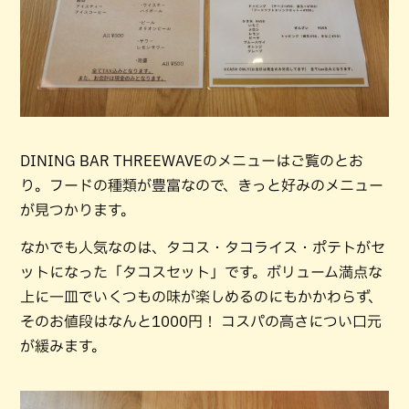
DINING BAR THREEWAVEのメニューはご覧のとお
り。フードの種類が豊富なので、きっと好みのメニュー
が見つかります。
なかでも人気なのは、タコス・タコライス・ポテトがセ
ットになった「タコスセット」です。ボリューム満点な
上に一皿でいくつもの味が楽しめるのにもかかわらず、
そのお値段はなんと1000円！ コスパの高さについ口元
が緩みます。