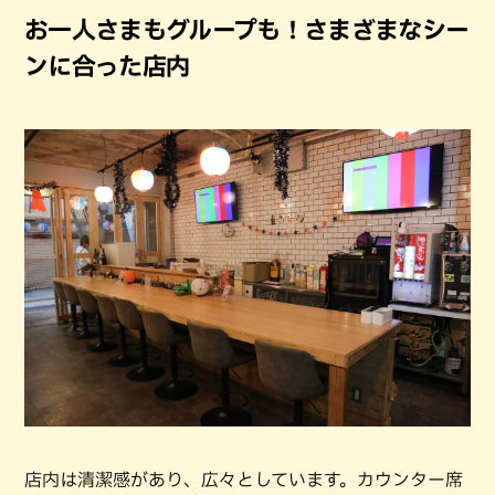
お一人さまもグループも！さまざまなシー
ンに合った店内
店内は清潔感があり、広々としています。カウンター席