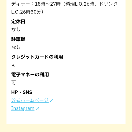
ディナー：18時〜27時（料理L.O.26時、ドリンク
L.O.26時30分）
定休日
なし
駐車場
なし
クレジットカードの利用
可
電子マネーの利用
可
HP・SNS
公式ホームページ
Instagram