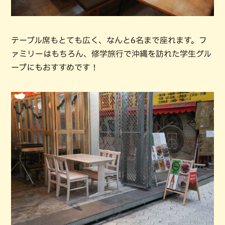
テーブル席もとても広く、なんと6名まで座れます。フ
ァミリーはもちろん、修学旅行で沖縄を訪れた学生グル
ープにもおすすめです！