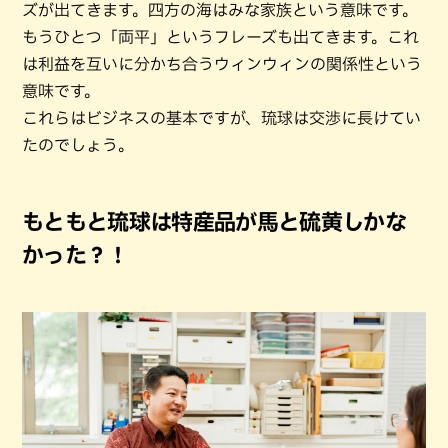
ズが出てきます。四方の海はみな家族という意味です。
もうひとつ「両平」というフレーズも出てきます。これ
は利益を互いに分かち合うウィンウィンの関係性という
意味です。
これらはビジネスの基本ですが、琉球は交渉に長けてい
たのでしょう。
もともと琉球は特産品が馬と硫黄しかな
かった？！