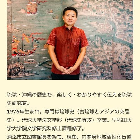
琉球・沖縄の歴史を、楽しく・わかりやすく伝える琉球
史研究家。
1976年生まれ。専門は琉球史（古琉球とアジアの交易
史）。琉球大学法文学部（琉球史専攻）卒業。早稲田大
学大学院文学研究科修士課程修了。
浦添市立図書館長を経て、現在、内閣府地域活性化伝道