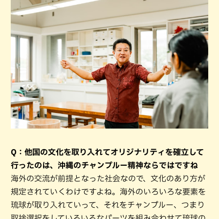
Q：他国の文化を取り入れてオリジナリティを確立して
行ったのは、沖縄のチャンプルー精神ならではですね
海外の交流が前提となった社会なので、文化のあり方が
規定されていくわけですよね。海外のいろいろな要素を
琉球が取り入れていって、それをチャンプルー、つまり
取捨選択をしていろいろなパーツを組み合わせて琉球の