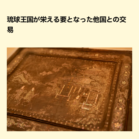
琉球王国が栄える要となった他国との交
易