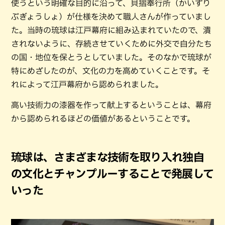
使うという明確な目的に沿って、貝摺奉行所（かいずり
ぶぎょうしょ）が仕様を決めて職人さんが作っていまし
た。当時の琉球は江戸幕府に組み込まれていたので、潰
されないように、存続させていくために外交で自分たち
の国・地位を保とうとしていました。そのなかで琉球が
特にめざしたのが、文化の力を高めていくことです。そ
れによって江戸幕府から認められました。
高い技術力の漆器を作って献上するということは、幕府
から認められるほどの価値があるということです。
琉球は、さまざまな技術を取り入れ独自
の文化とチャンプルーすることで発展して
いった