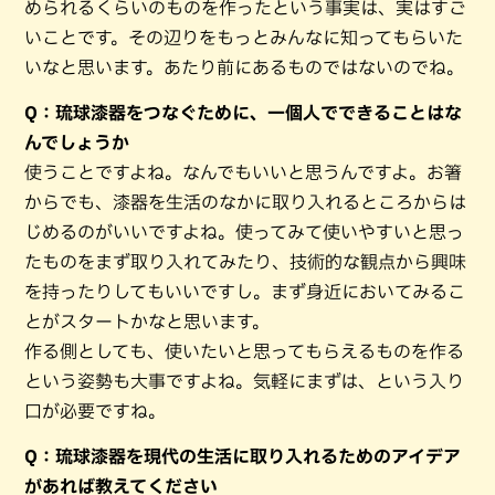
められるくらいのものを作ったという事実は、実はすご
いことです。その辺りをもっとみんなに知ってもらいた
いなと思います。あたり前にあるものではないのでね。
Q：琉球漆器をつなぐために、一個人でできることはな
んでしょうか
使うことですよね。なんでもいいと思うんですよ。お箸
からでも、漆器を生活のなかに取り入れるところからは
じめるのがいいですよね。使ってみて使いやすいと思っ
たものをまず取り入れてみたり、技術的な観点から興味
を持ったりしてもいいですし。まず身近においてみるこ
とがスタートかなと思います。
作る側としても、使いたいと思ってもらえるものを作る
という姿勢も大事ですよね。気軽にまずは、という入り
口が必要ですね。
Q：琉球漆器を現代の生活に取り入れるためのアイデア
があれば教えてください