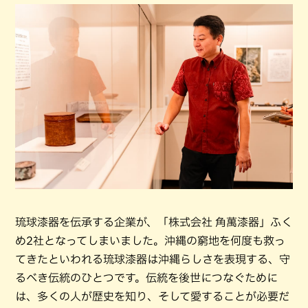
琉球漆器を伝承する企業が、「株式会社 角萬漆器」ふく
め2社となってしまいました。沖縄の窮地を何度も救っ
てきたといわれる琉球漆器は沖縄らしさを表現する、守
るべき伝統のひとつです。伝統を後世につなぐために
は、多くの人が歴史を知り、そして愛することが必要だ