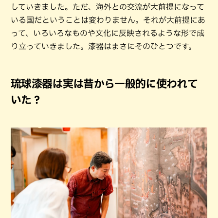
していきました。ただ、海外との交流が大前提になって
いる国だということは変わりません。それが大前提にあ
って、いろいろなものや文化に反映されるような形で成
り立っていきました。漆器はまさにそのひとつです。
琉球漆器は実は昔から一般的に使われて
いた？