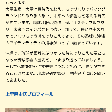
と考えます。
大量生産・大量消費時代を終え、ものづくりのバックグ
ラウンドや作り手の想い、未来への影響力を考える時代
がきています。琉球漆器は製作工程がサステナブルであ
り、未来へのインパクトは強い！加えて、長い歴史のな
かでいくつもの危機をのりこえてきて、その過程に沖縄
のアイデンティティの指標がいっぱい詰まっています。
沖縄の、琉球が困難にぶつかった時にのりこえた要とも
なった琉球漆器の歴史を、いま振り返ってみましょう。
そして伝統を絶やさず未来につなぐために、我々ができ
ることはなにか。琉球史研究家の上里隆史氏に話を聞い
てきました。
上里隆史氏プロフィール