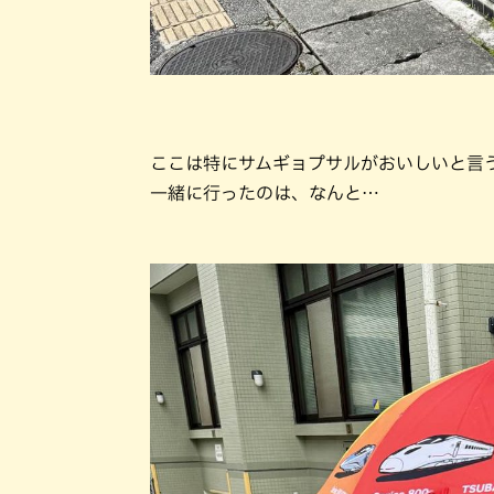
ここは特にサムギョプサルがおいしいと⾔
⼀緒に⾏ったのは、なんと…