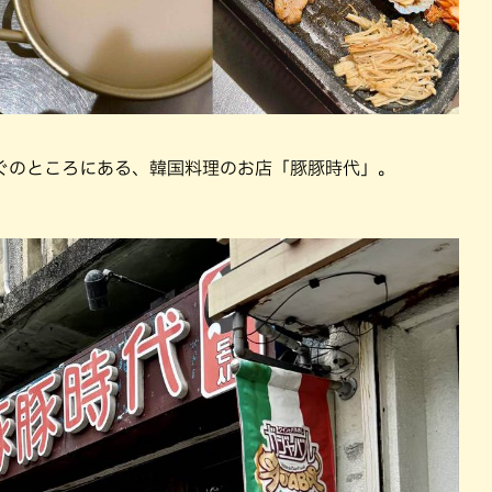
ぐのところにある、韓国料理のお店「豚豚時代」。