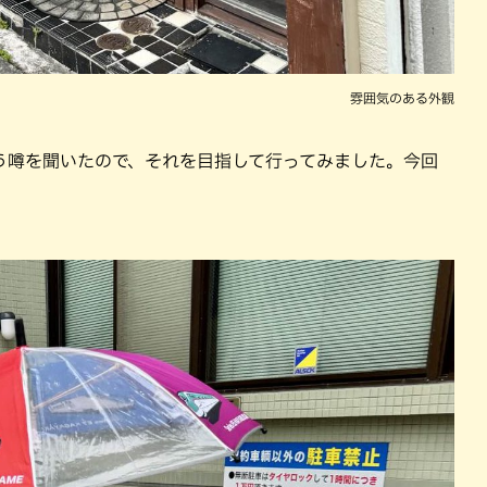
雰囲気のある外観
う噂を聞いたので、それを⽬指して⾏ってみました。今回