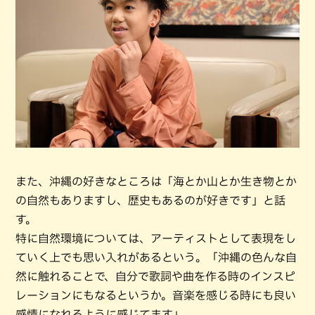
また、沖縄の好きなところは「海とか山とか生き物とか
の自然もありますし、歴史もあるのが好きです」と話
す。
特に自然環境については、アーティストとして表現をし
ていく上でも思い入れがあるという。「沖縄の色んな自
然に触れることで、自分で歌詞や曲を作る時のインスピ
レーションにもなるというか。音楽を感じる時にも良い
感情になれるように感じてます」