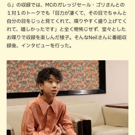
ら」の収録では、MCのガレッジセール・ゴリさんとの
１対１のトークでも「目力が凄くて、その目でちゃんと
自分の目をじっと見てくれて、喋りやすく盛り上げてく
れて、嬉しかったです」と全く物怖じせず、堂々とした
お喋りで収録を楽しんだ様子。そんなNeilさんに番組収
録後、インタビューを行った。