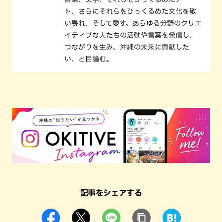
ト、さらにそれらをひっくるめた文化を敬
い畏れ、そして愛す。あらゆる分野のクリエ
イティブな人たちの活動や言葉を発信し、
つながりを生み、沖縄の未来に貢献した
い、と目論む。
記事をシェアする