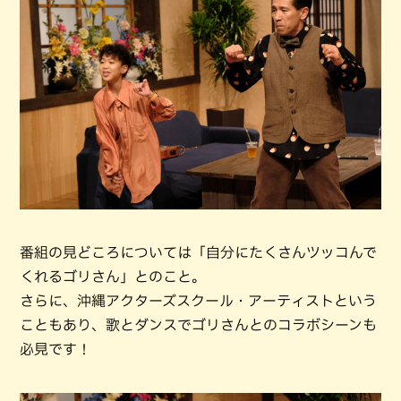
番組の見どころについては「自分にたくさんツッコんで
くれるゴリさん」とのこと。
さらに、沖縄アクターズスクール・アーティストという
こともあり、歌とダンスでゴリさんとのコラボシーンも
必見です！