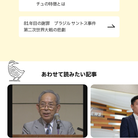
チュの特徴とは
81年目の謝罪 ブラジル サントス事件
第二次世界大戦の悲劇
あわせて読みたい記事