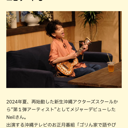
2024年夏、再始動した新生沖縄アクターズスクールか
ら“第１弾アーティスト”としてメジャーデビューした
Neilさん。
出演する沖縄テレビのお正月番組「ゴリん家で語やび