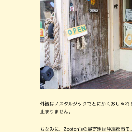
外観はノスタルジックでとにかくおしゃれ
止まりません。
ちなみに、Zooton’sの最寄駅は沖縄都