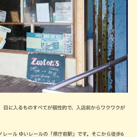
！ 目に入るものすべてが個性的で、入店前からワクワクが
市モノレール ゆいレールの「県庁前駅」です。そこから徒歩6