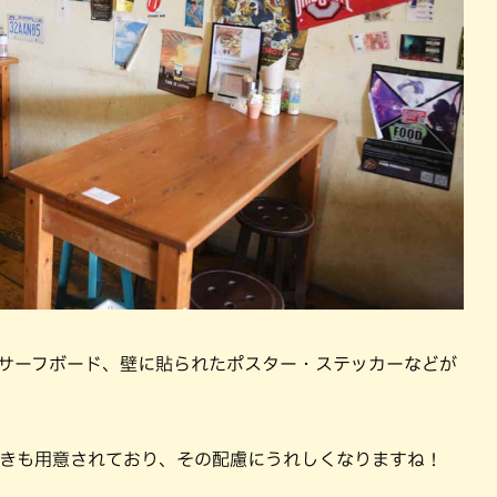
雑貨やサーフボード、壁に貼られたポスター・ステッカーなどが
置きも用意されており、その配慮にうれしくなりますね！