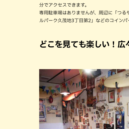
分でアクセスできます。
専用駐車場はありませんが、周辺に「つる
ルパーク久茂地3丁目第2」などのコイン
どこを見ても楽しい！広