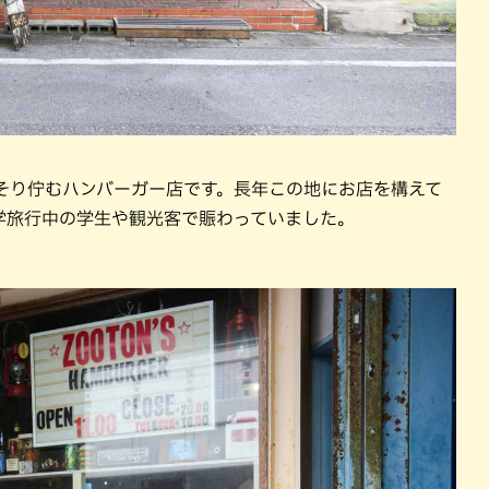
ひっそり佇むハンバーガー店です。長年この地にお店を構えて
学旅行中の学生や観光客で賑わっていました。