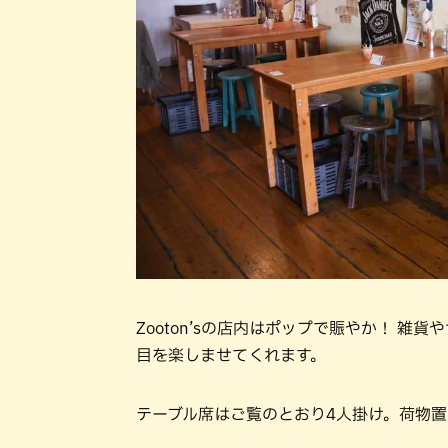
Zooton’sの店内はポップで賑やか！ 
目を楽しませてくれます。
テーブル席はご覧のとおり4人掛け。荷物