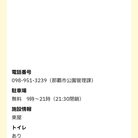
電話番号
098-951-3239（那覇市公園管理課）
駐車場
無料 9時〜21時（21:30閉鎖）
施設情報
東屋
トイレ
あり