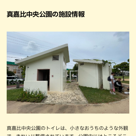
真嘉比中央公園の施設情報
真嘉比中央公園のトイレは、小さなおうちのような外観