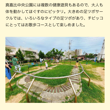
真嘉比中央公園には複数の健康遊具もあるので、大人も
体を動かしてほぐすのにピッタリ。大きめの足ツボサー
クルでは、いろいろなタイプの足ツボがあり、チビッコ
にとってはお散歩コースとして楽しめました。