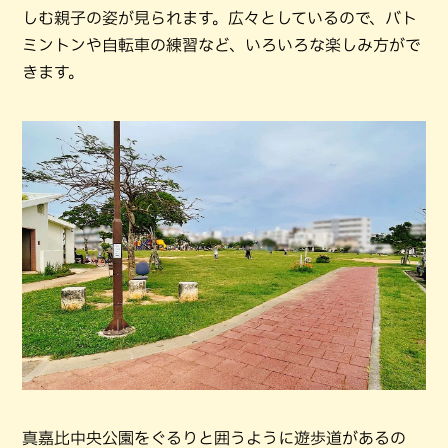
しむ親子の姿が見られます。広々としているので、バト
ミントンや自転車の練習など、いろいろな楽しみ方がで
きます。
真嘉比中央公園をぐるりと囲うように遊歩道があるの