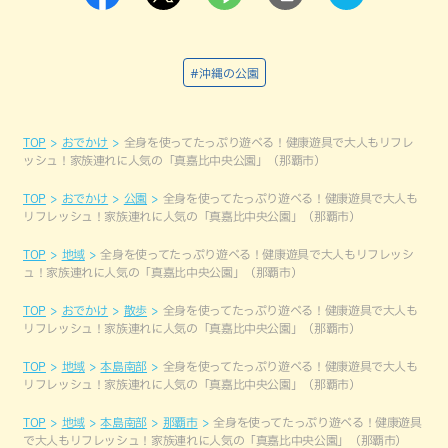
#沖縄の公園
TOP
おでかけ
全身を使ってたっぷり遊べる！健康遊具で大人もリフレ
ッシュ！家族連れに人気の「真嘉比中央公園」（那覇市）
TOP
おでかけ
公園
全身を使ってたっぷり遊べる！健康遊具で大人も
リフレッシュ！家族連れに人気の「真嘉比中央公園」（那覇市）
TOP
地域
全身を使ってたっぷり遊べる！健康遊具で大人もリフレッシ
ュ！家族連れに人気の「真嘉比中央公園」（那覇市）
TOP
おでかけ
散歩
全身を使ってたっぷり遊べる！健康遊具で大人も
リフレッシュ！家族連れに人気の「真嘉比中央公園」（那覇市）
TOP
地域
本島南部
全身を使ってたっぷり遊べる！健康遊具で大人も
リフレッシュ！家族連れに人気の「真嘉比中央公園」（那覇市）
TOP
地域
本島南部
那覇市
全身を使ってたっぷり遊べる！健康遊具
で大人もリフレッシュ！家族連れに人気の「真嘉比中央公園」（那覇市）