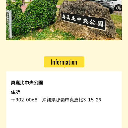
Information
真嘉比中央公園
住所
〒902-0068 沖縄県那覇市真嘉比3-15-29