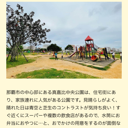
那覇市の中心部にある真嘉比中央公園は、住宅街にあ
り、家族連れに人気がある公園です。見晴らしがよく、
晴れた日は青空と芝生のコントラストが気持ち良い！す
ぐ近くにスーパーや複数の飲食店があるので、水筒にお
弁当におやつに…と、おでかけの用意をするのが面倒な