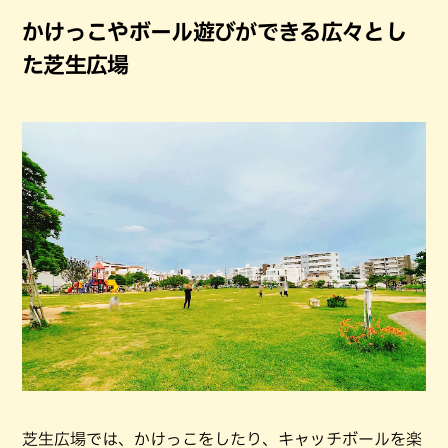
かけっこやボール遊びができる広々とし
た芝生広場
芝生広場では、かけっこをしたり、キャッチボールを楽