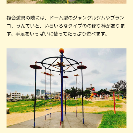
複合遊具の隣には、ドーム型のジャングルジムやブラン
コ、うんていと、いろいろなタイプののぼり棒がありま
す。手足をいっぱいに使ってたっぷり遊べます。