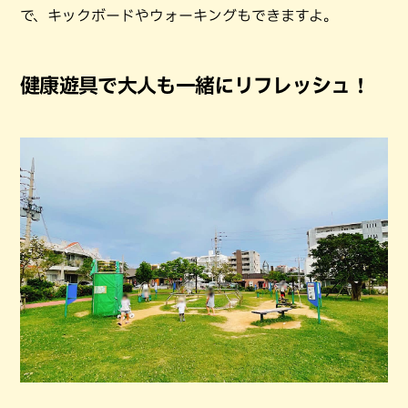
で、キックボードやウォーキングもできますよ。
健康遊具で大人も一緒にリフレッシュ！