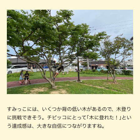
すみっこには、いくつか背の低い木があるので、木登り
に挑戦できそう。チビッコにとって｢木に登れた！｣とい
う達成感は、大きな自信につながりますね。