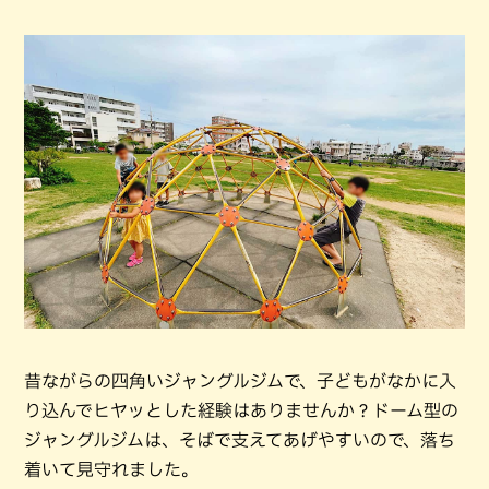
昔ながらの四角いジャングルジムで、子どもがなかに入
り込んでヒヤッとした経験はありませんか？ドーム型の
ジャングルジムは、そばで支えてあげやすいので、落ち
着いて見守れました。