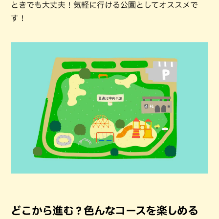
ときでも大丈夫！気軽に行ける公園としてオススメで
す！
どこから進む？色んなコースを楽しめる