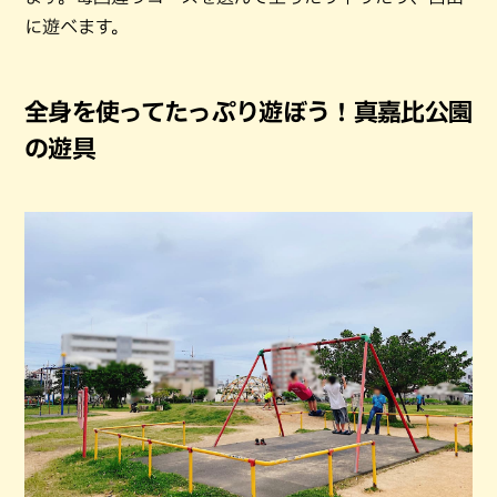
に遊べます。
全身を使ってたっぷり遊ぼう！真嘉比公園
の遊具