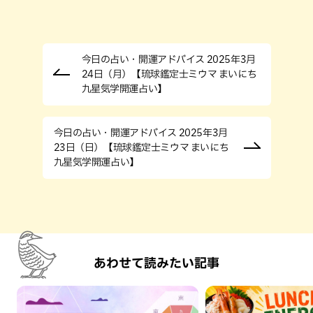
今日の占い・開運アドバイス 2025年3月
24日（月）【琉球鑑定士ミウマ まいにち
九星気学開運占い】
今日の占い・開運アドバイス 2025年3月
23日（日）【琉球鑑定士ミウマ まいにち
九星気学開運占い】
あわせて読みたい記事