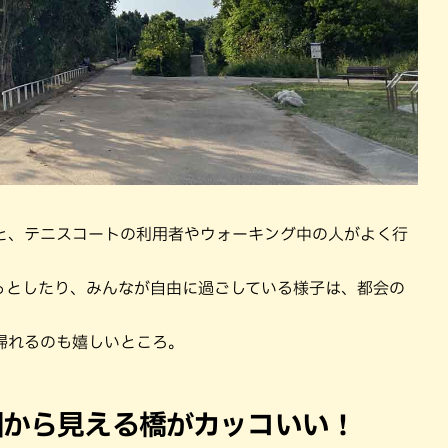
と、テニスコートの利用者やウォーキング中の人がよく行
っとしたり、みんなが自由に過ごしている様子は、都会の
帰れるのも嬉しいところ。
園から見える橋がカッコいい！