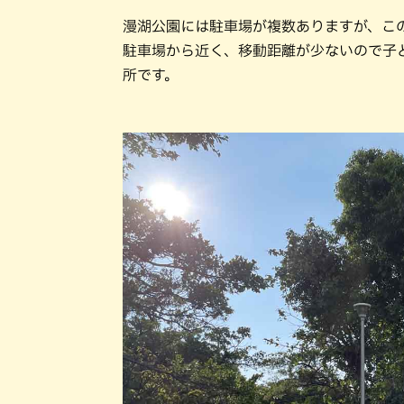
漫湖公園には駐車場が複数ありますが、こ
駐車場から近く、移動距離が少ないので子
所です。