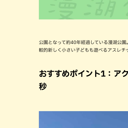
公園となって約40年経過している漫湖公園
較的新しく小さい子どもも遊べるアスレチ
おすすめポイント1：ア
秒