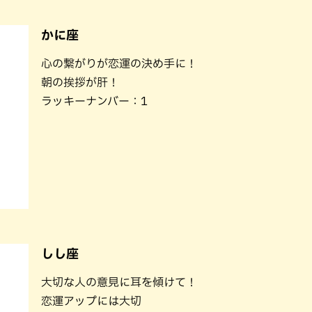
かに座
心の繋がりが恋運の決め手に！
朝の挨拶が肝！
ラッキーナンバー：1
しし座
大切な人の意見に耳を傾けて！
恋運アップには大切