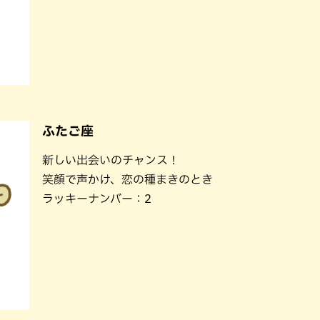
ふたご座
新しい出会いのチャンス！
笑顔で声かけ、恋の種まきのとき
ラッキーナンバー：2