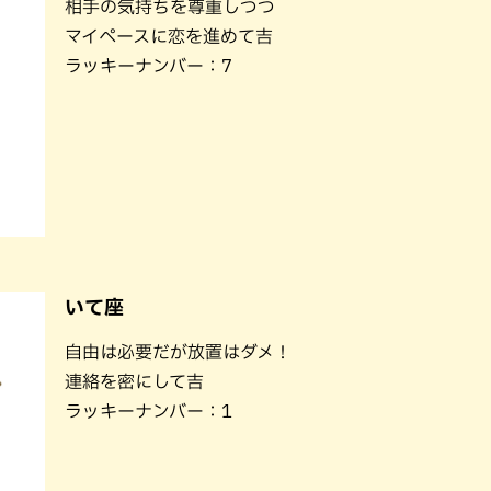
相手の気持ちを尊重しつつ
マイペースに恋を進めて吉
ラッキーナンバー：7
いて座
自由は必要だが放置はダメ！
連絡を密にして吉
ラッキーナンバー：1