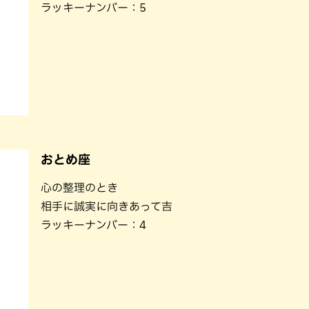
ラッキーナンバー：5
おとめ座
心の整理のとき
相手に誠実に向きあって吉
ラッキーナンバー：4