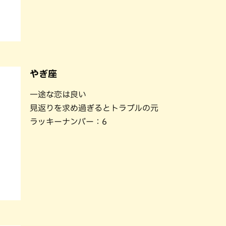
やぎ座
一途な恋は良い
見返りを求め過ぎるとトラブルの元
ラッキーナンバー：6