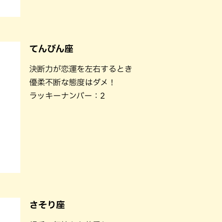
てんびん座
決断力が恋運を左右するとき
優柔不断な態度はダメ！
ラッキーナンバー：2
さそり座