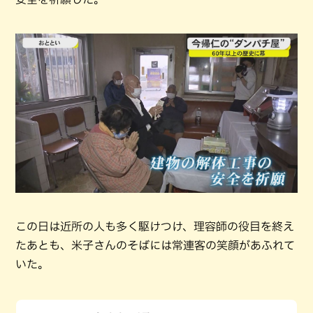
この日は近所の人も多く駆けつけ、理容師の役目を終え
たあとも、米子さんのそばには常連客の笑顔があふれて
いた。