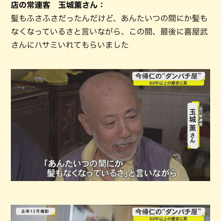
店の常連客 玉城薫さん：
髪もふさふさだったんだけど、あんたいつの間にか髪も
なくなっているさと言いながら、この間、最後に喜屋武
さんにハサミいれてもらいました