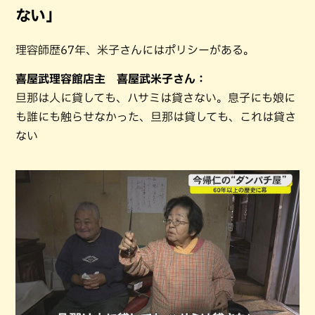
ない」
理容師歴67年、米子さんにはポリシーがある。
喜屋武理容館店主 喜屋武米子さん：
旦那は人に貸しても、ハサミは貸さない。息子にも娘に
も誰にも触らせなかった、旦那は貸しても、これは貸さ
ない