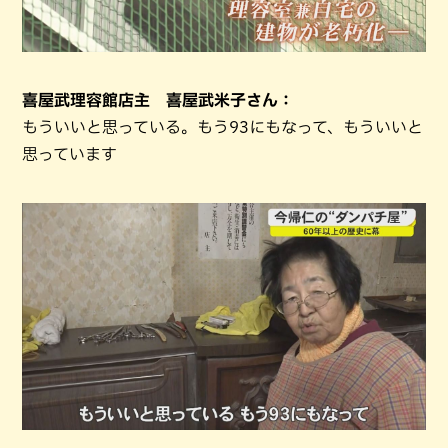
喜屋武理容館店主 喜屋武米子さん：
もういいと思っている。もう93にもなって、もういいと
思っています