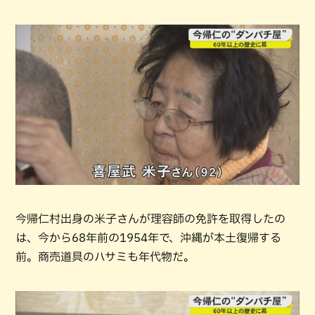
今帰仁村出身の米子さんが理容師の免許を取得したの
は、今から68年前の1954年で、沖縄が本土復帰する
前。商売道具のハサミも年代物だ。