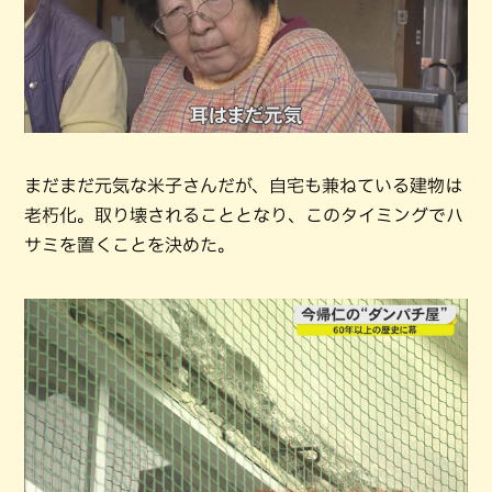
まだまだ元気な米子さんだが、自宅も兼ねている建物は
老朽化。取り壊されることとなり、このタイミングでハ
サミを置くことを決めた。