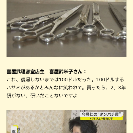
喜屋武理容室店主 喜屋武米子さん：
これ、復帰しないまでは100ドルだった。100ドルする
ハサミがあるかとみんなに笑われて。買ったら、2、3年
研がない、研いだことないですよ