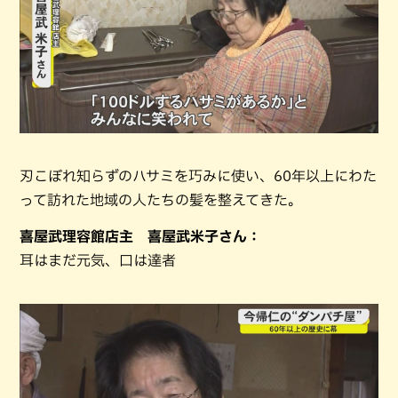
刃こぼれ知らずのハサミを巧みに使い、60年以上にわた
って訪れた地域の人たちの髪を整えてきた。
喜屋武理容館店主 喜屋武米子さん：
耳はまだ元気、口は達者