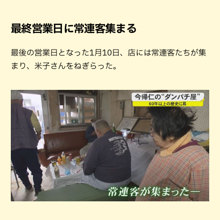
最終営業日に常連客集まる
最後の営業日となった1月10日、店には常連客たちが集
まり、米子さんをねぎらった。