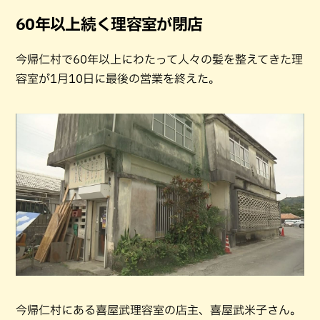
60年以上続く理容室が閉店
今帰仁村で60年以上にわたって人々の髪を整えてきた理
容室が1月10日に最後の営業を終えた。
今帰仁村にある喜屋武理容室の店主、喜屋武米子さん。