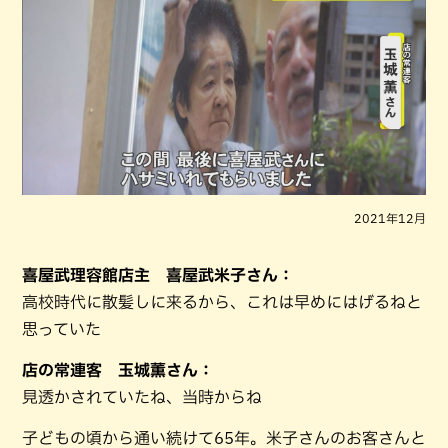
2021年12月
喜屋武理容館店主 喜屋武米子さん：
高校時代に散髪しに来るから、これは早めにはげるねと
思っていた
店の常連客 玉城薫さん：
見透かされていたね、当時からね
子どもの頃から通い続けて65年。米子さんのお客さんと