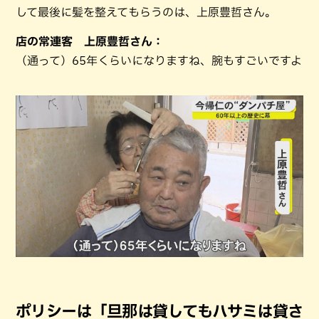
して最後に髪を整えてもらうのは、上原豊哲さん。
店の常連客 上原豊哲さん：
（通って）65年くらいになりますね、腕もすごいですよ
ポリシーは「旦那は貸してもハサミは貸さ