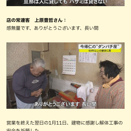
店の常連客 上原豊哲さん：
感無量です、ありがとうございます、長い間
営業を終えた翌日の1月11日、建物に感謝し解体工事の
安全を祈願した。