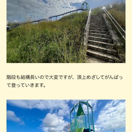
階段も結構長いので大変ですが、頂上めざしてがんばっ
て登っていきます。