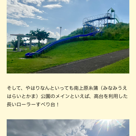
そして、やはりなんといっても南上原糸蒲（みなみうえ
はらいとかま）公園のメインといえば、高台を利用した
長いローラーすべり台！