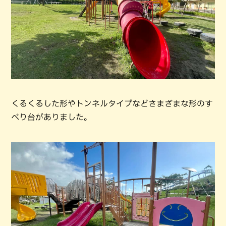
くるくるした形やトンネルタイプなどさまざまな形のす
べり台がありました。