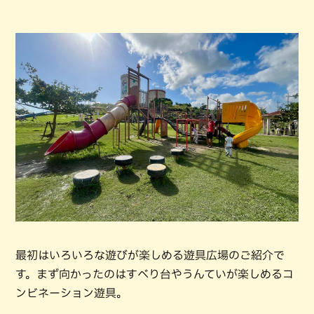
最初はいろいろな遊びが楽しめる遊具広場のご紹介で
す。まず向かったのはすべり台やうんていが楽しめるコ
ンビネーション遊具。