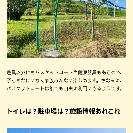
遊具以外にもバスケットコートや健康器具もあるので、
子どもだけでなく家族みんなで楽しめます。ちなみに、
バスケットコートは誰でも自由に利用できるようです。
トイレは？駐車場は？施設情報あれこれ