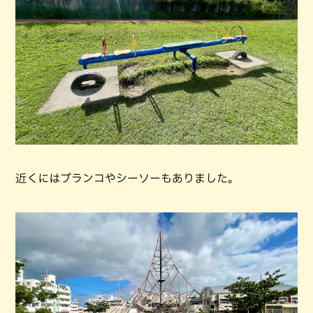
近くにはブランコやシーソーもありました。