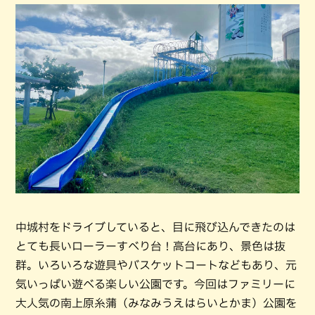
中城村をドライブしていると、目に飛び込んできたのは
とても長いローラーすべり台！高台にあり、景色は抜
群。いろいろな遊具やバスケットコートなどもあり、元
気いっぱい遊べる楽しい公園です。今回はファミリーに
大人気の南上原糸蒲（みなみうえはらいとかま）公園を