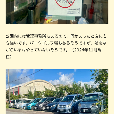
公園内には管理事務所もあるので、何かあったときにも
心強いです。パークゴルフ場もあるそうですが、残念な
がらいまはやっていないそうです。（2024年11月現
在）