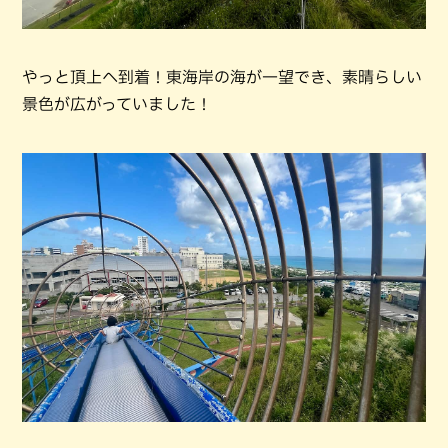
やっと頂上へ到着！東海岸の海が一望でき、素晴らしい
景色が広がっていました！