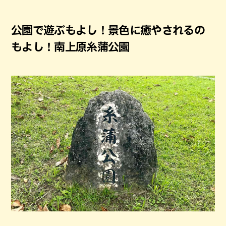
公園で遊ぶもよし！景色に癒やされるの
もよし！南上原糸蒲公園