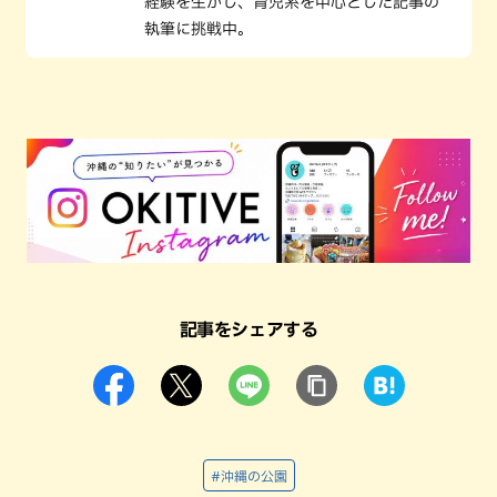
経験を生かし、育児系を中心とした記事の
執筆に挑戦中。
記事をシェアする
#沖縄の公園