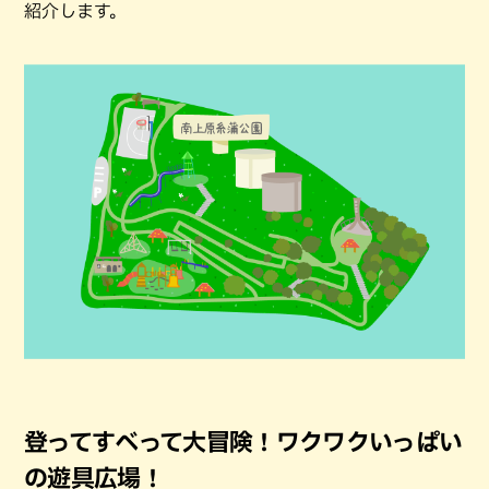
紹介します。
登ってすべって大冒険！ワクワクいっぱい
の遊具広場！