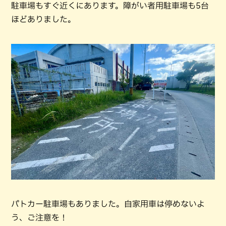
駐車場もすぐ近くにあります。障がい者用駐車場も5台
ほどありました。
パトカー駐車場もありました。自家用車は停めないよ
う、ご注意を！