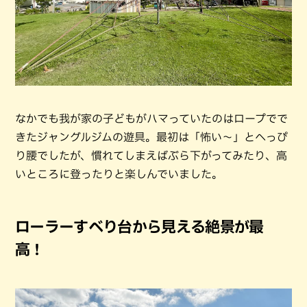
なかでも我が家の子どもがハマっていたのはロープでで
きたジャングルジムの遊具。最初は「怖い～」とへっぴ
り腰でしたが、慣れてしまえばぶら下がってみたり、高
いところに登ったりと楽しんでいました。
ローラーすべり台から見える絶景が最
高！