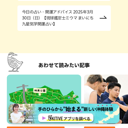
今日の占い・開運アドバイス 2025年3月
30日（日）【琉球鑑定士ミウマ まいにち
九星気学開運占い】
あわせて読みたい記事