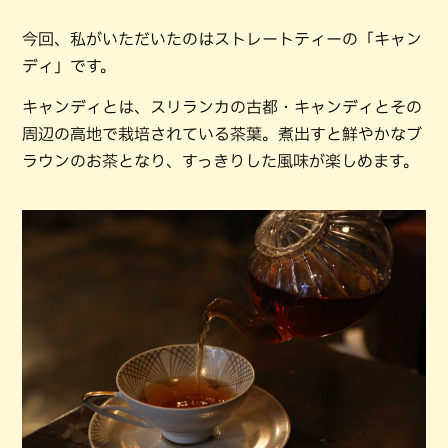
今回、私がいただいたのはストレートティーの「キャン
ディ」です。
キャンディとは、スリランカの古都・キャンディとその
周辺の高地で栽培されている茶葉。煮出すと鮮やかなブ
ラウンのお茶となり、すっきりした風味が楽しめます。