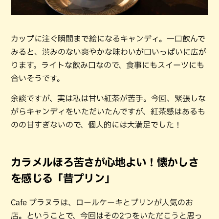
カップに注ぐ瞬間まで絵になるキャンディ。一口飲んで
みると、渋みのない爽やかな味わいが口いっぱいに広が
ります。ライトな飲み口なので、食事にもスイーツにも
合いそうです。
余談ですが、実は私は甘い紅茶が苦手。今回、緊張しな
がらキャンディをいただいたんですが、紅茶感はあるも
のの甘すぎないので、個人的には大満足でした！
カラメルほろ苦さが心地よい！懐かしさ
を感じる「昔プリン」
Cafe プラヌラは、ロールケーキとプリンが人気のお
店。ということで、今回はその2つをいただこうと思っ