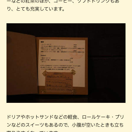
ーなどの紅茶のほか、コーヒー、ソフトドリンクもあ
り、とても充実しています。
ドリアやホットサンドなどの軽食、ロールケーキ・プリ
ンなどのスイーツもあるので、小腹が空いたときも立ち