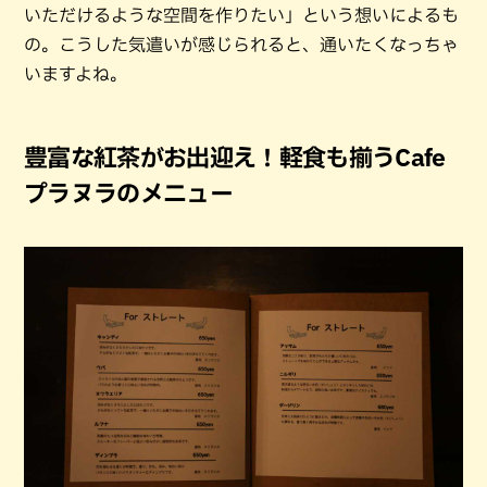
いただけるような空間を作りたい」という想いによるも
の。こうした気遣いが感じられると、通いたくなっちゃ
いますよね。
豊富な紅茶がお出迎え！軽食も揃うCafe
プラヌラのメニュー