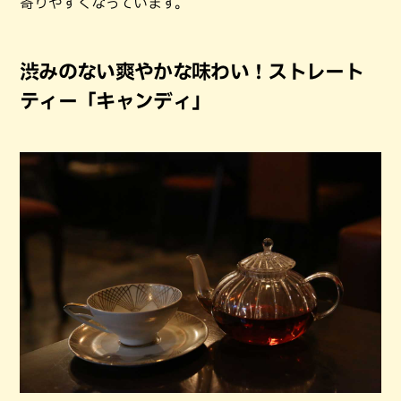
寄りやすくなっています。
渋みのない爽やかな味わい！ストレート
ティー「キャンディ」