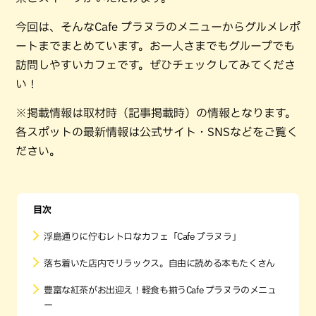
今回は、そんなCafe プラヌラのメニューからグルメレポ
ートまでまとめています。お一人さまでもグループでも
訪問しやすいカフェです。ぜひチェックしてみてくださ
い！
※掲載情報は取材時（記事掲載時）の情報となります。
各スポットの最新情報は公式サイト・SNSなどをご覧く
ださい。
目次
浮島通りに佇むレトロなカフェ「Cafe プラヌラ」
落ち着いた店内でリラックス。自由に読める本もたくさん
豊富な紅茶がお出迎え！軽食も揃うCafe プラヌラのメニュ
ー