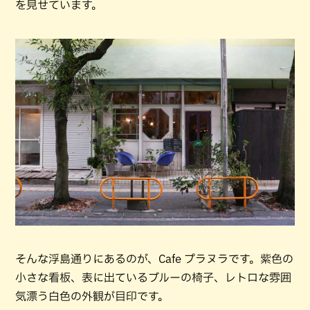
を見せています。
そんな浮島通りにあるのが、Cafe プラヌラです。紫色の
小さな看板、表に出ているブルーの椅子、レトロな雰囲
気漂う白色の外観が目印です。