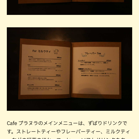
Cafe プラヌラのメインメニューは、ずばりドリンクで
す。ストレートティーやフレーバーティー、ミルクティ