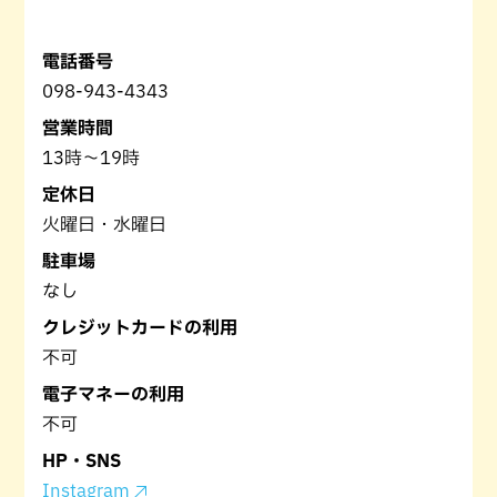
電話番号
098-943-4343
営業時間
13時〜19時
定休日
火曜日・水曜日
駐車場
なし
クレジットカードの利用
不可
電子マネーの利用
不可
HP・SNS
Instagram