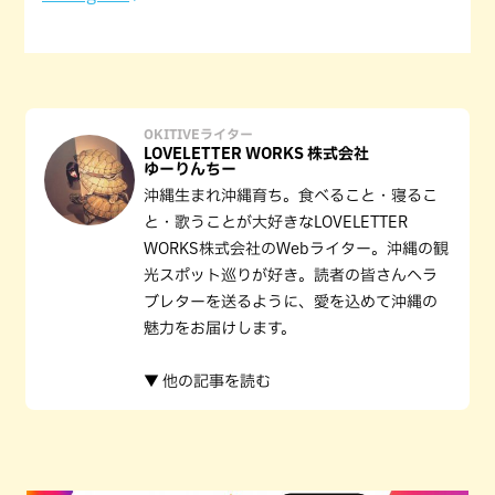
OKITIVEライター
LOVELETTER WORKS 株式会社
ゆーりんちー
沖縄生まれ沖縄育ち。食べること・寝るこ
と・歌うことが大好きなLOVELETTER
WORKS株式会社のWebライター。沖縄の観
光スポット巡りが好き。読者の皆さんへラ
ブレターを送るように、愛を込めて沖縄の
魅力をお届けします。
▼ 他の記事を読む