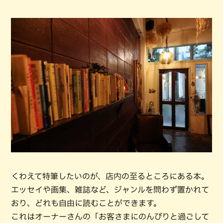
くわえて特筆したいのが、店内の至るところにある本。
エッセイや画集、雑誌など、ジャンルを問わず置かれて
おり、どれも自由に読むことができます。
これはオーナーさんの「お客さまにのんびりと過ごして