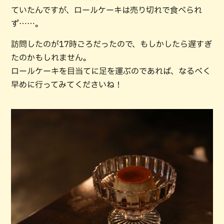
ていたんですが、ロールケーキは売り切れで食べられ
ず……。
訪問したのが17時ごろだったので、もしかしたら遅すぎ
たのかもしれません。
ロールケーキを目当てに足を運ぶのであれば、なるべく
早めに行ってみてくださいね！