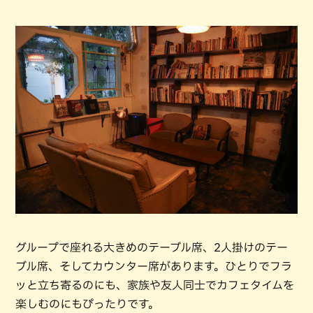
グループで座れる大きめのテーブル席、2人掛けのテー
ブル席、そしてカウンター席があります。ひとりでフラ
ッと立ち寄るのにも、家族や友人同士でカフェタイムを
楽しむのにもぴったりです。