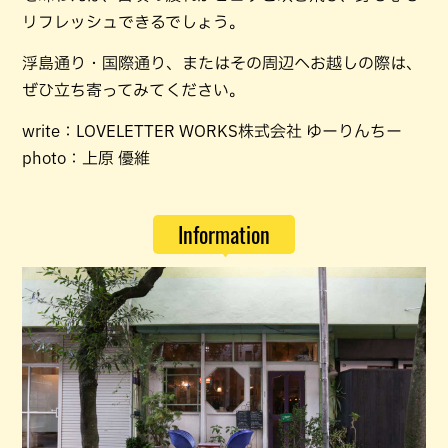
リフレッシュできるでしょう。
浮島通り・国際通り、またはその周辺へお越しの際は、
ぜひ立ち寄ってみてください。
write：LOVELETTER WORKS株式会社 ゆーりんちー
photo：上原 優維
Information