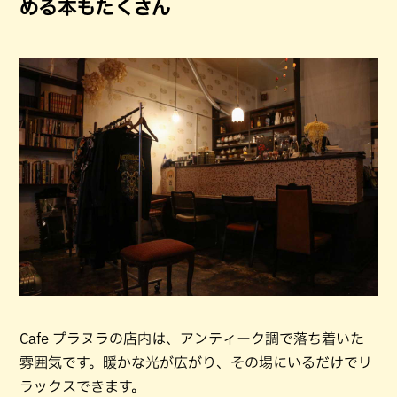
める本もたくさん
Cafe プラヌラの店内は、アンティーク調で落ち着いた
雰囲気です。暖かな光が広がり、その場にいるだけでリ
ラックスできます。