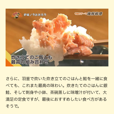
さらに、羽釜で炊いた炊き立てのごはんと鮭を一緒に食
べても、これまた最高の味わい。炊きたてのごはんに銀
鮭、そして刺身や小鉢、茶碗蒸しに味噌汁が付いて、大
満足の定食ですが、最後におすすめしたい食べ方がある
そうで。