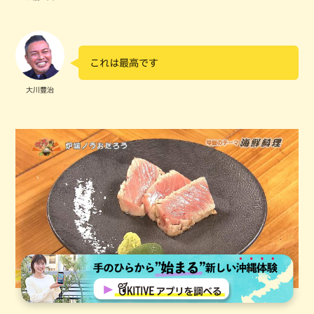
これは最高です
大川豊治