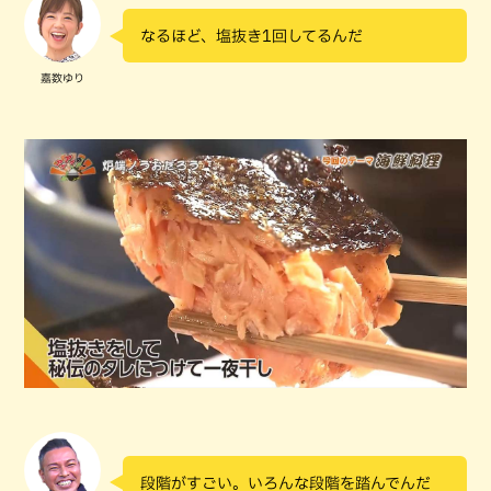
なるほど、塩抜き1回してるんだ
嘉数ゆり
段階がすごい。いろんな段階を踏んでんだ