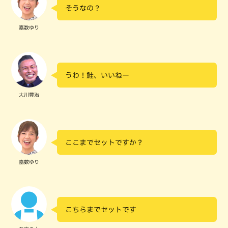
そうなの？
嘉数ゆり
うわ！鮭、いいねー
大川豊治
ここまでセットですか？
嘉数ゆり
こちらまでセットです