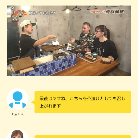
最後はですね、こちらを茶漬けとしても召し
上がれます
お店の人