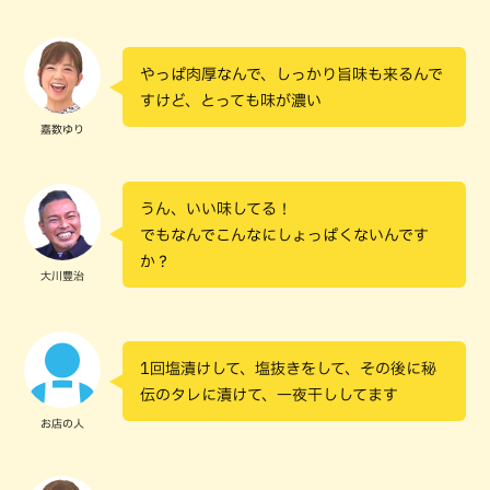
やっぱ肉厚なんで、しっかり旨味も来るんで
すけど、とっても味が濃い
嘉数ゆり
うん、いい味してる！
でもなんでこんなにしょっぱくないんです
か？
大川豊治
1回塩漬けして、塩抜きをして、その後に秘
伝のタレに漬けて、一夜干ししてます
お店の人