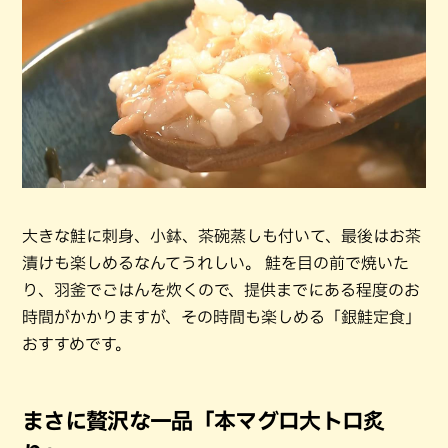
大きな鮭に刺身、小鉢、茶碗蒸しも付いて、最後はお茶
漬けも楽しめるなんてうれしい。 鮭を目の前で焼いた
り、羽釜でごはんを炊くので、提供までにある程度のお
時間がかかりますが、その時間も楽しめる「銀鮭定食」
おすすめです。
まさに贅沢な一品「本マグロ大トロ炙