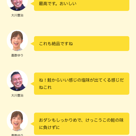
最高です。おいしい
大川豊治
これも絶品ですね
嘉数ゆり
ね！鮭からいい感じの塩味が出てくる感じだ
ねこれ
大川豊治
おダシもしっかりめで、けっこうこの鮭の味
に負けずに
嘉数ゆり