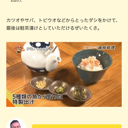
お店の人
カツオやサバ、トビウオなどからとったダシをかけて、
最後は鮭茶漬けとしていただけるぜいたくさ。