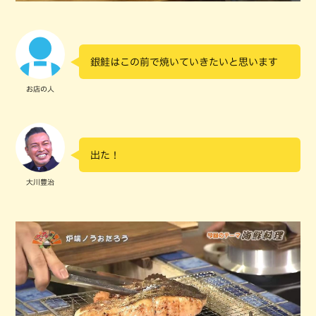
銀鮭はこの前で焼いていきたいと思います
お店の人
出た！
大川豊治