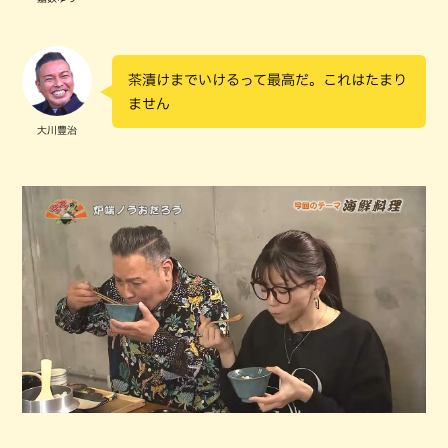
茶漬けまでいけるって最高だ。これはたまり
ません
大川豊治