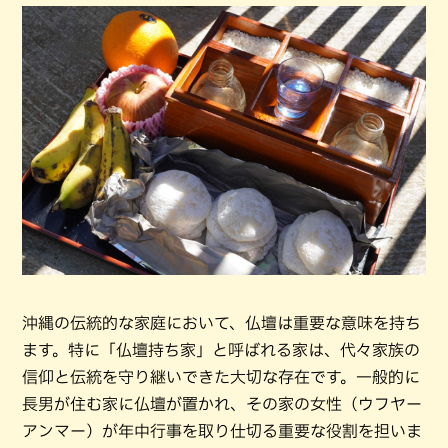
沖縄の伝統的な家庭において、仏壇は重要な意味を持ち
ます。特に「仏壇持ち家」と呼ばれる家は、代々家族の
信仰と伝統を守り継いできた大切な存在です。一般的に
長男が住む家に仏壇が置かれ、その家の女性（ウフヤー
アンマー）が年中行事を取り仕切る重要な役割を担いま