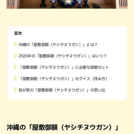
目次
沖縄の「屋敷御願（ヤシチヌウガン）」とは？
2025年の「屋敷御願（ヤシチヌウガン）」はいつ？
「屋敷御願（ヤシチヌウガン）」に必要な御願セット
「屋敷御願（ヤシチヌウガン）」のグイス（拝み方）
我が家の「屋敷御願（ヤシチヌウガン）」の思い出
沖縄の「屋敷御願（ヤシチヌウガン）」