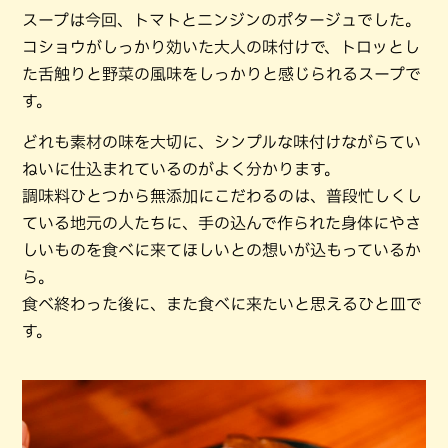
スープは今回、トマトとニンジンのポタージュでした。
コショウがしっかり効いた大人の味付けで、トロッとし
た舌触りと野菜の風味をしっかりと感じられるスープで
す。
どれも素材の味を大切に、シンプルな味付けながらてい
ねいに仕込まれているのがよく分かります。
調味料ひとつから無添加にこだわるのは、普段忙しくし
ている地元の人たちに、手の込んで作られた身体にやさ
しいものを食べに来てほしいとの想いが込もっているか
ら。
食べ終わった後に、また食べに来たいと思えるひと皿で
す。