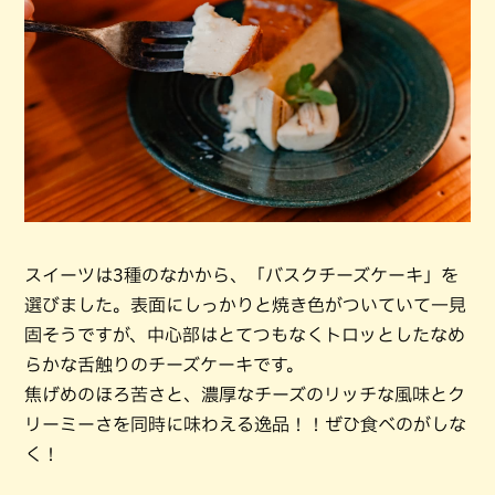
スイーツは3種のなかから、「バスクチーズケーキ」を
選びました。表面にしっかりと焼き色がついていて一見
固そうですが、中心部はとてつもなくトロッとしたなめ
らかな舌触りのチーズケーキです。
焦げめのほろ苦さと、濃厚なチーズのリッチな風味とク
リーミーさを同時に味わえる逸品！！ぜひ食べのがしな
く！