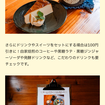
さらにドリンクやスイーツをセットにする場合は100円
引きに！自家焙煎のコーヒーや黒糖ラテ・黒糖ジンジャ
ーソーダや発酵ドリンクなど、こだわりのドリンクも要
チェックです。