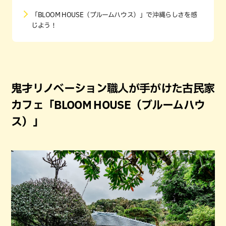
「BLOOM HOUSE（ブルームハウス）」で沖縄らしさを感
じよう！
鬼才リノベーション職人が手がけた古民家
カフェ「BLOOM HOUSE（ブルームハウ
ス）」