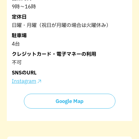
9時～16時
定休日
日曜・月曜（祝日が月曜の場合は火曜休み）
駐車場
4台
クレジットカード・電子マネーの利用
不可
SNSのURL
Instagram
Google Map