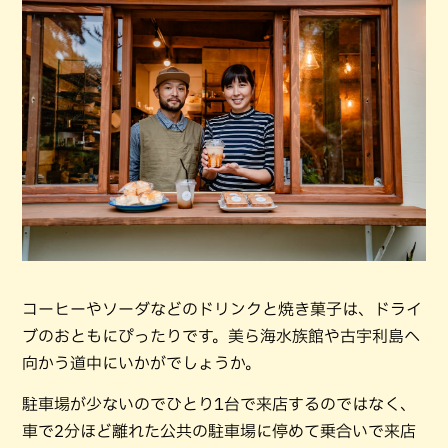
コーヒーやソーダなどのドリンクと焼き菓子は、ドライ
ブのおともにぴったりです。美ら海水族館や古宇利島へ
向かう道中にいかがでしょうか。
駐車場が少ないのでひとり1台で来店するのではなく、
車で2分ほど離れた公共の駐車場に停めて乗合いで来店