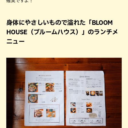
確実ですよ！
身体にやさしいもので溢れた「BLOOM
HOUSE（ブルームハウス）」のランチメ
ニュー