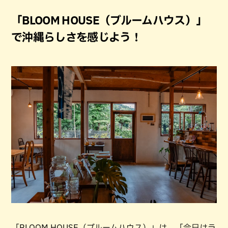
「BLOOM HOUSE（ブルームハウス）」
で沖縄らしさを感じよう！
「BLOOM HOUSE（ブルームハウス）」は、「今日はラ