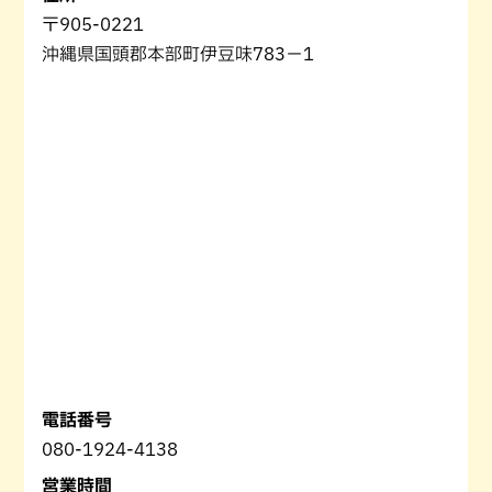
〒905-0221
沖縄県国頭郡本部町伊豆味783−1
電話番号
080-1924-4138
営業時間