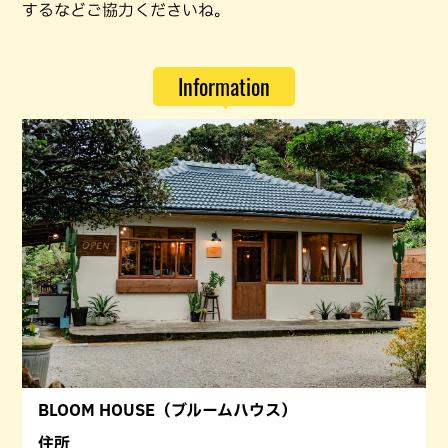
するなどご協力くださいね。
Information
BLOOM HOUSE（ブルームハウス）
住所