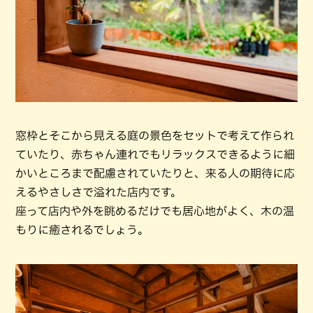
窓枠とそこから見える庭の景色をセットで考えて作られ
ていたり、赤ちゃん連れでもリラックスできるように細
かいところまで配慮されていたりと、来る人の期待に応
えるやさしさで溢れた店内です。
座って店内や外を眺めるだけでも居心地がよく、木の温
もりに癒されるでしょう。