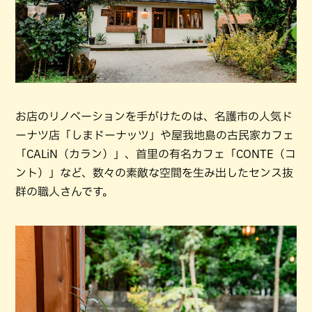
お店のリノベーションを手がけたのは、名護市の人気ド
ーナツ店「しまドーナッツ」や屋我地島の古民家カフェ
「CALiN（カラン）」、首里の有名カフェ「CONTE（コ
ント）」など、数々の素敵な空間を生み出したセンス抜
群の職人さんです。