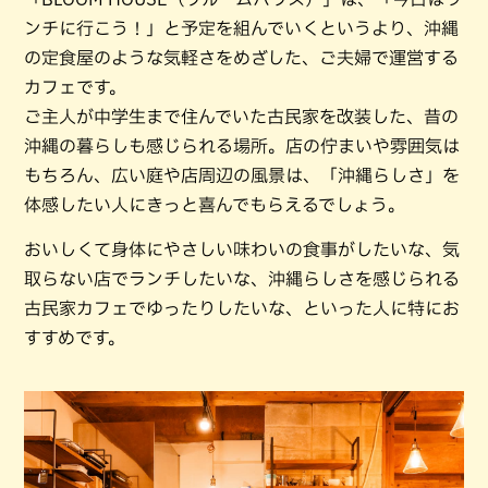
ンチに行こう！」と予定を組んでいくというより、沖縄
の定食屋のような気軽さをめざした、ご夫婦で運営する
カフェです。
ご主人が中学生まで住んでいた古民家を改装した、昔の
沖縄の暮らしも感じられる場所。店の佇まいや雰囲気は
もちろん、広い庭や店周辺の風景は、「沖縄らしさ」を
体感したい人にきっと喜んでもらえるでしょう。
おいしくて身体にやさしい味わいの食事がしたいな、気
取らない店でランチしたいな、沖縄らしさを感じられる
古民家カフェでゆったりしたいな、といった人に特にお
すすめです。