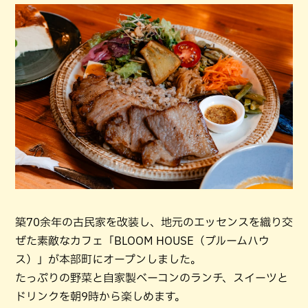
築70余年の古民家を改装し、地元のエッセンスを織り交
ぜた素敵なカフェ「BLOOM HOUSE（ブルームハウ
ス）」が本部町にオープンしました。
たっぷりの野菜と自家製ベーコンのランチ、スイーツと
ドリンクを朝9時から楽しめます。