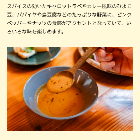
スパイスの効いたキャロットラペやカレー風味のひよこ
豆、パパイヤや島豆腐などのたっぷりな野菜に、ピンク
ペッパーやナッツの食感がアクセントとなっていて、い
ろいろな味を楽しめます。