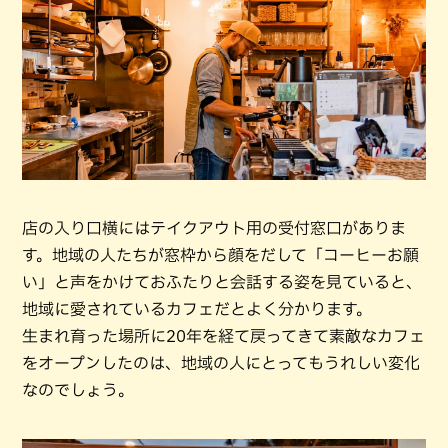
店の入り口横にはテイクアウト用の受付窓口がありま
す。地域の人たちが窓枠から顔をだして「コーヒーお願
い」と声をかけておふたりと会話する姿を見ていると、
地域に愛されているカフェだとよく分かります。
生まれ育った場所に20年を経て戻ってきて素敵なカフェ
をオープンしたのは、地域の人にとってもうれしい変化
なのでしょう。