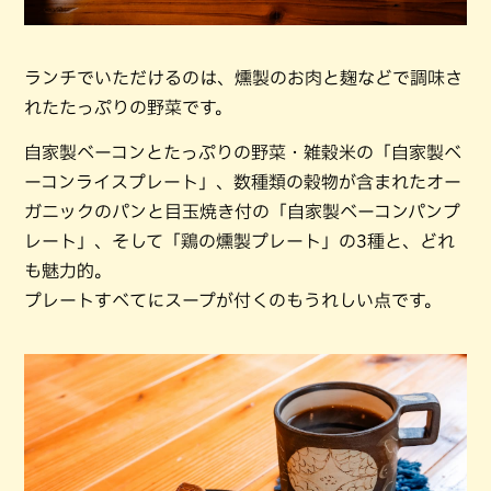
ランチでいただけるのは、燻製のお肉と麹などで調味さ
れたたっぷりの野菜です。
自家製ベーコンとたっぷりの野菜・雑穀米の「自家製ベ
ーコンライスプレート」、数種類の穀物が含まれたオー
ガニックのパンと目玉焼き付の「自家製ベーコンパンプ
レート」、そして「鶏の燻製プレート」の3種と、どれ
も魅力的。
プレートすべてにスープが付くのもうれしい点です。