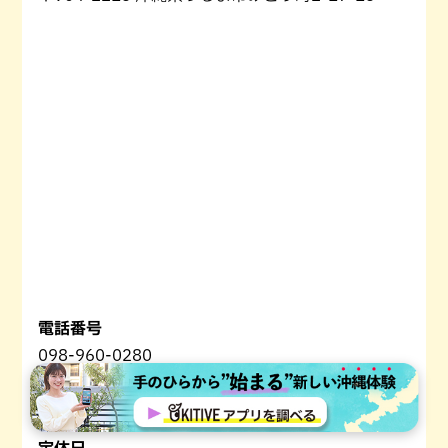
電話番号
098-960-0280
営業時間
11時30分～15時、18時～21時
定休日