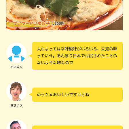
人によっては辛味酸味がいろいろ、未知の味
っていう。あんまり日本では試されたことの
ないような味なので
お店の人
めっちゃおいしいですけどね
嘉数ゆり