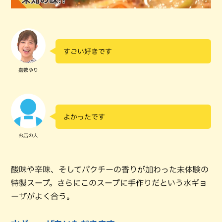
すごい好きです
嘉数ゆり
よかったです
お店の人
酸味や辛味、そしてパクチーの香りが加わった未体験の
特製スープ。さらにこのスープに手作りだという水ギョ
ーザがよく合う。