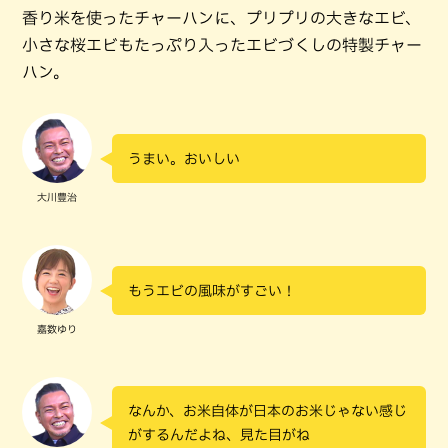
香り米を使ったチャーハンに、プリプリの大きなエビ、
小さな桜エビもたっぷり入ったエビづくしの特製チャー
ハン。
うまい。おいしい
大川豊治
もうエビの風味がすごい！
嘉数ゆり
なんか、お米自体が日本のお米じゃない感じ
がするんだよね、見た目がね