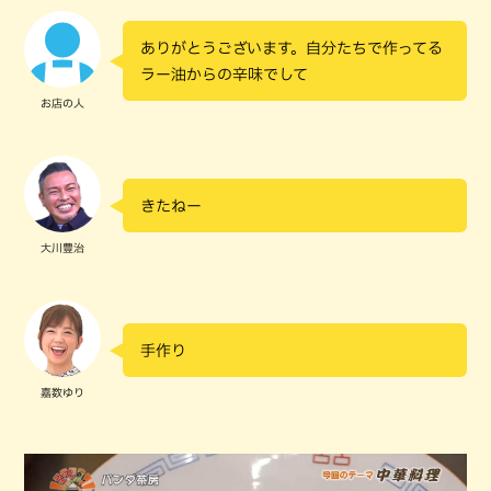
ありがとうございます。自分たちで作ってる
ラー油からの辛味でして
お店の人
きたねー
大川豊治
手作り
嘉数ゆり