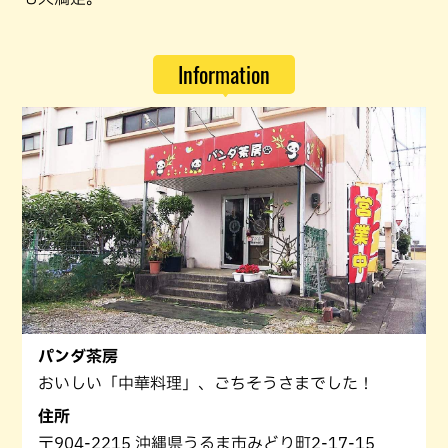
Information
パンダ茶房
おいしい「中華料理」、ごちそうさまでした！
住所
〒904-2215 沖縄県うるま市みどり町2-17-15