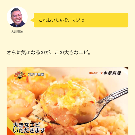
これおいしいぞ、マジで
大川豊治
さらに気になるのが、この大きなエビ。