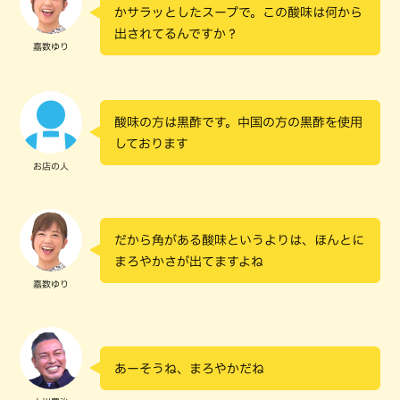
かサラッとしたスープで。この酸味は何から
出されてるんですか？
嘉数ゆり
酸味の方は黒酢です。中国の方の黒酢を使用
しております
お店の人
だから角がある酸味というよりは、ほんとに
まろやかさが出てますよね
嘉数ゆり
あーそうね、まろやかだね