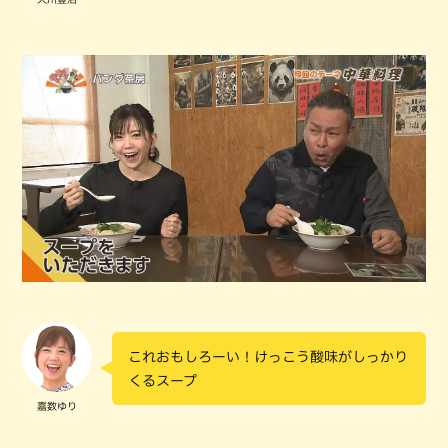
これおもしろーい！けっこう酸味がしっかり
くるスープ
嘉数ゆり