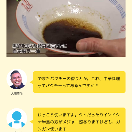
でまたパクチーの香りとか。これ、中華料理
ってパクチーってあるんですか？
大川豊治
けっこう使いますよ。タイだったりインドシ
ナ半島の方がメジャー感ありますけども、ガ
ンガン使います