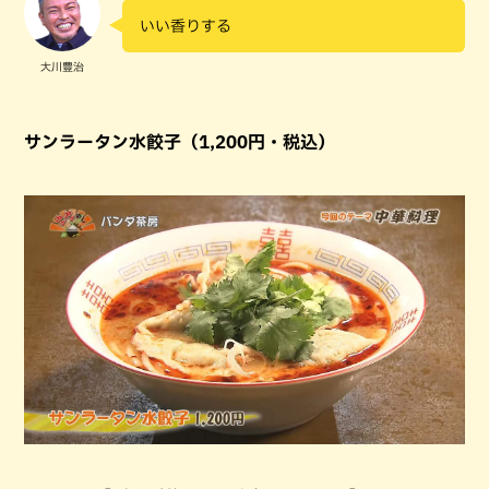
いい香りする
大川豊治
サンラータン水餃子（1,200円・税込）