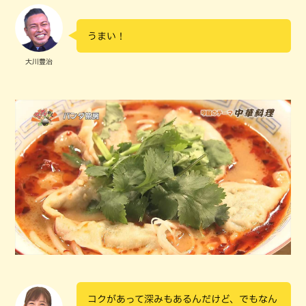
うまい！
大川豊治
コクがあって深みもあるんだけど、でもなん