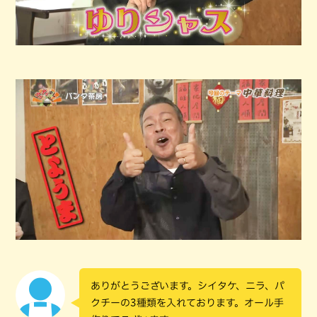
ありがとうございます。シイタケ、ニラ、パ
クチーの3種類を入れております。オール手