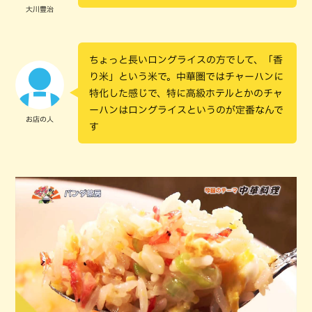
大川豊治
ちょっと長いロングライスの方でして、「香
り米」という米で。中華圏ではチャーハンに
特化した感じで、特に高級ホテルとかのチャ
ーハンはロングライスというのが定番なんで
お店の人
す