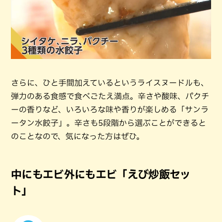
さらに、ひと手間加えているというライスヌードルも、
弾力のある食感で食べごたえ満点。辛さや酸味、パクチ
ーの香りなど、いろいろな味や香りが楽しめる「サンラ
ータン水餃子」。辛さも5段階から選ぶことができると
のことなので、気になった方はぜひ。
中にもエビ外にもエビ「えび炒飯セッ
ト」