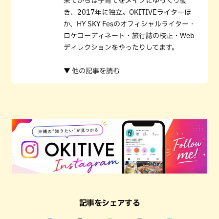
来てからは子育てをメインにゆっくり働
き、2017年に独立。OKITIVEライターほ
か、HY SKY Fesのオフィシャルライター・
ロケコーディネート・旅行誌の校正・Web
ディレクションをやったりしてます。
▼ 他の記事を読む
記事をシェアする