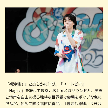
「初沖縄！」と高らかに叫び、「ユートピア」
「Nagisa」を続けて披露。おしゃれなサウンドと、裏声
と地声を自由に操る独特な世界観で会場をポップな色に
包んだ。初めて聞く指笛に喜び、「最高な沖縄、今日は