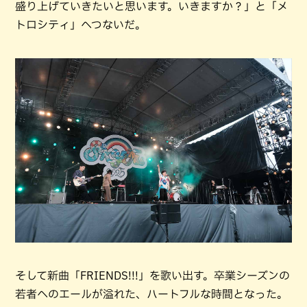
盛り上げていきたいと思います。いきますか？」と「メ
トロシティ」へつないだ。
そして新曲「FRIENDS!!!」を歌い出す。卒業シーズンの
若者へのエールが溢れた、ハートフルな時間となった。