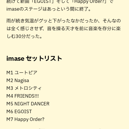
続けて新曲「EGOIST」そして「Happy Order?」で
imaseのステージはあっという間に終了。
雨が続き気温がグッと下がったなかだったか、そんなの
は全く感じさせず、音を操る天才を前に音楽を存分に楽
しむ30分だった。
imase セットリスト
M1 ユートピア
M2 Nagisa
M3 メトロシティ
M4 FRIENDS!!!
M5 NIGHT DANCER
M6 EGOIST
M7 Happy Order?