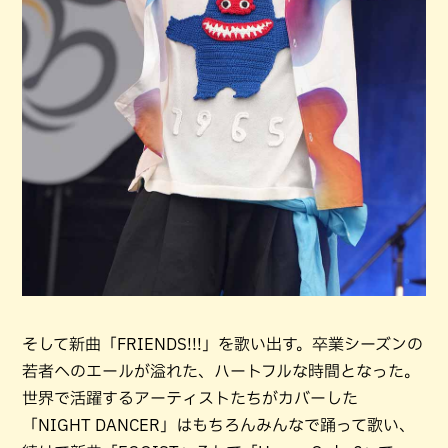
そして新曲「FRIENDS!!!」を歌い出す。卒業シーズンの
若者へのエールが溢れた、ハートフルな時間となった。
世界で活躍するアーティストたちがカバーした
「NIGHT DANCER」はもちろんみんなで踊って歌い、