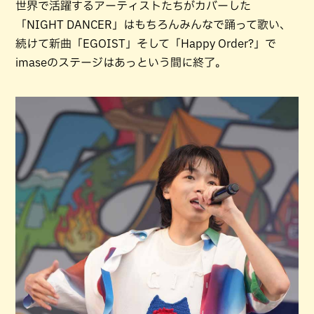
世界で活躍するアーティストたちがカバーした
「NIGHT DANCER」はもちろんみんなで踊って歌い、
続けて新曲「EGOIST」そして「Happy Order?」で
imaseのステージはあっという間に終了。