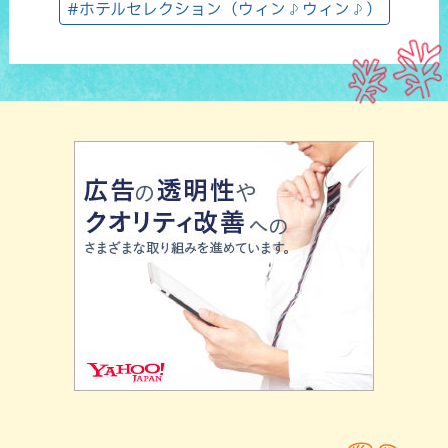
#ホテルセレクション（ウィン♪ウィン♪）