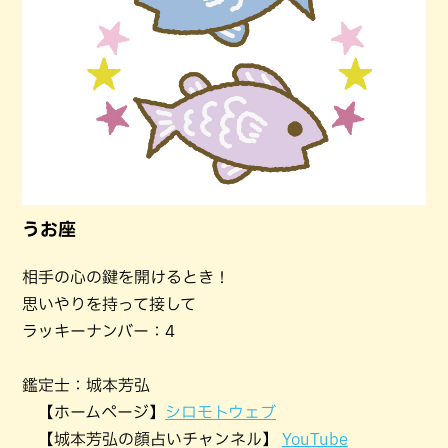
うお座
相手の心の鍵を開けるとき！
思いやりを持って接して
ラッキーナンバー：4
鑑定士：城本芳弘
【ホームページ】
シロモトウェブ
【城本芳弘の顔占いチャンネル】
YouTube