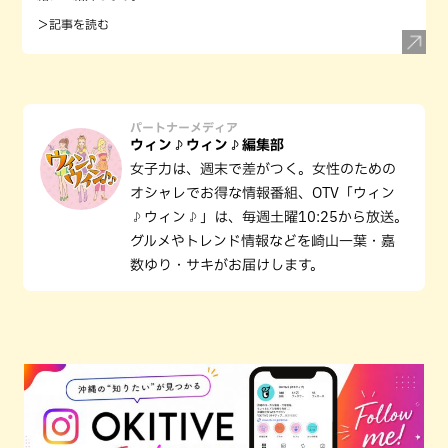
＞記事を読む
パートナーメディア
ウィン♪ウィン♪編集部
女子力は、週末で差がつく。女性のための
オシャレでお得な情報番組、OTV「ウィン
♪ウィン♪」は、毎週土曜10:25から放送。
グルメやトレンド情報などを崎山一葉・嘉
数ゆり・サキがお届けします。