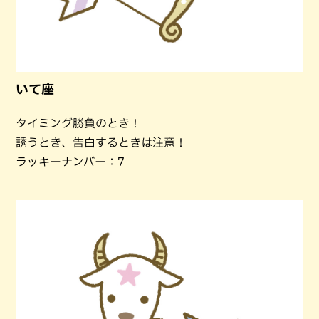
いて座
タイミング勝負のとき！
誘うとき、告白するときは注意！
ラッキーナンバー：7