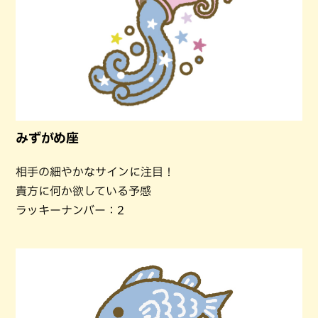
みずがめ座
相手の細やかなサインに注目！
貴方に何か欲している予感
ラッキーナンバー：2