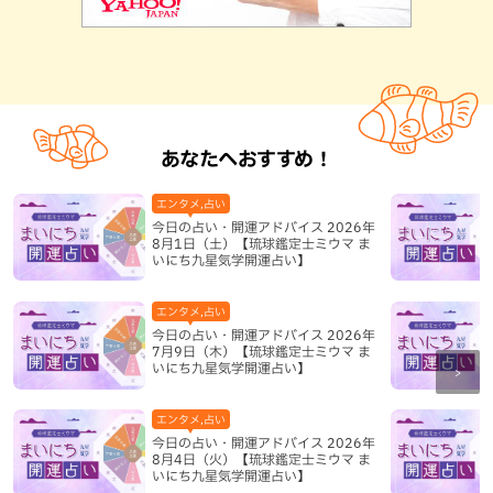
あなたへおすすめ！
エンタメ,占い
今日の占い・開運アドバイス 2026年
8月1日（土）【琉球鑑定士ミウマ ま
いにち九星気学開運占い】
エンタメ,占い
今日の占い・開運アドバイス 2026年
7月9日（木）【琉球鑑定士ミウマ ま
いにち九星気学開運占い】
エンタメ,占い
今日の占い・開運アドバイス 2026年
8月4日（火）【琉球鑑定士ミウマ ま
いにち九星気学開運占い】