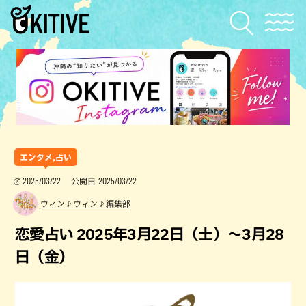
エンタメ,占い
2025/03/22
2025/03/22
公開日
ウィン♪ウィン♪編集部
恋愛占い 2025年3月22日（土）～3月28
日（金）