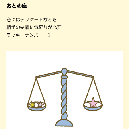
おとめ座
恋にはデリケートなとき
相手の感情に気配りが必要！
ラッキーナンバー：1