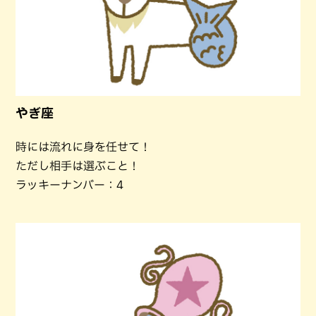
やぎ座
時には流れに身を任せて！
ただし相手は選ぶこと！
ラッキーナンバー：4