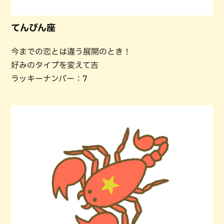
てんびん座
今までの恋とは違う展開のとき！
好みのタイプを変えて吉
ラッキーナンバー：7