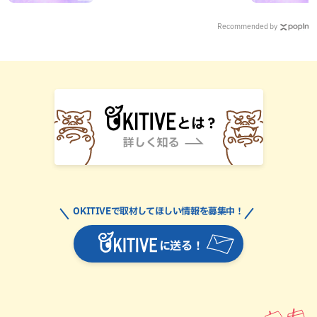
Recommended by
OKITIVEで取材してほしい情報を募集中！
に送る！