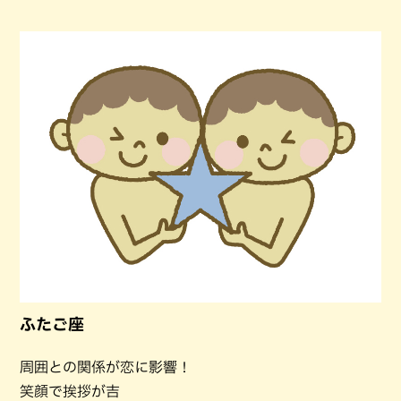
ふたご座
周囲との関係が恋に影響！
笑顔で挨拶が吉