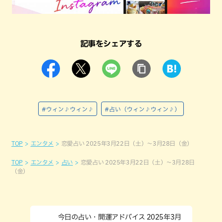
記事をシェアする
#ウィン♪ウィン♪
#占い（ウィン♪ウィン♪）
TOP
エンタメ
恋愛占い 2025年3月22日（土）～3月28日（金）
TOP
エンタメ
占い
恋愛占い 2025年3月22日（土）～3月28日
（金）
今日の占い・開運アドバイス 2025年3月