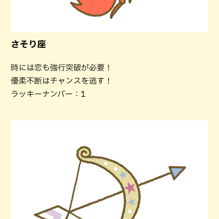
さそり座
時には恋も強行突破が必要！
優柔不断はチャンスを逃す！
ラッキーナンバー：1