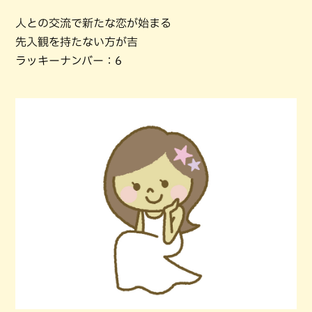
人との交流で新たな恋が始まる
先入観を持たない方が吉
ラッキーナンバー：6