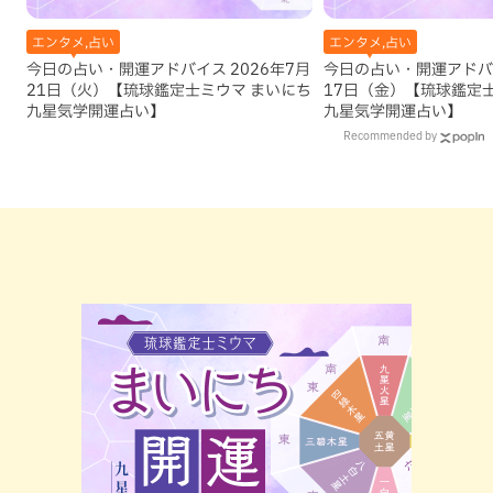
エンタメ,占い
エンタメ,占い
今日の占い・開運アドバイス 2026年7月
今日の占い・開運アドバイ
21日（火）【琉球鑑定士ミウマ まいにち
17日（金）【琉球鑑定
九星気学開運占い】
九星気学開運占い】
Recommended by