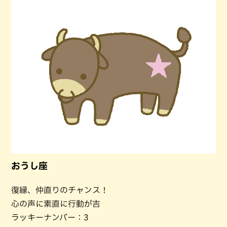
おうし座
復縁、仲直りのチャンス！
心の声に素直に行動が吉
ラッキーナンバー：3