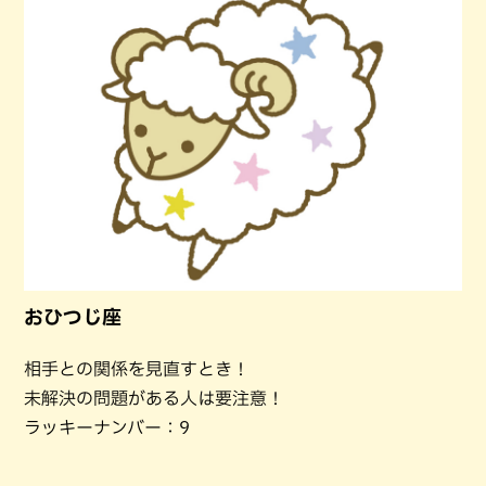
おひつじ座
相手との関係を見直すとき！
未解決の問題がある人は要注意！
ラッキーナンバー：9