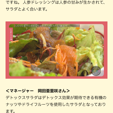
ですね。 人参ドレッシングは人参の甘みが生かされて、
サラダとよく合います。
＜マネージャー 岡田亜里咲さん＞
デトックスサラダはデトックス効果が期待できる有機の
ナッツやドライフルーツを使用したサラダとなっており
ます。