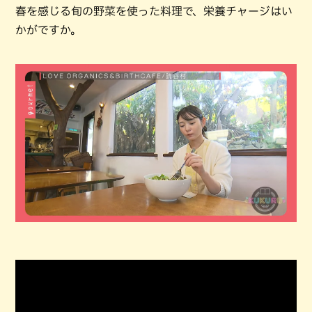
春を感じる旬の野菜を使った料理で、栄養チャージはい
かがですか。