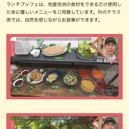
ランチブッフェは、地産地消の食材をできるだけ使用し
た体に優しいメニューをご用意しています。外のテラス
席では、自然を感じながらお食事ができます。