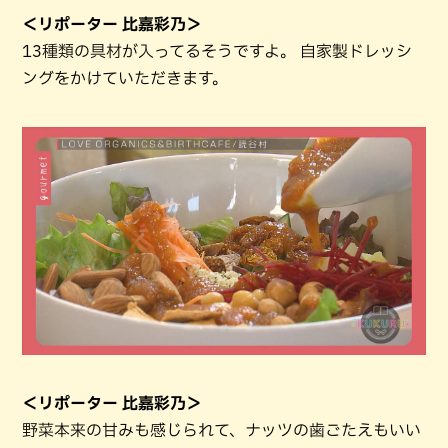
＜リポーター 比嘉彩乃＞
13種類の具材が入ってるそうですよ。 自家製ドレッシ
ングをかけていただきます。
＜リポーター 比嘉彩乃＞
野菜本来の甘みも感じられて、ナッツの歯ごたえもいい