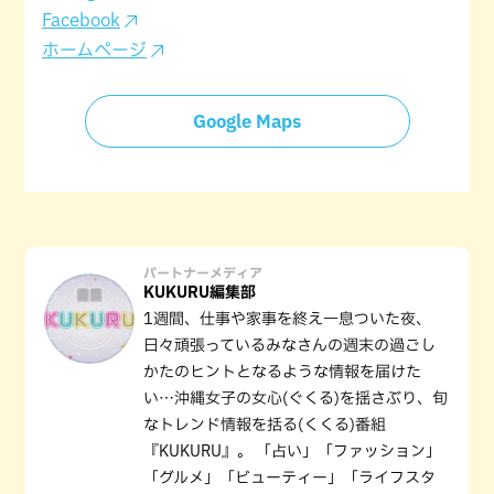
Facebook
ホームページ
Google Maps
パートナーメディア
KUKURU編集部
1週間、仕事や家事を終え一息ついた夜、
日々頑張っているみなさんの週末の過ごし
かたのヒントとなるような情報を届けた
い…沖縄女子の女心(ぐくる)を揺さぶり、旬
なトレンド情報を括る(くくる)番組
『KUKURU』。 「占い」「ファッション」
「グルメ」「ビューティー」「ライフスタ