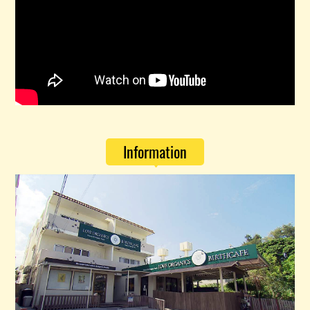
Information