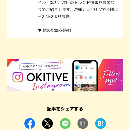
イル」など、注目のトレンド情報を週替わ
りでご紹介します。沖縄テレビOTVで金曜よ
る22:52より放送。
▼ 他の記事を読む
記事をシェアする