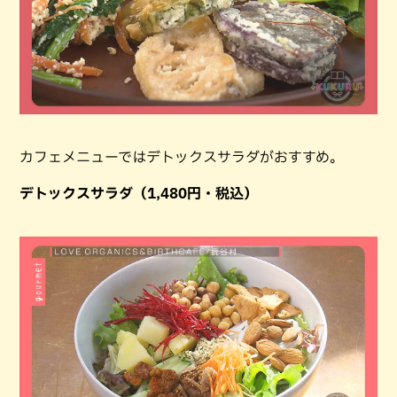
カフェメニューではデトックスサラダがおすすめ。
デトックスサラダ（1,480円・税込）