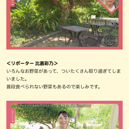
＜リポーター 比嘉彩乃＞
いろんなお野菜があって、ついたくさん取り過ぎてしま
いました。
普段食べられない野菜もあるので楽しみです。