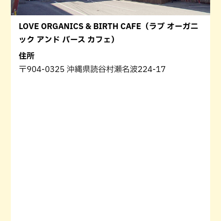
LOVE ORGANICS & BIRTH CAFE（ラブ オーガニ
ック アンド バース カフェ）
住所
〒904-0325 沖縄県読谷村瀬名波224-17