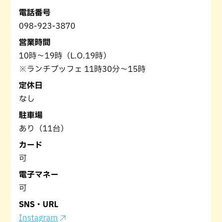
電話番号
098-923-3870
営業時間
10時～19時（L.O.19時）
※ランチブッフェ 11時30分～15時
定休日
なし
駐車場
あり（11台）
カード
可
電子マネー
可
SNS・URL
Instagram