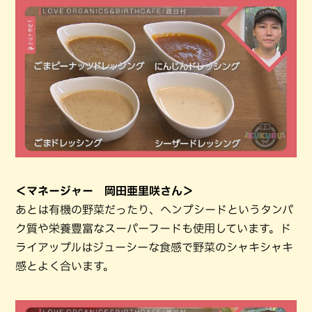
＜マネージャー 岡田亜里咲さん＞
あとは有機の野菜だったり、ヘンプシードというタンパ
ク質や栄養豊富なスーパーフードも使用しています。ド
ライアップルはジューシーな食感で野菜のシャキシャキ
感とよく合います。