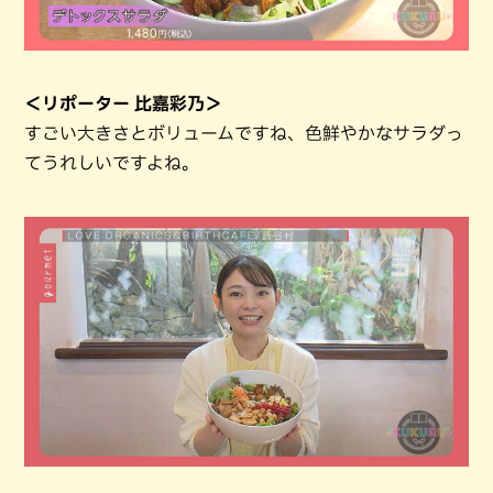
＜リポーター 比嘉彩乃＞
すごい大きさとボリュームですね、色鮮やかなサラダっ
てうれしいですよね。