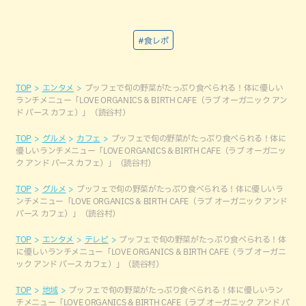
#食レポ
TOP
エンタメ
ブッフェで旬の野菜がたっぷり食べられる！体に優しい
ランチメニュー「LOVE ORGANICS & BIRTH CAFE（ラブ オーガニック アン
ド バース カフェ）」（読谷村）
TOP
グルメ
カフェ
ブッフェで旬の野菜がたっぷり食べられる！体に
優しいランチメニュー「LOVE ORGANICS & BIRTH CAFE（ラブ オーガニッ
ク アンド バース カフェ）」（読谷村）
TOP
グルメ
ブッフェで旬の野菜がたっぷり食べられる！体に優しいラ
ンチメニュー「LOVE ORGANICS & BIRTH CAFE（ラブ オーガニック アンド
バース カフェ）」（読谷村）
TOP
エンタメ
テレビ
ブッフェで旬の野菜がたっぷり食べられる！体
に優しいランチメニュー「LOVE ORGANICS & BIRTH CAFE（ラブ オーガニ
ック アンド バース カフェ）」（読谷村）
TOP
地域
ブッフェで旬の野菜がたっぷり食べられる！体に優しいラン
チメニュー「LOVE ORGANICS & BIRTH CAFE（ラブ オーガニック アンド バ