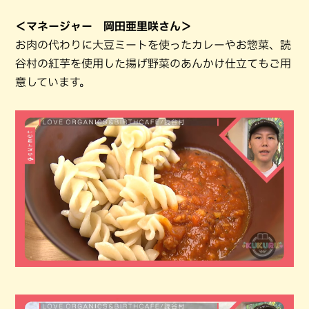
＜マネージャー 岡田亜里咲さん＞
お肉の代わりに大豆ミートを使ったカレーやお惣菜、読
谷村の紅芋を使用した揚げ野菜のあんかけ仕立てもご用
意しています。