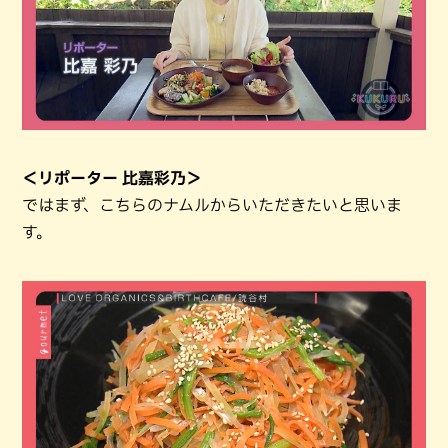
＜リポーター 比嘉彩乃＞
ではまず、こちらのナムルからいただきたいと思いま
す。