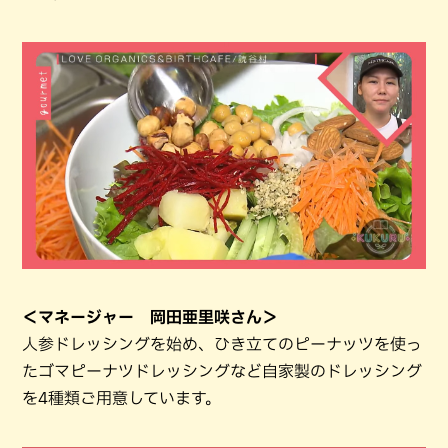
＜マネージャー 岡田亜里咲さん＞
人参ドレッシングを始め、ひき立てのピーナッツを使っ
たゴマピーナツドレッシングなど自家製のドレッシング
を4種類ご用意しています。