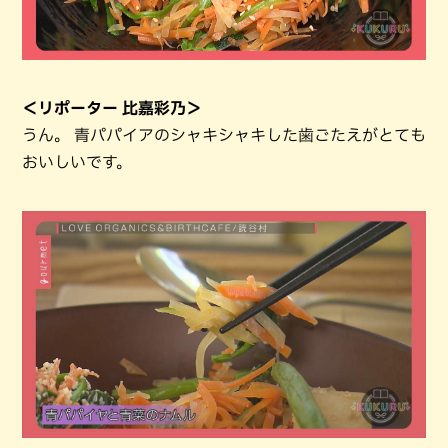
＜リポーター 比嘉彩乃＞
うん。 青パパイアのシャキシャキした歯ごたえがとても
おいしいです。