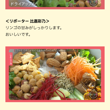
＜リポーター 比嘉彩乃＞
リンゴの甘みがしっかりします。
おいしいです。