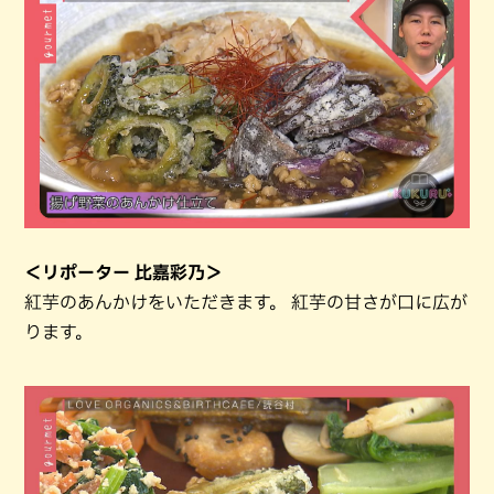
＜リポーター 比嘉彩乃＞
紅芋のあんかけをいただきます。 紅芋の甘さが口に広が
ります。