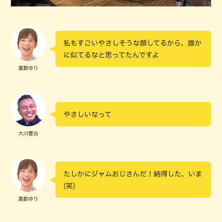
私もすごいやさしそうな顔してるから、誰か
に似てるなと思ってたんですよ
嘉数ゆり
やさしいなって
大川豊治
たしかにジャムおじさんだ！納得した、いま
(笑)
嘉数ゆり