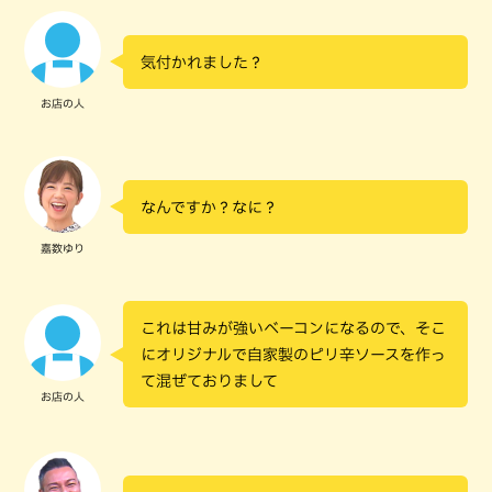
気付かれました？
お店の人
なんですか？なに？
嘉数ゆり
これは甘みが強いベーコンになるので、そこ
にオリジナルで自家製のピリ辛ソースを作っ
て混ぜておりまして
お店の人