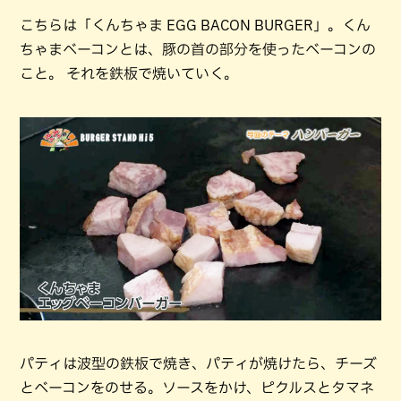
こちらは「くんちゃま EGG BACON BURGER」。くん
ちゃまベーコンとは、豚の首の部分を使ったベーコンの
こと。 それを鉄板で焼いていく。
パティは波型の鉄板で焼き、パティが焼けたら、チーズ
とベーコンをのせる。ソースをかけ、ピクルスとタマネ