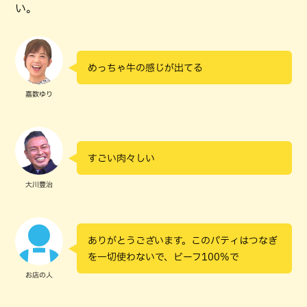
い。
めっちゃ牛の感じが出てる
嘉数ゆり
すごい肉々しい
大川豊治
ありがとうございます。このパティはつなぎ
を一切使わないで、ビーフ100%で
お店の人