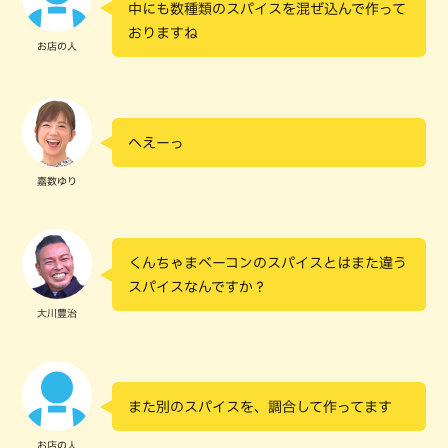
中にも数種類のスパイスを混ぜ込んで作って
おりますね
お店の人
へえーっ
嘉数ゆり
くんちゃまベーコンのスパイスとはまた違う
スパイスなんですか？
大川豊治
また別のスパイスを、調合して作ってます
お店の人