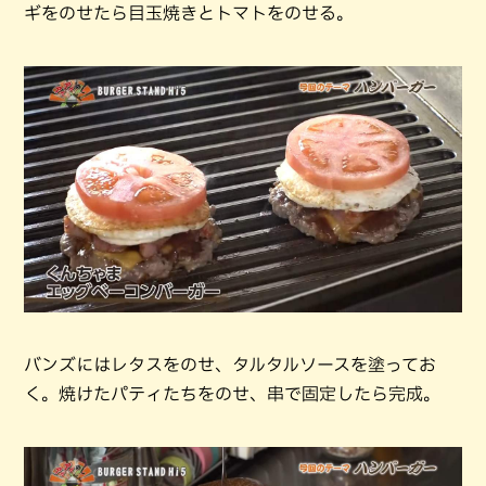
ギをのせたら目玉焼きとトマトをのせる。
バンズにはレタスをのせ、タルタルソースを塗ってお
く。焼けたパティたちをのせ、串で固定したら完成。