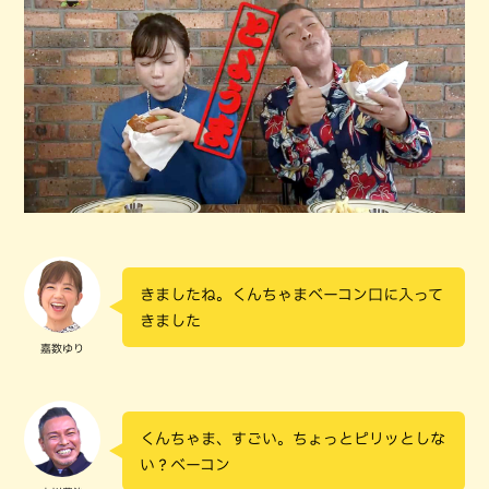
きましたね。くんちゃまベーコン口に入って
きました
嘉数ゆり
くんちゃま、すごい。ちょっとピリッとしな
い？ベーコン