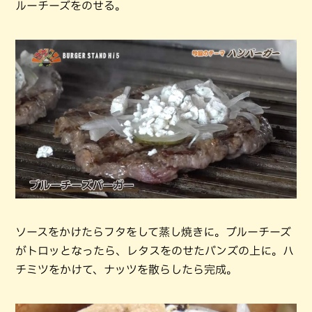
ルーチーズをのせる。
ソースをかけたらフタをして蒸し焼きに。ブルーチーズ
がトロッとなったら、レタスをのせたバンズの上に。ハ
チミツをかけて、ナッツを散らしたら完成。