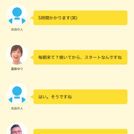
5時間かかります(笑)
お店の人
毎朝来て？焼いてから、スタートなんですね
嘉数ゆり
はい。そうですね
お店の人