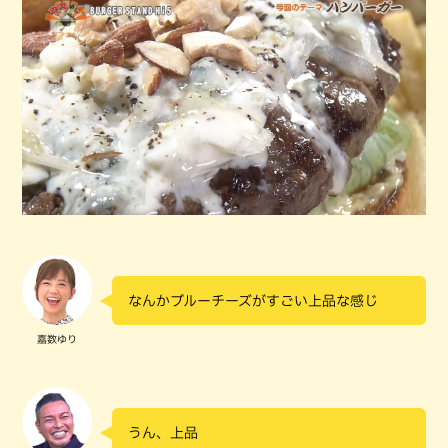
なんかブルーチーズがすごい上品な感じ
嘉数ゆり
うん、上品