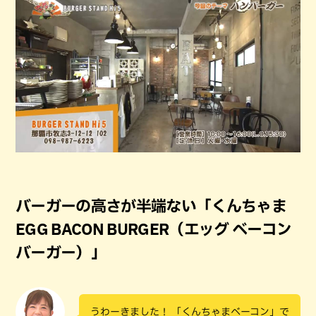
バーガーの高さが半端ない「くんちゃま
EGG BACON BURGER（エッグ ベーコン
バーガー）」
うわーきました！ 「くんちゃまベーコン」で