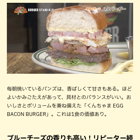
毎朝焼いているバンズは、香ばしくて甘さもある。ほど
よいかみごたえがあって、具材とのバランスがいい。お
いしさとボリュームを兼ね備えた「くんちゃま EGG
BACON BURGER」。これは1食の価値あり。
ブルーチーズの香りも高い！リピーター続