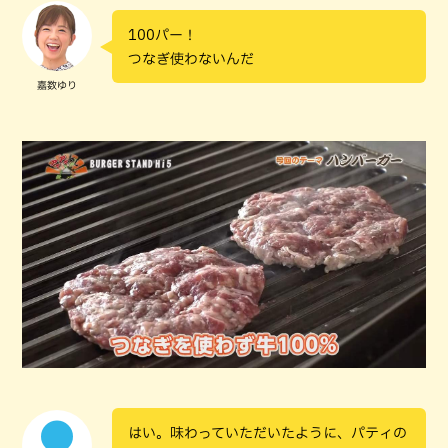
100パー！
つなぎ使わないんだ
嘉数ゆり
はい。味わっていただいたように、パティの