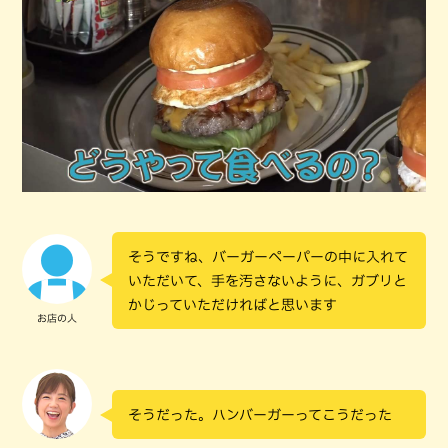
そうですね、バーガーペーパーの中に入れて
いただいて、手を汚さないように、ガブリと
かじっていただければと思います
お店の人
そうだった。ハンバーガーってこうだった