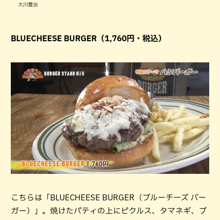
大川豊治
BLUECHEESE BURGER（1,760円・税込）
こちらは「BLUECHEESE BURGER（ブルーチーズ バー
ガー）」。焼けたパティの上にピクルス、タマネギ、ブ