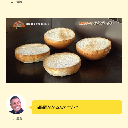
大川豊治
5時間かかるんですか？
大川豊治