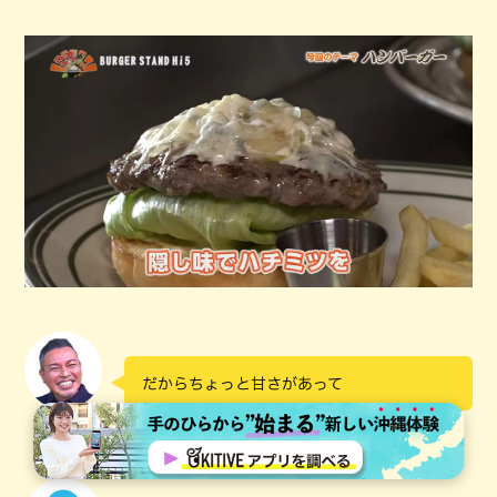
だからちょっと甘さがあって
大川豊治