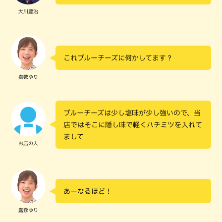
大川豊治
これブルーチーズに何かしてます？
嘉数ゆり
ブルーチーズは少し塩味が少し強いので、当
店ではそこに隠し味で軽くハチミツを入れて
まして
お店の人
あーなるほど！
嘉数ゆり