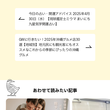
今日の占い・開運アドバイス 2025年4月
30日（水）【琉球鑑定士ミウマ まいにち
九星気学開運占い】
GWに行きたい！2025年沖縄グルメ店30
選【地域別】地元民にも観光客にもオス
スメなこれからの季節にぴったりの沖縄
グルメ
あわせて読みたい記事