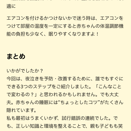
適に
エアコンを付けるかつけないかで迷う時は、エアコンを
つけて部屋の温度を一定にすると赤ちゃんの体温調節機
能の負担も少なく、眠りやすくなりますよ！
まとめ
いかがでしたか？
今回は、夜泣きを予防・改善するために、誰でもすぐに
できる3つのステップをご紹介しました。「こんなこと
で変わるの？」と思われるかもしれません。でも大丈
夫。赤ちゃんの睡眠には“ちょっとしたコツ”がたくさん
隠れています。
私も最初はうまくいかず、試行錯誤の連続でした。で
も、正しい知識と環境を整えることで、親も子どもも笑