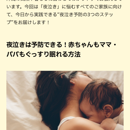
います。今回は「夜泣き」に悩むすべてのご家族に向け
て、今日から実践できる“夜泣き予防の3つのステッ
プ”をお届けします！
夜泣きは予防できる！赤ちゃんもママ・
パパもぐっすり眠れる方法