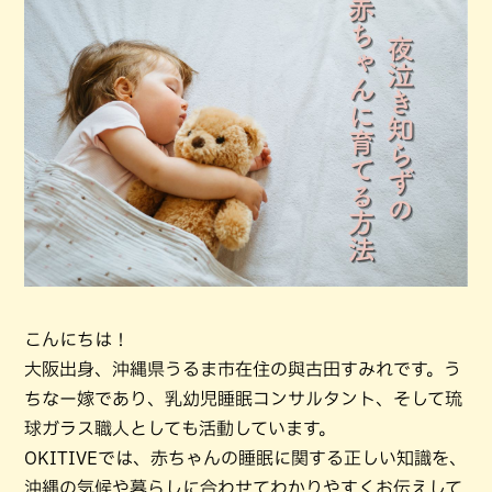
こんにちは！
大阪出身、沖縄県うるま市在住の與古田すみれです。う
ちなー嫁であり、乳幼児睡眠コンサルタント、そして琉
球ガラス職人としても活動しています。
OKITIVEでは、赤ちゃんの睡眠に関する正しい知識を、
沖縄の気候や暮らしに合わせてわかりやすくお伝えして