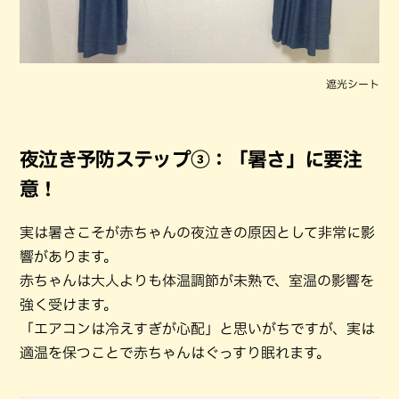
遮光シート
夜泣き予防ステップ③：「暑さ」に要注
意！
実は暑さこそが赤ちゃんの夜泣きの原因として非常に影
響があります。
赤ちゃんは大人よりも体温調節が未熟で、室温の影響を
強く受けます。
「エアコンは冷えすぎが心配」と思いがちですが、実は
適温を保つことで赤ちゃんはぐっすり眠れます。