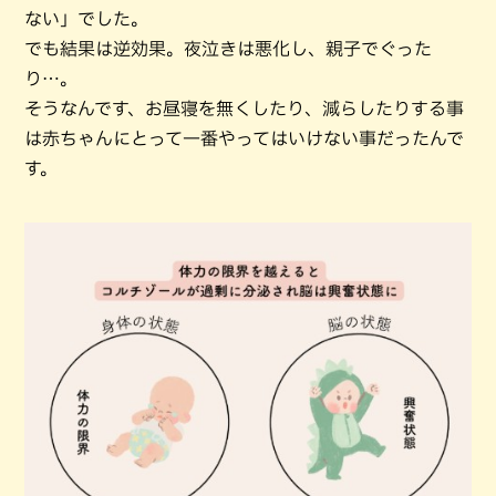
ない」でした。
でも結果は逆効果。夜泣きは悪化し、親子でぐった
り…。
そうなんです、お昼寝を無くしたり、減らしたりする事
は赤ちゃんにとって一番やってはいけない事だったんで
す。