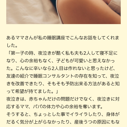
あるママさんが私の睡眠講座でこんなお話をしてくれま
した。
「第一子の時、夜泣きが酷く私も夫も2人して寝不足に
なり、心の余裕もなく、子どもが可愛いと思えなかっ
た。こんなに辛いなら2人目は作れないと思ったけど、
友達の紹介で睡眠コンサルタントの存在を知って、夜泣
きを改善できたり、そもそも予防出来る方法があると知
って希望が持てました。」
夜泣きは、赤ちゃんだけの問題だけでなく、夜泣きに対
応するママ、パパの体力や心の余裕を奪います。
そうすると、ちょっとした事でイライラしたり、身体が
だるく気分が上がらなかったり、産後うつの原因にもな