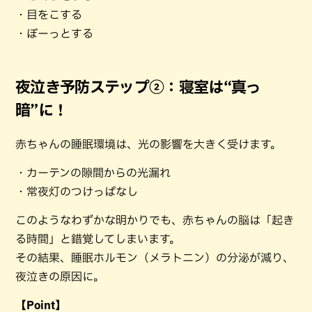
・目をこする
・ぼーっとする
夜泣き予防ステップ②：寝室は“真っ
暗”に！
赤ちゃんの睡眠環境は、光の影響を大きく受けます。
・カーテンの隙間からの光漏れ
・常夜灯のつけっぱなし
このようなわずかな明かりでも、赤ちゃんの脳は「起き
る時間」と錯覚してしまいます。
その結果、睡眠ホルモン（メラトニン）の分泌が減り、
夜泣きの原因に。
【Point】