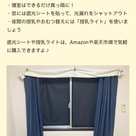
・寝室はできるだけ真っ暗に！
・窓には遮光シートを貼って、光漏れをシャットアウト
・夜間の授乳やおむつ替えには「授乳ライト」を使いま
しょう
遮光シートや授乳ライトは、Amazonや楽天市場で気軽
に購入できますよ♪