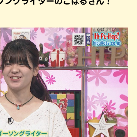
ソングライターのこはるさん！