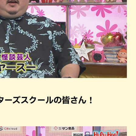
ターズスクールの皆さん！