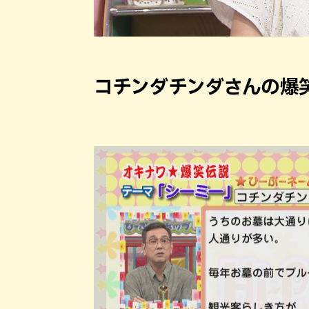
コチンダチンダさんの爆