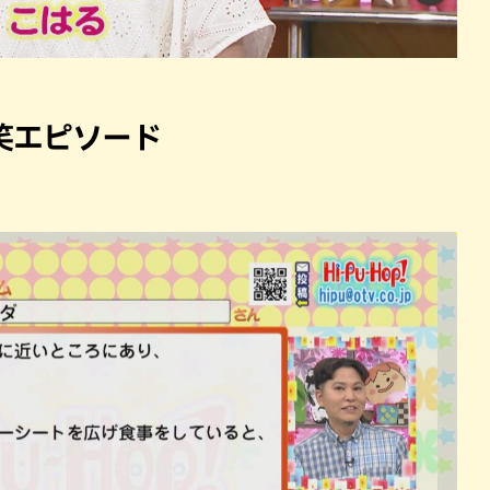
笑エピソード