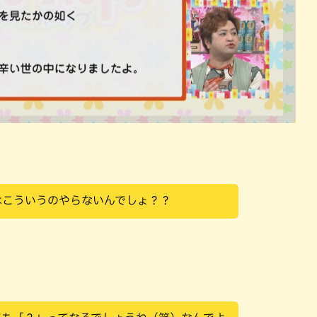
はこういうのやらないんでしょ？？