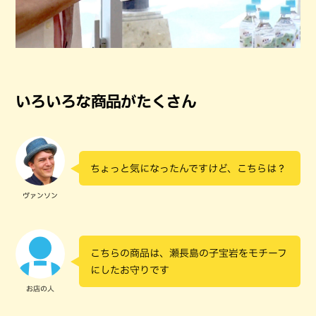
いろいろな商品がたくさん
ちょっと気になったんですけど、こちらは？
ヴァンソン
こちらの商品は、瀬長島の子宝岩をモチーフ
にしたお守りです
お店の人