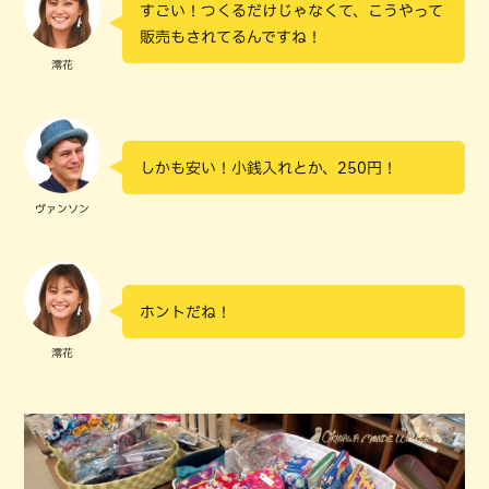
すごい！つくるだけじゃなくて、こうやって
販売もされてるんですね！
澪花
しかも安い！小銭入れとか、250円！
ヴァンソン
ホントだね！
澪花