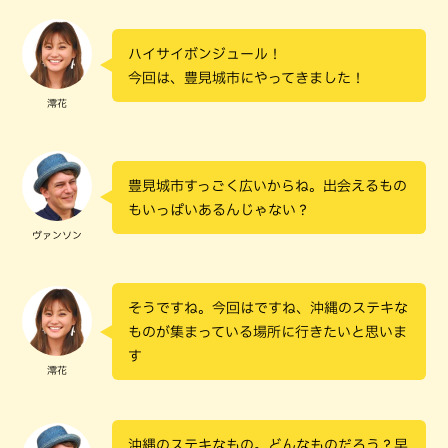
ハイサイボンジュール！
今回は、豊見城市にやってきました！
澪花
豊見城市すっごく広いからね。出会えるもの
もいっぱいあるんじゃない？
ヴァンソン
そうですね。今回はですね、沖縄のステキな
ものが集まっている場所に行きたいと思いま
す
澪花
沖縄のステキなもの。どんなものだろう？早