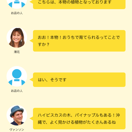
こちらは、本物の植物となっております
お店の人
おお！本物！おうちで育てられるってことで
すか？
澪花
はい、そうです
お店の人
ハイビスカスの木、パイナップルもある！沖
縄で、よく見かける植物がたくさんあるね
ヴァンソン