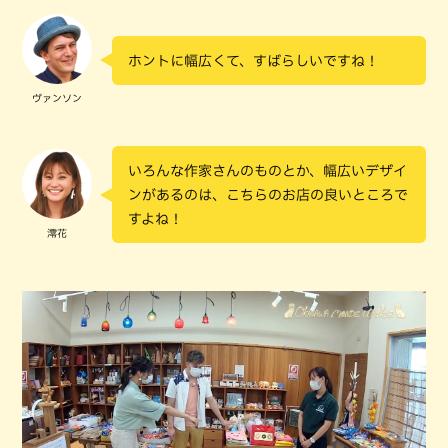
ホントに幅広くて、すばらしいですね！
ヴァンソン
いろんな作家さんのものとか、幅広いデザイ
ンがあるのは、こちらのお店の良いところで
すよね！
澪花