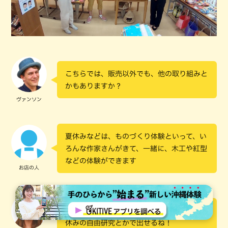
こちらでは、販売以外でも、他の取り組みと
かもありますか？
ヴァンソン
夏休みなどは、ものづくり体験といって、い
ろんな作家さんがきて、一緒に、木工や紅型
などの体験ができます
お店の人
直接、教えてもらえるのがめっちゃ良い！夏
休みの自由研究とかで出せるね！