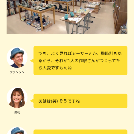
でも、よく見ればシーサーとか、壁時計もあ
るから、それが1人の作家さんがつくってた
ら大変ですもんね
ヴァンソン
あはは(笑) そうですね
澪花