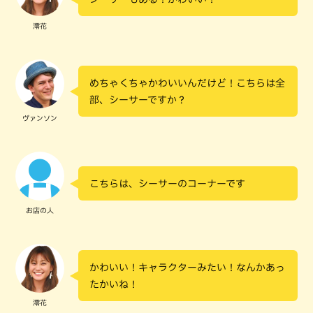
澪花
めちゃくちゃかわいいんだけど！こちらは全
部、シーサーですか？
ヴァンソン
こちらは、シーサーのコーナーです
お店の人
かわいい！キャラクターみたい！なんかあっ
たかいね！
澪花