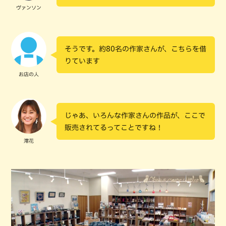
ヴァンソン
そうです。約80名の作家さんが、こちらを借
りています
お店の人
じゃあ、いろんな作家さんの作品が、ここで
販売されてるってことですね！
澪花