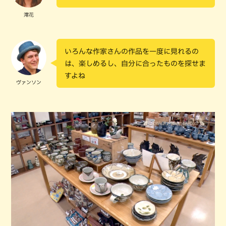
澪花
いろんな作家さんの作品を一度に見れるの
は、楽しめるし、自分に合ったものを探せま
すよね
ヴァンソン