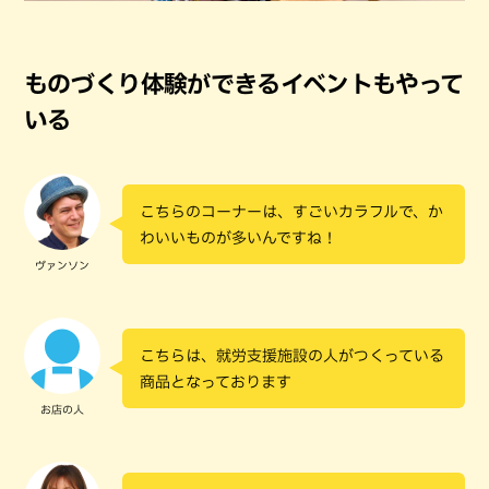
ものづくり体験ができるイベントもやって
いる
こちらのコーナーは、すごいカラフルで、か
わいいものが多いんですね！
ヴァンソン
こちらは、就労支援施設の人がつくっている
商品となっております
お店の人