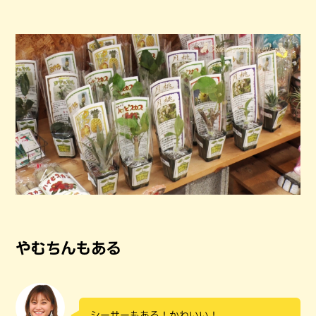
やむちんもある
シーサーもある！かわいい！