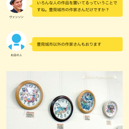
いろんな人の作品を置いてるっていうことで
すね。豊見城市の作家さんだけですか？
ヴァンソン
豊見城市以外の作家さんもおります
お店の人