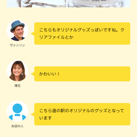
こちらもオリジナルグッズっぽいですね。ク
リアファイルとか
ヴァンソン
かわいい！
澪花
こちら道の駅のオリジナルのグッズとなって
います
お店の人