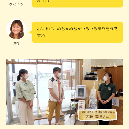
ますね！
ヴァンソン
ホントに、めちゃめちゃいろいろありそうで
すね！
澪花