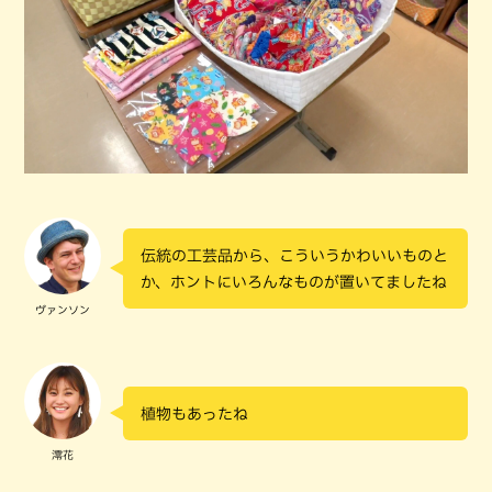
伝統の工芸品から、こういうかわいいものと
か、ホントにいろんなものが置いてましたね
ヴァンソン
植物もあったね
澪花