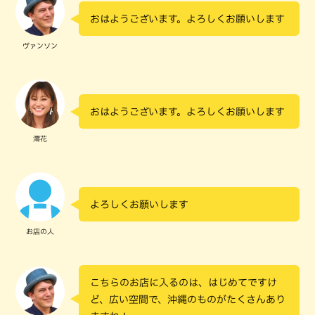
おはようございます。よろしくお願いします
ヴァンソン
おはようございます。よろしくお願いします
澪花
よろしくお願いします
お店の人
こちらのお店に入るのは、はじめてですけ
ど、広い空間で、沖縄のものがたくさんあり