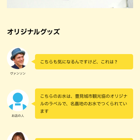
オリジナルグッズ
こちらも気になるんですけど、これは？
ヴァンソン
こちらのお水は、豊見城市観光協のオリジナ
ルのラベルで、名嘉地のお水でつくられてい
ます
お店の人