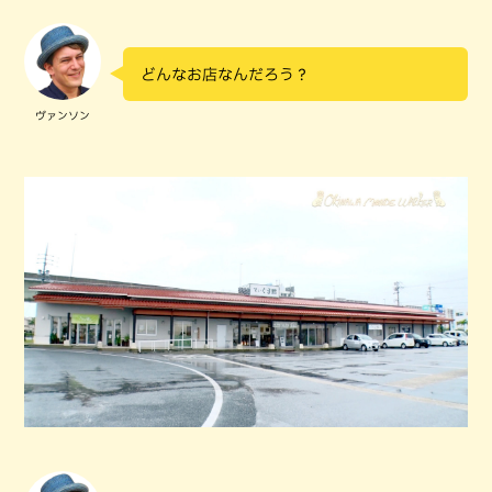
どんなお店なんだろう？
ヴァンソン