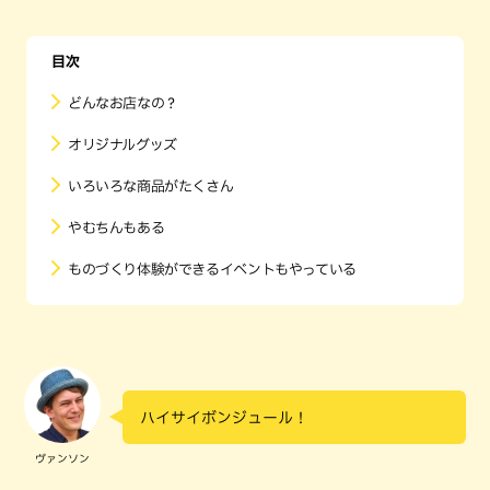
目次
どんなお店なの？
オリジナルグッズ
いろいろな商品がたくさん
やむちんもある
ものづくり体験ができるイベントもやっている
ハイサイボンジュール！
ヴァンソン