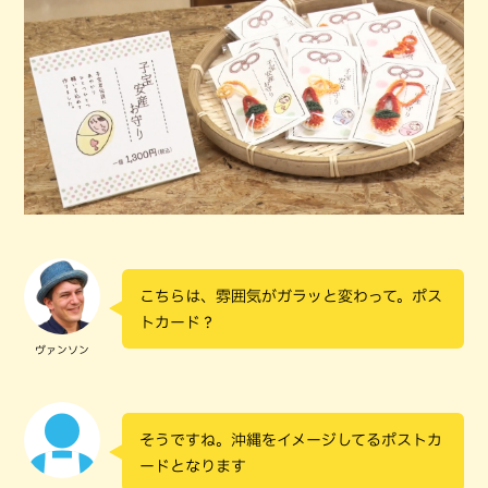
こちらは、雰囲気がガラッと変わって。ポス
トカード？
ヴァンソン
そうですね。沖縄をイメージしてるポストカ
ードとなります