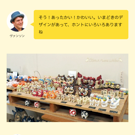
そう！あったかい！かわいい。いまどきのデ
ザインがあって、ホントにいろいろあります
ね
ヴァンソン