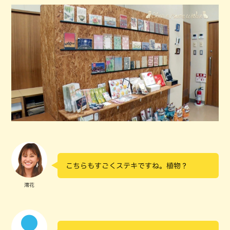
こちらもすごくステキですね。植物？
澪花