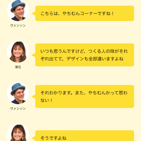
こちらは、やちむんコーナーですね！
ヴァンソン
いつも思うんですけど、つくる人の味がそれ
ぞれ出てて、デザインも全部違いますよね
澪花
それわかります。また、やちむんかって思わ
ない！
ヴァンソン
そうですよね