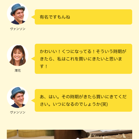
有名ですもんね
ヴァンソン
かわいい！くつになってる！そういう時期が
きたら、私はこれを買いにきたいと思いま
す！
澪花
あ、はい。その時期がきたら買いにきてくだ
さい。いつになるのでしょうか(笑)
ヴァンソン