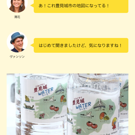
あ！これ豊見城市の地図になってる！
澪花
はじめて聞きましたけど、気になりますね！
ヴァンソン