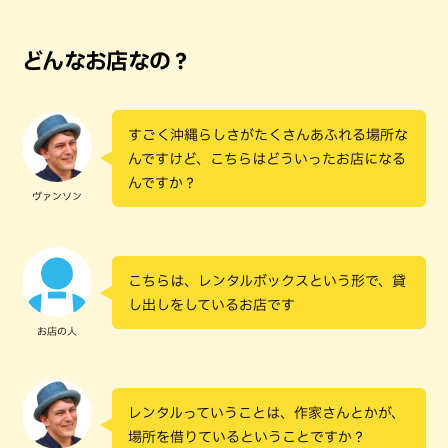
どんなお店なの？
すごく沖縄らしさがたくさんあふれる場所な
んですけど、こちらはどういったお店になる
んですか？
ヴァンソン
こちらは、レンタルボックスという形で、貸
し出しをしているお店です
お店の人
レンタルっていうことは、作家さんとかが、
場所を借りているということですか？