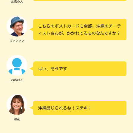
お店の人
こちらのポストカードも全部、沖縄のアーテ
ィストさんが、かかれてるものなんですか？
ヴァンソン
はい、そうです
お店の人
沖縄感じられるね！ステキ！
澪花