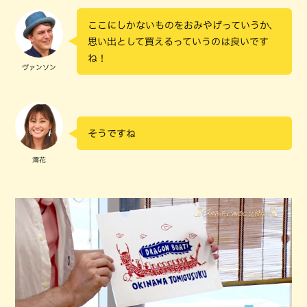
ここにしかないものをおみやげっていうか、
思い出として買えるっていうのは良いです
ね！
ヴァンソン
そうですね
澪花