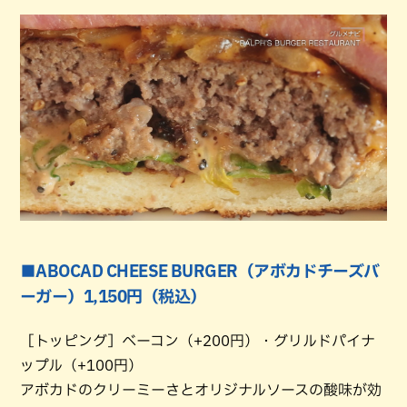
■ABOCAD CHEESE BURGER（アボカドチーズバ
ーガー）1,150円（税込）
［トッピング］ベーコン（+200円）・グリルドパイナ
ップル（+100円）
アボカドのクリーミーさとオリジナルソースの酸味が効