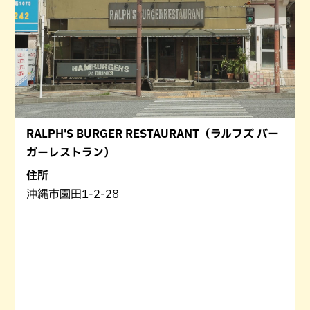
RALPH'S BURGER RESTAURANT（ラルフズ バー
ガーレストラン）
住所
沖縄市園田1-2-28