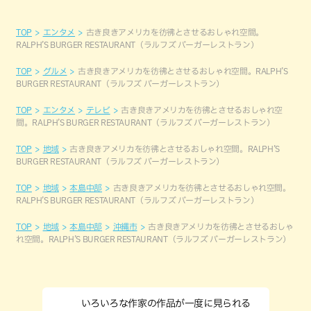
TOP
エンタメ
古き良きアメリカを彷彿とさせるおしゃれ空間。
RALPH’S BURGER RESTAURANT（ラルフズ バーガーレストラン）
TOP
グルメ
古き良きアメリカを彷彿とさせるおしゃれ空間。RALPH’S
BURGER RESTAURANT（ラルフズ バーガーレストラン）
TOP
エンタメ
テレビ
古き良きアメリカを彷彿とさせるおしゃれ空
間。RALPH’S BURGER RESTAURANT（ラルフズ バーガーレストラン）
TOP
地域
古き良きアメリカを彷彿とさせるおしゃれ空間。RALPH’S
BURGER RESTAURANT（ラルフズ バーガーレストラン）
TOP
地域
本島中部
古き良きアメリカを彷彿とさせるおしゃれ空間。
RALPH’S BURGER RESTAURANT（ラルフズ バーガーレストラン）
TOP
地域
本島中部
沖縄市
古き良きアメリカを彷彿とさせるおしゃ
れ空間。RALPH’S BURGER RESTAURANT（ラルフズ バーガーレストラン）
いろいろな作家の作品が一度に見られる