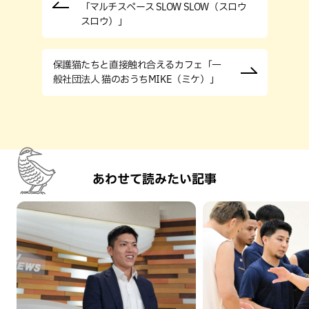
「マルチスペース SLOW SLOW（スロウ
スロウ）」
保護猫たちと直接触れ合えるカフェ「一
般社団法人 猫のおうちMIKE（ミケ）」
あわせて読みたい記事