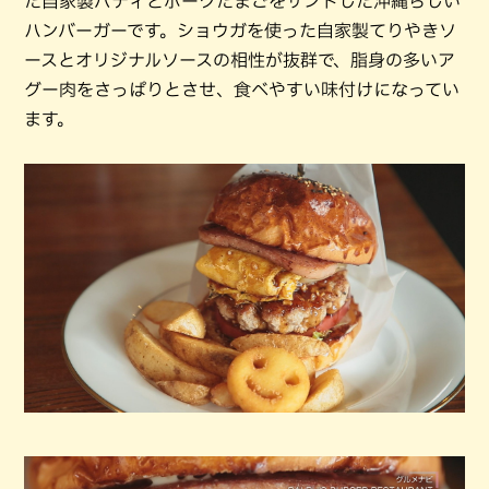
た自家製パティとポークたまごをサンドした沖縄らしい
ハンバーガーです。ショウガを使った自家製てりやきソ
ースとオリジナルソースの相性が抜群で、脂身の多いア
グー肉をさっぱりとさせ、食べやすい味付けになってい
ます。