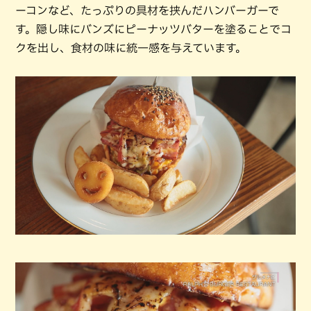
ーコンなど、たっぷりの具材を挟んだハンバーガーで
す。隠し味にバンズにピーナッツバターを塗ることでコ
クを出し、食材の味に統一感を与えています。