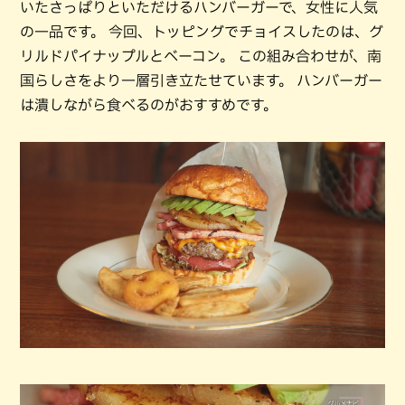
いたさっぱりといただけるハンバーガーで、女性に人気
の一品です。 今回、トッピングでチョイスしたのは、グ
リルドパイナップルとベーコン。 この組み合わせが、南
国らしさをより一層引き立たせています。 ハンバーガー
は潰しながら食べるのがおすすめです。