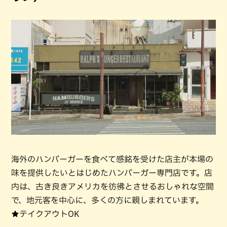
海外のハンバーガーを食べて感銘を受けた店主が本場の
味を提供したいとはじめたハンバーガー専門店です。店
内は、古き良きアメリカを彷彿とさせるおしゃれな空間
で、地元客を中心に、多くの方に親しまれています。
★テイクアウトOK