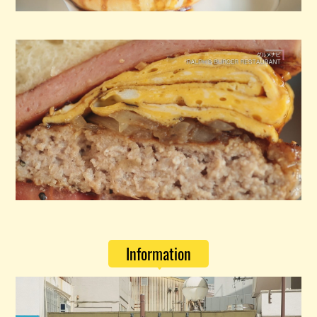
Information