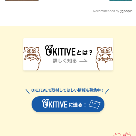
Recommended by
OKITIVEで取材してほしい情報を募集中！
に送る！