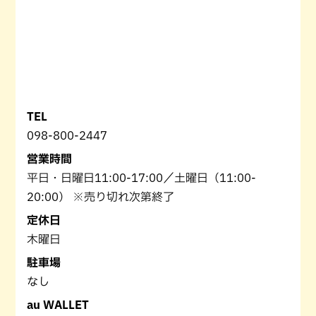
TEL
098-800-2447
営業時間
平日・日曜日11:00-17:00／土曜日（11:00-
20:00） ※売り切れ次第終了
定休日
木曜日
駐車場
なし
au WALLET