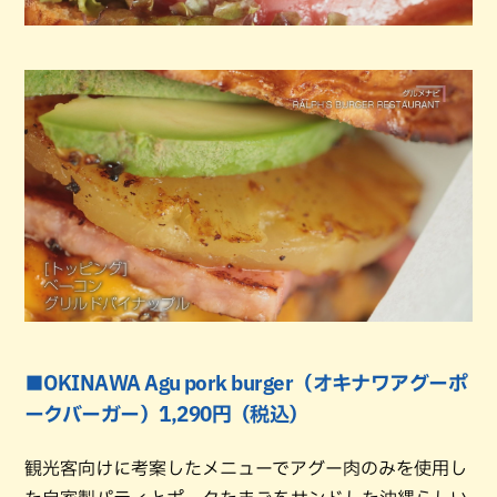
■OKINAWA Agu pork burger（オキナワアグーポ
ークバーガー）1,290円（税込）
観光客向けに考案したメニューでアグー肉のみを使用し