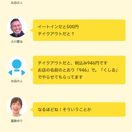
お店の人
イートインだと500円
テイクアウトだと？
大川豊治
テイクアウトだと、税込み946円です
お店の名前のとおり「946」で。「くしる」
でやらせてもらってます
お店の人
なるほどね！そういうことか
嘉数ゆり