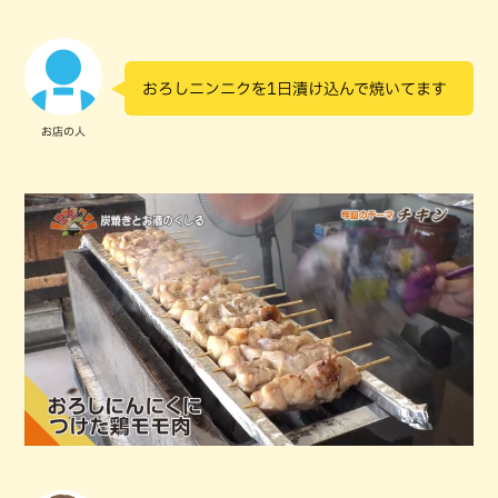
おろしニンニクを1日漬け込んで焼いてます
お店の人