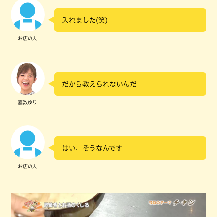
入れました(笑)
お店の人
だから教えられないんだ
嘉数ゆり
はい、そうなんです
お店の人