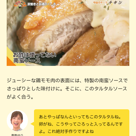
ジューシーな鶏モモ肉の表面には、特製の南蛮ソースで
さっぱりとした味付けに。そこに、このタルタルソース
がよく合う。
あとやっぱなんといってもこのタルタルね。
卵がね、こうやってごろっと入ってるんです
よ。これ絶対手作りですよね
嘉数ゆり