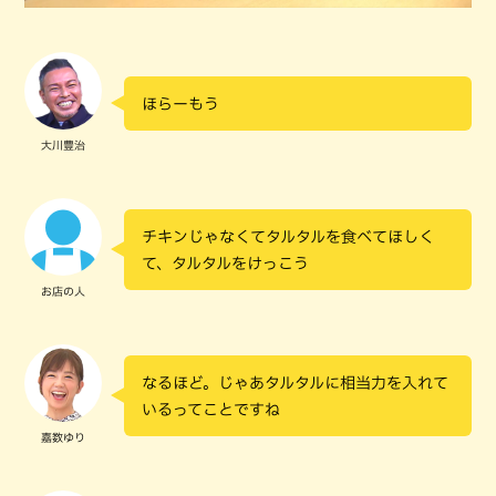
ほらーもう
大川豊治
チキンじゃなくてタルタルを食べてほしく
て、タルタルをけっこう
お店の人
なるほど。じゃあタルタルに相当力を入れて
いるってことですね
嘉数ゆり