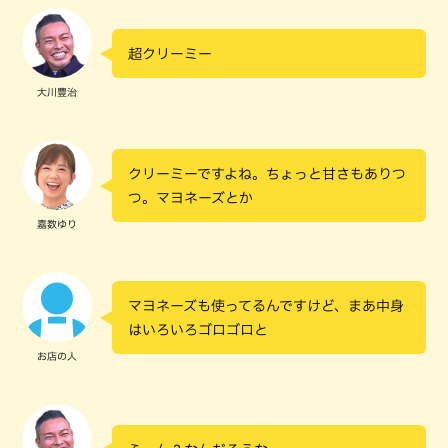
超クリーミー
大川豊治
クリーミーですよね。ちょっと甘さもありつ
つ。マヨネーズとか
嘉数ゆり
マヨネーズも使ってるんですけど、まあ中身
はいろいろゴロゴロと
お店の人