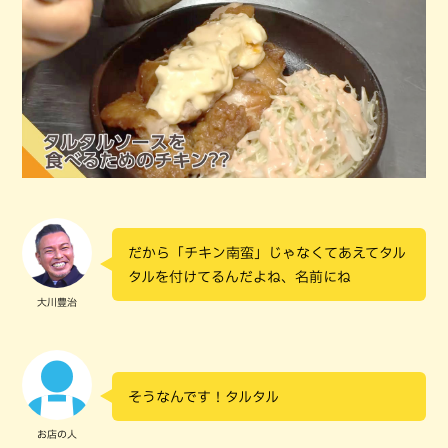
だから「チキン南蛮」じゃなくてあえてタル
タルを付けてるんだよね、名前にね
大川豊治
そうなんです！タルタル
お店の人