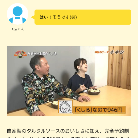
はい！そうです(笑)
お店の人
自家製のタルタルソースのおいしさに加え、完全予約制