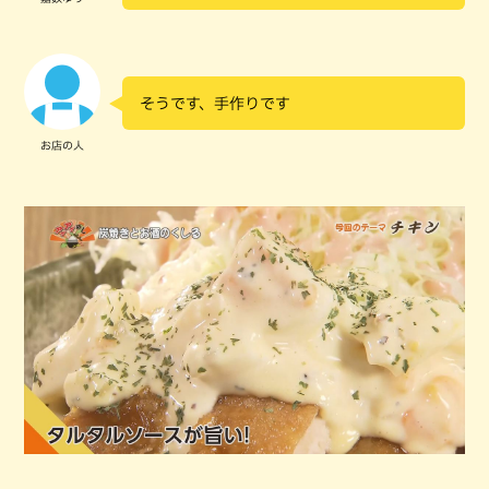
そうです、手作りです
お店の人