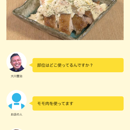
部位はどこ使ってるんですか？
大川豊治
モモ肉を使ってます
お店の人