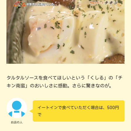
タルタルソースを食べてほしいという「くしる」の「チ
キン南蛮」のおいしさに感動。さらに驚きなのが。
イートインで食べていただく場合は、500円
で
お店の人