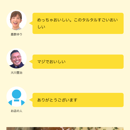
めっちゃおいしい。このタルタルすごいおい
しい
嘉数ゆり
マジでおいしい
大川豊治
ありがとうございます
お店の人