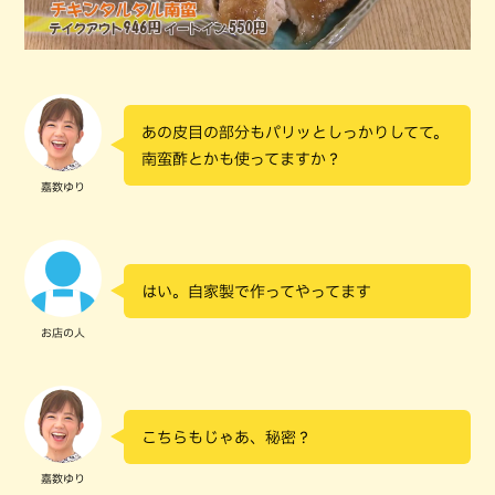
あの皮目の部分もパリッとしっかりしてて。
南蛮酢とかも使ってますか？
嘉数ゆり
はい。自家製で作ってやってます
お店の人
こちらもじゃあ、秘密？
嘉数ゆり