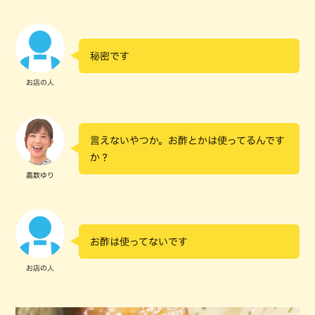
秘密です
お店の人
言えないやつか。お酢とかは使ってるんです
か？
嘉数ゆり
お酢は使ってないです
お店の人