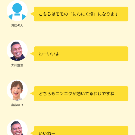
こちらはモモの「にんにく塩」になります
お店の人
わーいいよ
大川豊治
どちらもニンニクが効いてるわけですね
嘉数ゆり
いいねー