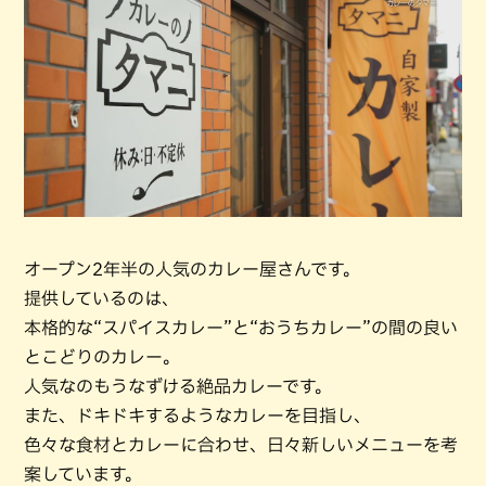
オープン2年半の人気のカレー屋さんです。
提供しているのは、
本格的な“スパイスカレー”と“おうちカレー”の間の良い
とこどりのカレー。
人気なのもうなずける絶品カレーです。
また、ドキドキするようなカレーを目指し、
色々な食材とカレーに合わせ、日々新しいメニューを考
案しています。