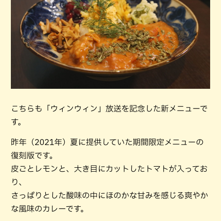
こちらも「ウィンウィン」放送を記念した新メニューで
す。
昨年（2021年）夏に提供していた期間限定メニューの
復刻版です。
皮ごとレモンと、大き目にカットしたトマトが入ってお
り、
さっぱりとした酸味の中にほのかな甘みを感じる爽やか
な風味のカレーです。