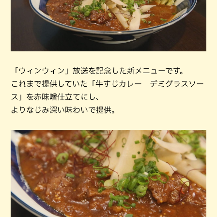
「ウィンウィン」放送を記念した新メニューです。
これまで提供していた「牛すじカレー デミグラスソー
ス」を赤味噌仕立てにし、
よりなじみ深い味わいで提供。