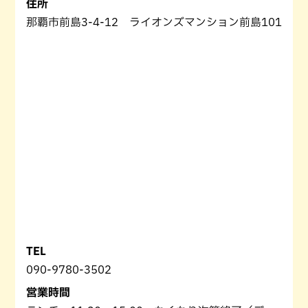
住所
那覇市前島3-4-12 ライオンズマンション前島101
TEL
090-9780-3502
営業時間