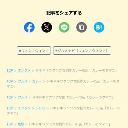
記事をシェアする
#ウィン♪ウィン♪
#グルメナビ（ウィン♪ウィン♪）
TOP
エンタメ
ドキドキワクワクな創作カレーの店「カレーのタマニ」
TOP
グルメ
カレー
ドキドキワクワクな創作カレーの店「カレーのタ
マニ」
TOP
グルメ
ドキドキワクワクな創作カレーの店「カレーのタマニ」
TOP
エンタメ
テレビ
ドキドキワクワクな創作カレーの店「カレーの
タマニ」
TOP
地域
ドキドキワクワクな創作カレーの店「カレーのタマニ」