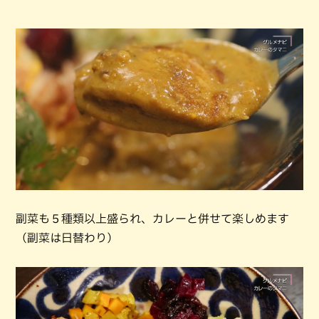
副菜も５種類以上盛られ、カレーと併せて楽しめます
（副菜は日替わり）