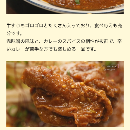
牛すじもゴロゴロとたくさん入っており、食べ応えも充
分です。
赤味噌の風味と、カレーのスパイスの相性が抜群で、辛
いカレーが苦手な方でも楽しめる一品です。