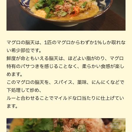
マグロの脳天は、1匹のマグロからわずか1％しか取れな
い希少部位です。
鮮度が命ともいえる脳天は、ほどよい脂がのり、マグロ
特有のパサつきを感じることなく、柔らかい食感が楽し
めます。
このマグロの脳天を、スパイス、薬味、にんにくなどで
下処理して炒め、
ルーと合わせることでマイルドな口当たりに仕上げてい
ます。