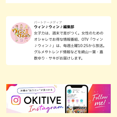
パートナーメディア
ウィン♪ウィン♪編集部
女子力は、週末で差がつく。女性のための
オシャレでお得な情報番組、OTV「ウィン
♪ウィン♪」は、毎週土曜10:25から放送。
グルメやトレンド情報などを崎山一葉・嘉
数ゆり・サキがお届けします。