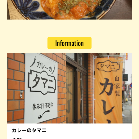
Information
カレーのタマニ