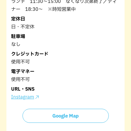
ランチ 11:30～15:00 なくなり次第終了／ディ
ナー 18:30～ ※時短営業中
定休日
日・不定休
駐車場
なし
クレジットカード
使用不可
電子マネー
使用不可
URL・SNS
Instagram
Google Map