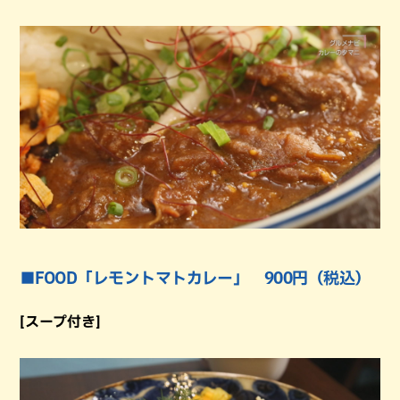
■FOOD「レモントマトカレー」 900円（税込）
[スープ付き]