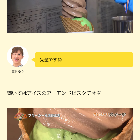
完璧ですね
嘉数ゆり
続いてはアイスのアーモンドピスタチオを