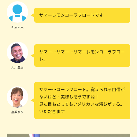
サマーレモンコーラフロートです
お店の人
サマー…サマー…サマーレモンコーラフロー
ト。
大川豊治
サマー…コーラフロート。覚えられる自信が
ないけど…美味しそうですね！
見た目もとってもアメリカンな感じがする。
いただきます
嘉数ゆり