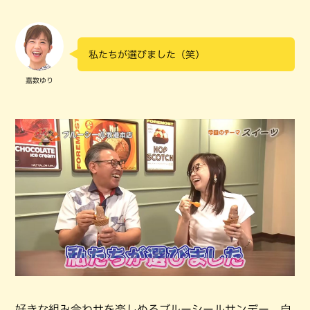
私たちが選びました（笑）
嘉数ゆり
好きな組み合わせを楽しめるブルーシールサンデー。自