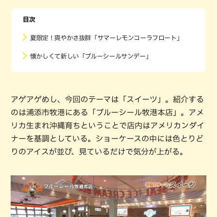
目次
夏限定！爽やかさ抜群「サマーレモンコーラフロート」
懐かしくて新しい「ブルーシールサンデー」
アゲアゲめし、今回のテーマは「スイーツ」。紹介する
のは浦添市牧港にある「ブルーシール牧港本店」。アメ
リカ生まれ沖縄育ちということで店内はアメリカンダイ
ナーを基調としている。ショーケースの中には色とりど
りのアイスが並び、見ているだけで気分が上がる。