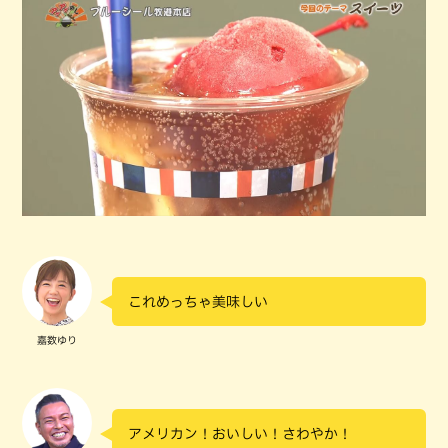
これめっちゃ美味しい
嘉数ゆり
アメリカン！おいしい！さわやか！