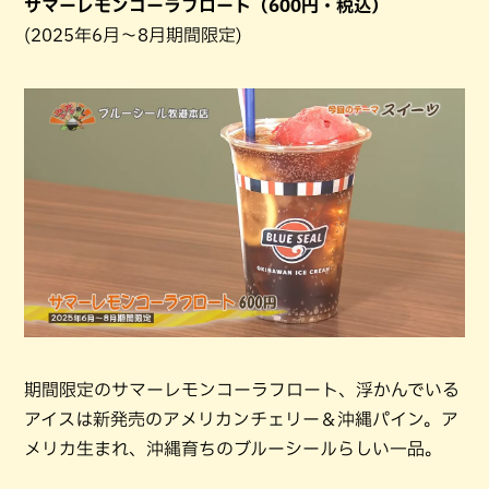
サマーレモンコーラフロート（600円・税込）
(2025年6月～8月期間限定)
期間限定のサマーレモンコーラフロート、浮かんでいる
アイスは新発売のアメリカンチェリー＆沖縄パイン。ア
メリカ生まれ、沖縄育ちのブルーシールらしい一品。