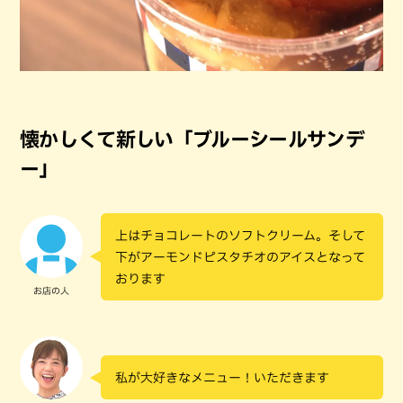
懐かしくて新しい「ブルーシールサンデ
ー」
上はチョコレートのソフトクリーム。そして
下がアーモンドピスタチオのアイスとなって
おります
お店の人
私が大好きなメニュー！いただきます