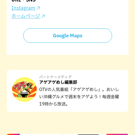
Instagram
ホームページ
Google Maps
パートナーメディア
アゲアゲめし編集部
OTVの人気番組「アゲアゲめし」。おいし
い沖縄グルメで週末をアゲよう！毎週金曜
19時から放送。