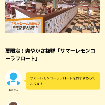
夏限定！爽やかさ抜群「サマーレモンコ
ーラフロート」
サマーレモンコーラフロートをおすすめして
おります
お店の人