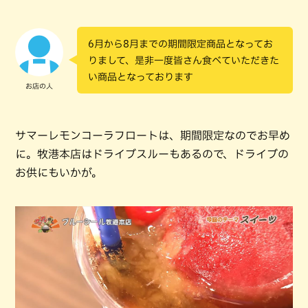
6月から8月までの期間限定商品となってお
りまして、是非一度皆さん食べていただきた
い商品となっております
お店の人
サマーレモンコーラフロートは、期間限定なのでお早め
に。牧港本店はドライブスルーもあるので、ドライブの
お供にもいかが。