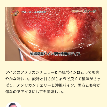
アイスのアメリカンチェリー&沖縄パインはとっても爽
やかな味わい。酸味と甘さがちょうど良くて後味がさっ
ぱり。アメリカンチェリーと沖縄パイン、両方とも今が
旬なのでアイスにしても美味しい。