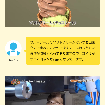
ブルーシールのソフトクリームはいつも出来
立てで食べることができます。ふわっとした
食感が特徴となっておりますので、口どけが
すごく滑らかな商品となっています。
お店の人