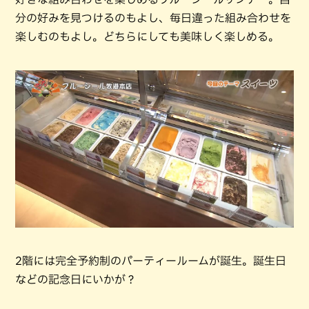
分の好みを見つけるのもよし、毎日違った組み合わせを
楽しむのもよし。どちらにしても美味しく楽しめる。
2階には完全予約制のパーティールームが誕生。誕生日
などの記念日にいかが？