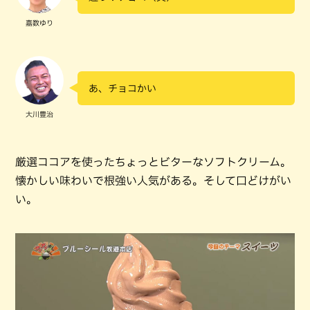
嘉数ゆり
あ、チョコかい
大川豊治
厳選ココアを使ったちょっとビターなソフトクリーム。
懐かしい味わいで根強い人気がある。そして口どけがい
い。