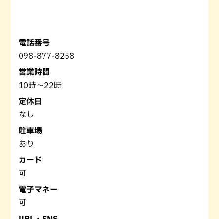
電話番号
098-877-8258
営業時間
10時～22時
定休日
なし
駐車場
あり
カード
可
電子マネー
可
URL・SNS