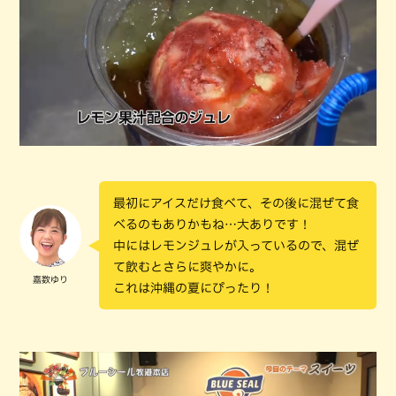
最初にアイスだけ食べて、その後に混ぜて食
べるのもありかもね…大ありです！
中にはレモンジュレが入っているので、混ぜ
て飲むとさらに爽やかに。
嘉数ゆり
これは沖縄の夏にぴったり！