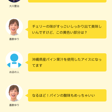
大川豊治
チェリーの味がすっごいしっかり出て美味し
いんですけど、この黄色い部分は？
嘉数ゆり
沖縄県産パイン果汁を使用したアイスになっ
てます
お店の人
なるほど！パインの酸味もめっちゃいい
嘉数ゆり