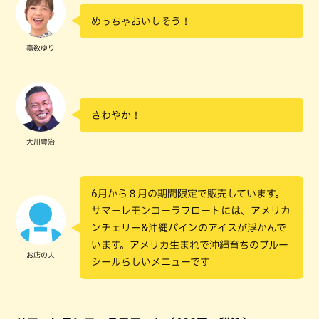
めっちゃおいしそう！
嘉数ゆり
さわやか！
大川豊治
6月から８月の期間限定で販売しています。
サマーレモンコーラフロートには、アメリカ
ンチェリー&沖縄パインのアイスが浮かんで
います。アメリカ生まれで沖縄育ちのブルー
お店の人
シールらしいメニューです