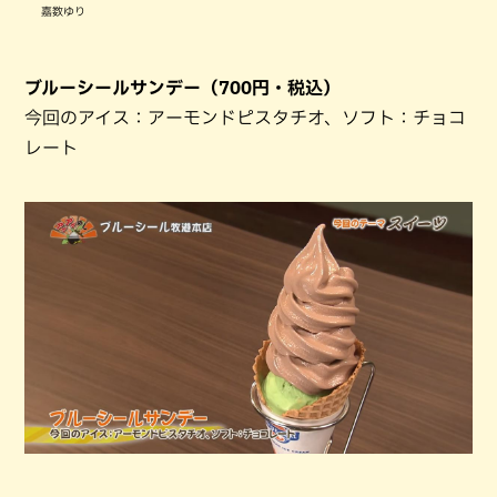
嘉数ゆり
ブルーシールサンデー（700円・税込）
今回のアイス：アーモンドピスタチオ、ソフト：チョコ
レート