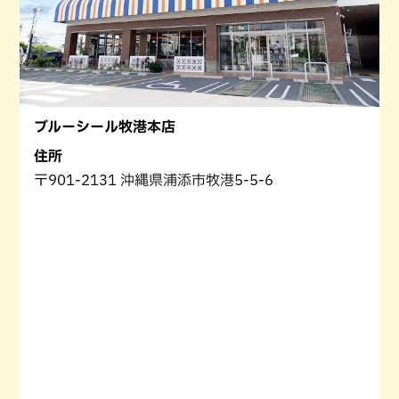
ブルーシール牧港本店
住所
〒901-2131 沖縄県浦添市牧港5-5-6