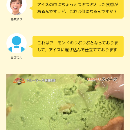
アイスの中にちょっとつぶつぶとした食感が
あるんですけど、これは何になるんですか？
嘉数ゆり
これはアーモンドのつぶつぶとなっておりま
して、アイスに混ぜ込んで仕立てております
お店の人