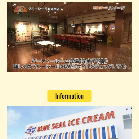
Information