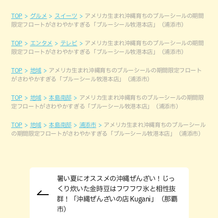
TOP
グルメ
スイーツ
アメリカ生まれ沖縄育ちのブルーシールの期間
限定フロートがさわやかすぎる「ブルーシール牧港本店」（浦添市）
TOP
エンタメ
テレビ
アメリカ生まれ沖縄育ちのブルーシールの期間
限定フロートがさわやかすぎる「ブルーシール牧港本店」（浦添市）
TOP
地域
アメリカ生まれ沖縄育ちのブルーシールの期間限定フロート
がさわやかすぎる「ブルーシール牧港本店」（浦添市）
TOP
地域
本島南部
アメリカ生まれ沖縄育ちのブルーシールの期間限
定フロートがさわやかすぎる「ブルーシール牧港本店」（浦添市）
TOP
地域
本島南部
浦添市
アメリカ生まれ沖縄育ちのブルーシール
の期間限定フロートがさわやかすぎる「ブルーシール牧港本店」（浦添市）
暑い夏にオススメの沖縄ぜんざい！じっ
くり炊いた金時豆はフワフワ氷と相性抜
群！「沖縄ぜんざいの店 Kugani」（那覇
市）