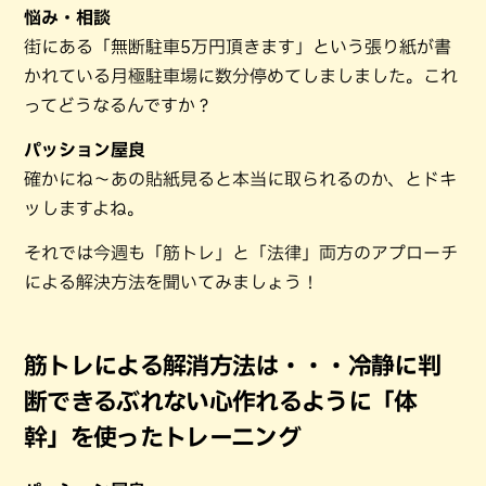
悩み・相談
街にある「無断駐車5万円頂きます」という張り紙が書
かれている月極駐車場に数分停めてしましました。これ
ってどうなるんですか？
パッション屋良
確かにね～あの貼紙見ると本当に取られるのか、とドキ
ッしますよね。
それでは今週も「筋トレ」と「法律」両方のアプローチ
による解決方法を聞いてみましょう！
筋トレによる解消方法は・・・冷静に判
断できるぶれない心作れるように「体
幹」を使ったトレーニング