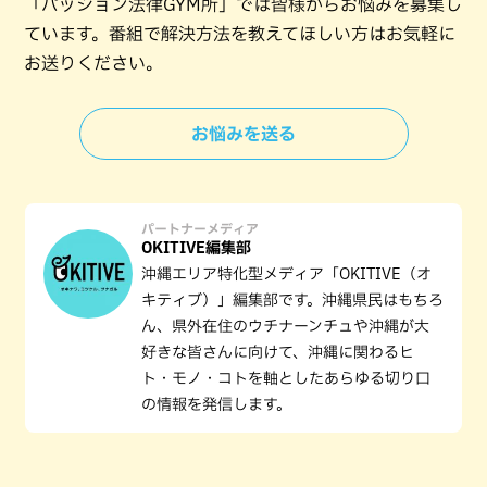
「パッション法律GYM所」では皆様からお悩みを募集し
ています。番組で解決方法を教えてほしい方はお気軽に
お送りください。
お悩みを送る
パートナーメディア
OKITIVE編集部
沖縄エリア特化型メディア「OKITIVE（オ
キティブ）」編集部です。沖縄県民はもちろ
ん、県外在住のウチナーンチュや沖縄が大
好きな皆さんに向けて、沖縄に関わるヒ
ト・モノ・コトを軸としたあらゆる切り口
の情報を発信します。