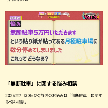
「無断駐車」に関する悩み相談
2025年7月30日(水)放送のお悩みは「無断駐車」に関す
る悩み相談。