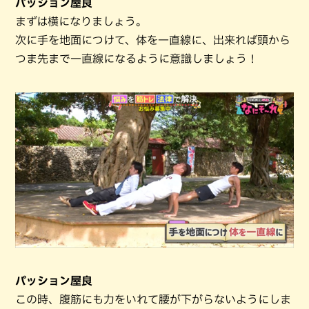
パッション屋良
まずは横になりましょう。
次に手を地面につけて、体を一直線に、出来れば頭から
つま先まで一直線になるように意識しましょう！
パッション屋良
この時、腹筋にも力をいれて腰が下がらないようにしま