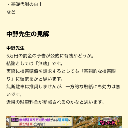
・基礎代謝の向上
など
中野先生の見解
中野先生
5万円の罰金の予告が公的に有効かどうか。
結論としては「無効」です。
実際に損害賠償を請求するとしても「客観的な損害限
り」に留まるかと思います。
無断駐車は推奨しませんが、一方的な貼紙にも効力は無
いです。
近隣の駐車料金が参照されるのかなと思います。