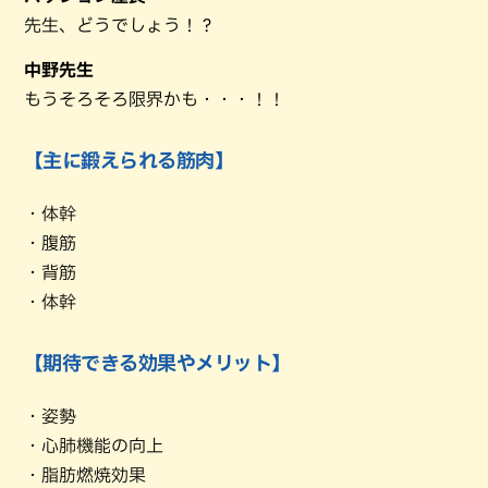
先生、どうでしょう！？
中野先生
もうそろそろ限界かも・・・！！
【主に鍛えられる筋肉】
・体幹
・腹筋
・背筋
・体幹
【期待できる効果やメリット】
・姿勢
・心肺機能の向上
・脂肪燃焼効果