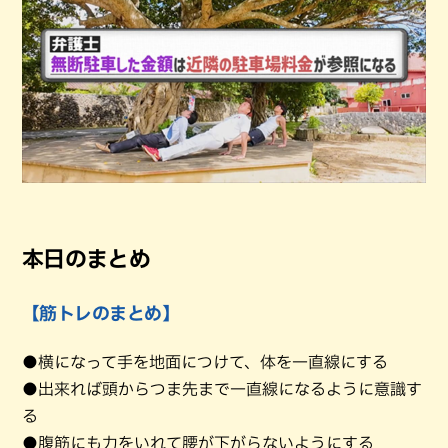
本日のまとめ
【筋トレのまとめ】
●横になって手を地面につけて、体を一直線にする
●出来れば頭からつま先まで一直線になるように意識す
る
●腹筋にも力をいれて腰が下がらないようにする