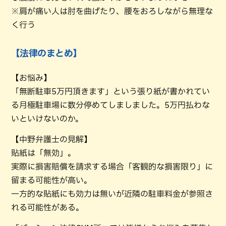
※肩が痛い人は肘を曲げたり、腰をおろしながら無理な
く行う
【法律のまとめ】
【お悩み】
「無断駐車5万円頂きます」という張り紙が書かれてい
る月極駐車場に数分停めてしましました。5万円払わな
いといけないのか。
【中野弁護士の見解】
貼紙は「無効」。
実際に損害賠償を請求する場合「客観的な損害限り」に
留まる可能性が高い。
一方的な貼紙にも効力は無いが近隣の駐車料金が参照さ
れる可能性がある。