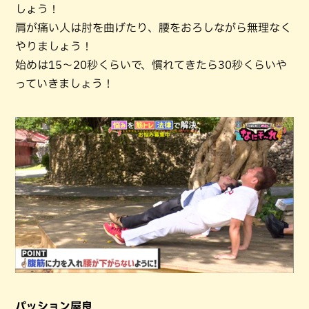
しょう！
肩が痛い人は肘を曲げたり、腰をおろしながら無理なく
やりましょう！
始めは15～20秒くらいで、慣れてきたら30秒くらいや
っていきましょう！
パッション屋良