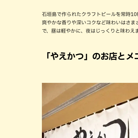
石垣島で作られたクラフトビールを常時10
爽やかな香りや深いコクなど味わいはさま
で、昼は軽やかに、夜はじっくりと味わえ
「やえかつ」のお店とメ