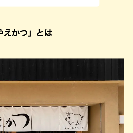
やえかつ」とは