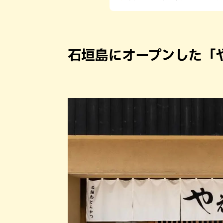
石垣島にオープンした「