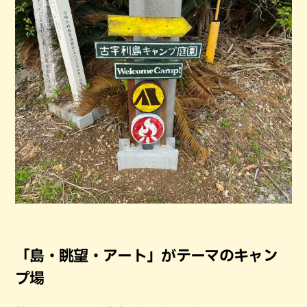
「島・眺望・アート」がテーマのキャン
プ場