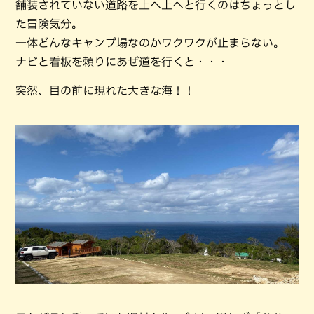
舗装されていない道路を上へ上へと行くのはちょっとし
た冒険気分。
一体どんなキャンプ場なのかワクワクが止まらない。
ナビと看板を頼りにあぜ道を行くと・・・
突然、目の前に現れた大きな海！！