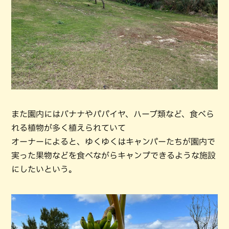
また園内にはバナナやパパイヤ、ハーブ類など、食べら
れる植物が多く植えられていて
オーナーによると、ゆくゆくはキャンパーたちが園内で
実った果物などを食べながらキャンプできるような施設
にしたいという。