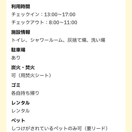
利用時間
チェックイン：13:00～17:00
チェックアウト：8:00～11:00
施設情報
トイレ、シャワールーム、灰捨て場、洗い場
駐車場
あり
炭火・焚火
可（用焚火シート）
ゴミ
各自持ち帰り
レンタル
レンタル
ペット
しつけがされているペットのみ可（要リード）