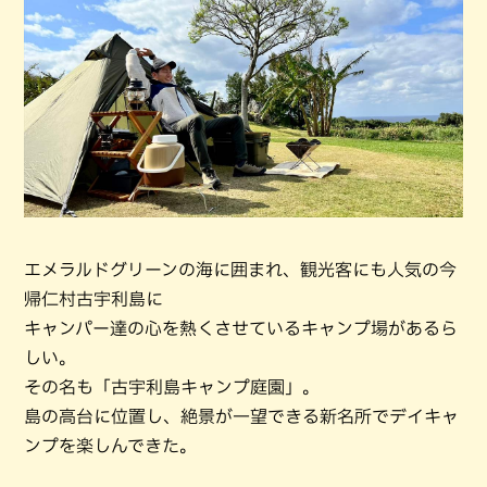
エメラルドグリーンの海に囲まれ、観光客にも人気の今
帰仁村古宇利島に
キャンパー達の心を熱くさせているキャンプ場があるら
しい。
その名も「古宇利島キャンプ庭園」。
島の高台に位置し、絶景が一望できる新名所でデイキャ
ンプを楽しんできた。