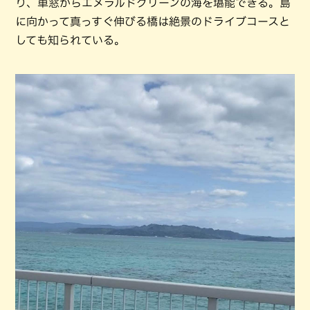
り、車窓からエメラルドグリーンの海を堪能できる。島
に向かって真っすぐ伸びる橋は絶景のドライブコースと
しても知られている。