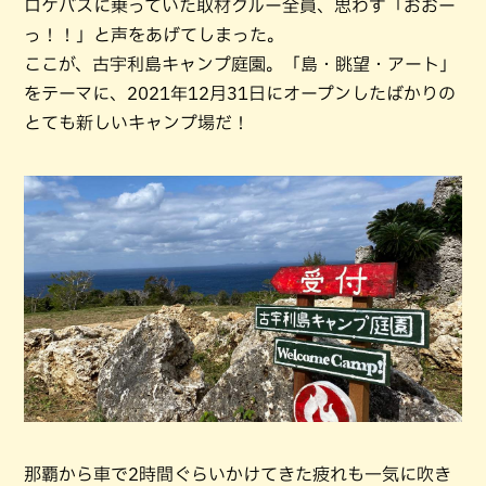
ロケバスに乗っていた取材クルー全員、思わず「おおー
っ！！」と声をあげてしまった。
ここが、古宇利島キャンプ庭園。「島・眺望・アート」
をテーマに、2021年12月31日にオープンしたばかりの
とても新しいキャンプ場だ！
那覇から車で2時間ぐらいかけてきた疲れも一気に吹き