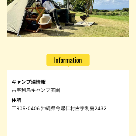
Information
キャンプ場情報
古宇利島キャンプ庭園
住所
〒905-0406 沖縄県今帰仁村古宇利島2432