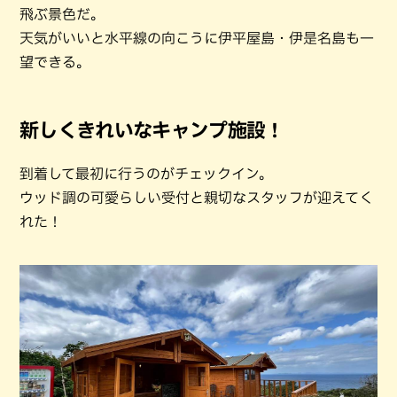
飛ぶ景色だ。
天気がいいと水平線の向こうに伊平屋島・伊是名島も一
望できる。
新しくきれいなキャンプ施設！
到着して最初に行うのがチェックイン。
ウッド調の可愛らしい受付と親切なスタッフが迎えてく
れた！