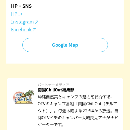
HP・SNS
HP
Instagram
Facebook
Google Map
パートナーメディア
南国ChillOut編集部
沖縄自然美とキャンプの魅力を紹介する、
OTVのキャンプ番組「南国ChillOut（チルア
ウト）」。毎週木曜よる22:54から放送。自
称OTVイチのキャンパー大城良太アナがナビ
ゲーターです。