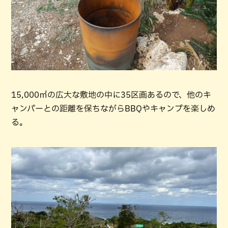
15,000㎡の広大な敷地の中に35区画あるので、他のキ
ャンパーとの距離を保ちながらBBQやキャンプを楽しめ
る。