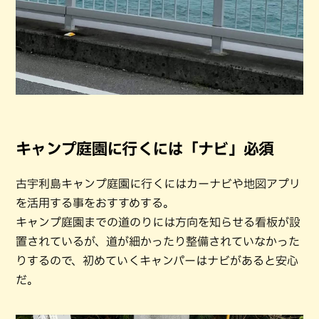
キャンプ庭園に行くには「ナビ」必須
古宇利島キャンプ庭園に行くにはカーナビや地図アプリ
を活用する事をおすすめする。
キャンプ庭園までの道のりには方向を知らせる看板が設
置されているが、道が細かったり整備されていなかった
りするので、初めていくキャンパーはナビがあると安心
だ。