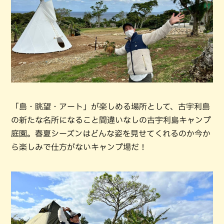
「島・眺望・アート」が楽しめる場所として、古宇利島
の新たな名所になること間違いなしの古宇利島キャンプ
庭園。春夏シーズンはどんな姿を見せてくれるのか今か
ら楽しみで仕方がないキャンプ場だ！