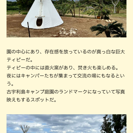
園の中心にあり、存在感を放っているのが真っ白な巨大
ティピーだ。
ティピーの中には直火窯があり、焚き火も楽しめる。
夜にはキャンパーたちが集まって交流の場にもなるとい
う。
古宇利島キャンプ庭園のランドマークになっていて写真
映えもするスポットだ。