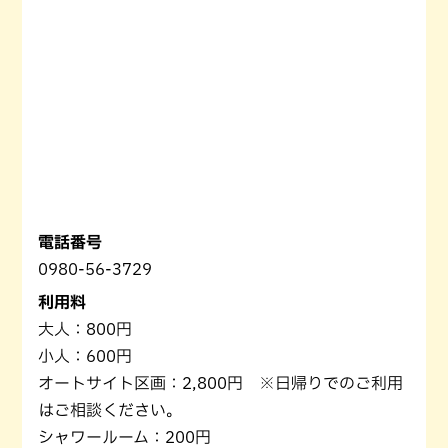
電話番号
0980-56-3729
利用料
大人：800円
小人：600円
オートサイト区画：2,800円 ※日帰りでのご利用
はご相談ください。
シャワールーム：200円