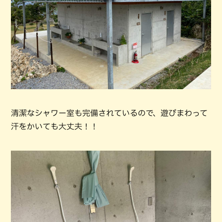
清潔なシャワー室も完備されているので、遊びまわって
汗をかいても大丈夫！！