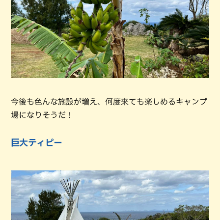
今後も色んな施設が増え、何度来ても楽しめるキャンプ
場になりそうだ！
巨大ティピー