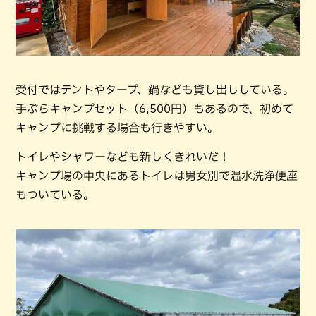
受付ではテントやタープ、鍋なども貸し出ししている。
手ぶらキャンプセット（6,500円）もあるので、初めて
キャンプに挑戦する場合も行きやすい。
トイレやシャワーなども新しくきれいだ！
キャンプ場の中央にあるトイレは男女別で温水洗浄便座
もついている。