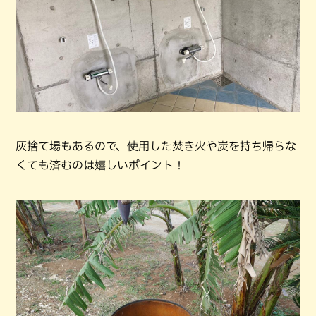
灰捨て場もあるので、使用した焚き火や炭を持ち帰らな
くても済むのは嬉しいポイント！