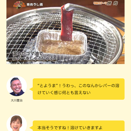
“とようま”！うわっ、このなんかレバーの溶
けていく感じ何とも言えない
大川豊治
本当そうですね！溶けていきますよ