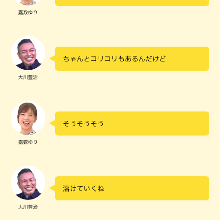
嘉数ゆり
ちゃんとコリコリもあるんだけど
大川豊治
そうそうそう
嘉数ゆり
溶けていくね
大川豊治