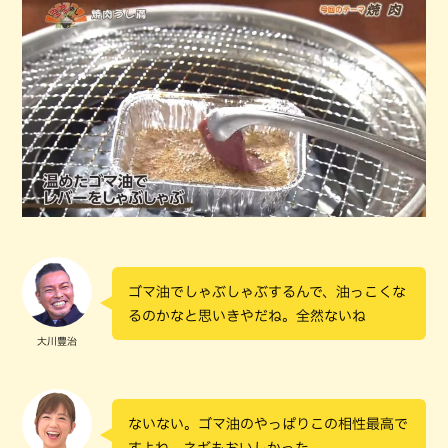
ゴマ油でしゃぶしゃぶするんで、油っこくな
るのかなと思いきやだね。全然ないね
大川豊治
ないない。ゴマ油のやっぱりこの相性最高で
すよね。ネギもおいしかった