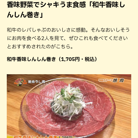
香味野菜でシャキうま食感「和牛香味し
んしん巻き」
和牛のレバしゃぶのおいしさに感動。そんなおいしそう
にお肉を食べる2人を見て、ぜひこれも食べてください
とおすすめされたのがこちら。
和牛香味しんしん巻き（1,705円・税込）