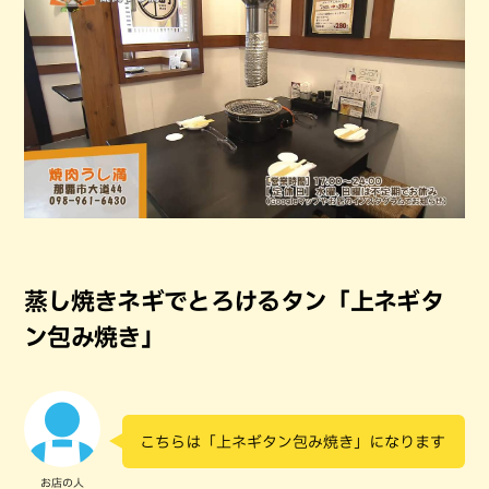
蒸し焼きネギでとろけるタン「上ネギタ
ン包み焼き」
こちらは「上ネギタン包み焼き」になります
お店の人