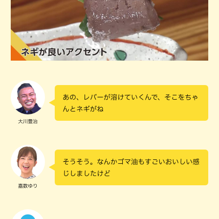
あの、レバーが溶けていくんで、そこをちゃ
んとネギがね
大川豊治
そうそう。なんかゴマ油もすごいおいしい感
じしましたけど
嘉数ゆり