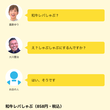
和牛レバしゃぶ？
嘉数ゆり
え？しゃぶしゃぶにするんですか？
大川豊治
はい、そうです
お店の人
和牛レバしゃぶ（858円・税込）