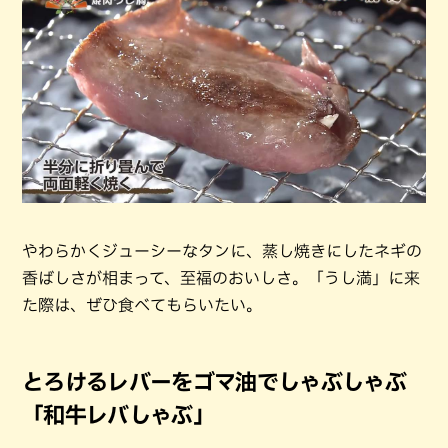
やわらかくジューシーなタンに、蒸し焼きにしたネギの
香ばしさが相まって、至福のおいしさ。「うし満」に来
た際は、ぜひ食べてもらいたい。
とろけるレバーをゴマ油でしゃぶしゃぶ
「和牛レバしゃぶ」