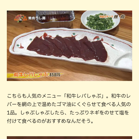
こちらも人気のメニュー「和牛レバしゃぶ」。和牛のレ
バーを網の上で温めたゴマ油にくぐらせて食べる人気の
1品。しゃぶしゃぶしたら、たっぷりネギをのせて塩を
付けて食べるのがおすすめなんだそう。