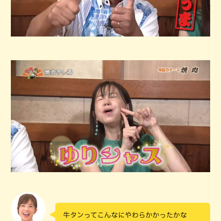
牛タンってこんなにやわらかかったかな