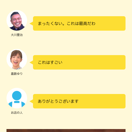
まったくない。これは最高だわ
大川豊治
これはすごい
嘉数ゆり
ありがとうございます
お店の人