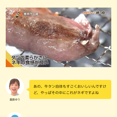
あの、牛タン自体もすごくおいしいんですけ
ど、やっぱその中にこれがネギですよね
嘉数ゆり