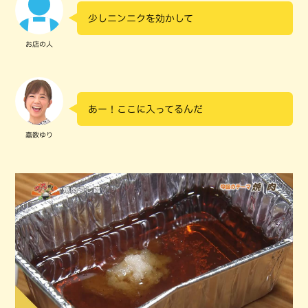
少しニンニクを効かして
お店の人
あー！ここに入ってるんだ
嘉数ゆり