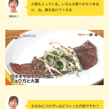
大葉も入っている。いろんな香りがもう本当
に、ね。鼻を抜けてくれる
嘉数ゆり
ちなみにつけダレはどういった内容ですか？