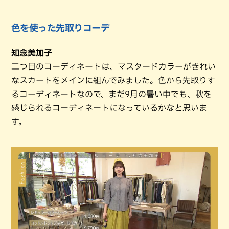
色を使った先取りコーデ
知念美加子
二つ目のコーディネートは、マスタードカラーがきれい
なスカートをメインに組んでみました。色から先取りす
るコーディネートなので、まだ9月の暑い中でも、秋を
感じられるコーディネートになっているかなと思いま
す。