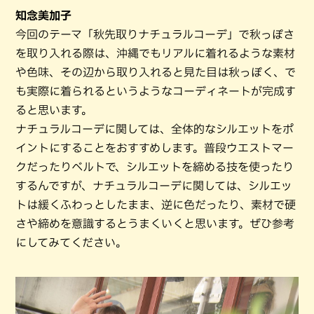
知念美加子
今回のテーマ「秋先取りナチュラルコーデ」で秋っぽさ
を取り入れる際は、沖縄でもリアルに着れるような素材
や色味、その辺から取り入れると見た目は秋っぽく、で
も実際に着られるというようなコーディネートが完成す
ると思います。
ナチュラルコーデに関しては、全体的なシルエットをポ
イントにすることをおすすめします。普段ウエストマー
クだったりベルトで、シルエットを締める技を使ったり
するんですが、ナチュラルコーデに関しては、シルエッ
トは緩くふわっとしたまま、逆に色だったり、素材で硬
さや締めを意識するとうまくいくと思います。ぜひ参考
にしてみてください。