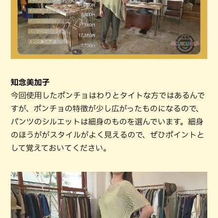
知念美加子
今回使用したポンチョはわりとタイトな方ではあるんで
すが、ポンチョの特徴が少し広がったものになるので、
パンツのシルエットは細身のものを選んでいます。細身
のほうががスタイルがよく見えるので、ぜひポイントと
して覚えておいてください。