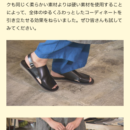
クも同じく柔らかい素材よりは硬い素材を使用すること
によって、全体のゆるくふわっとしたコーディネートを
引き立たせる効果をねらいました。ぜひ皆さんも試して
みてください。