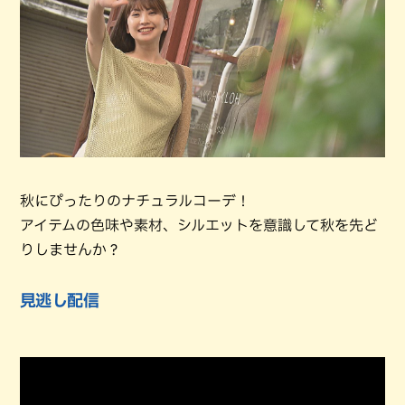
秋にぴったりのナチュラルコーデ！
アイテムの色味や素材、シルエットを意識して秋を先ど
りしませんか？
見逃し配信