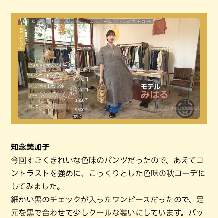
知念美加子
今回すごくきれいな色味のパンツだったので、あえてコ
ントラストを強めに、こっくりとした色味の秋コーデに
してみました。
細かい黒のチェックが入ったワンピースだったので、足
元を黒で合わせて少しクールな装いにしています。バッ