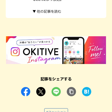
▼ 他の記事を読む
記事をシェアする
#ファッション