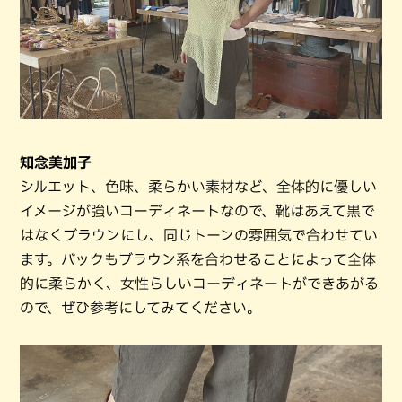
知念美加子
シルエット、色味、柔らかい素材など、全体的に優しい
イメージが強いコーディネートなので、靴はあえて黒で
はなくブラウンにし、同じトーンの雰囲気で合わせてい
ます。バックもブラウン系を合わせることによって全体
的に柔らかく、女性らしいコーディネートができあがる
ので、ぜひ参考にしてみてください。