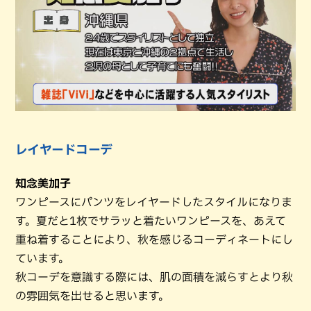
レイヤードコーデ
知念美加子
ワンピースにパンツをレイヤードしたスタイルになりま
す。夏だと1枚でサラッと着たいワンピースを、あえて
重ね着することにより、秋を感じるコーディネートにし
ています。
秋コーデを意識する際には、肌の面積を減らすとより秋
の雰囲気を出せると思います。