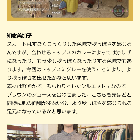
知念美加子
スカートはすごくこっくりした色味で秋っぽさを感じる
んですが、合わせるトップスのカラーによっては涼しげ
になったり、もう少し秋っぽくなったりする色味でもあ
ります。今回はトップスにグレーを使うことにより、よ
り秋っぽさを出せたかなと思います。
素材は軽やかで、ふんわりとしたシルエットになので、
ブラウンのシューズを合わせました。こちらも先ほどと
同様に肌の面積が少ない分、より秋っぽさを感じられる
足元になっているかと思います。