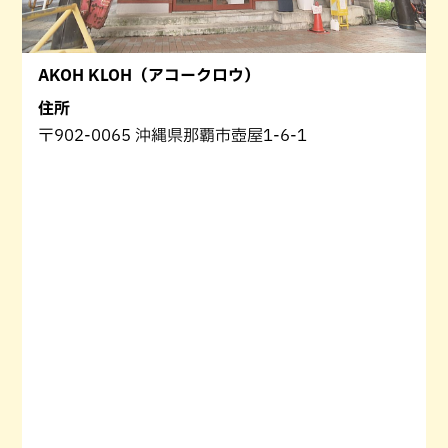
AKOH KLOH（アコークロウ）
住所
〒902-0065 沖縄県那覇市壺屋1-6-1