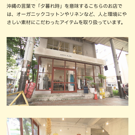
沖縄の言葉で「夕暮れ時」を意味するこちらのお店で
は、オーガニックコットンやリネンなど、人と環境にや
さしい素材にこだわったアイテムを取り扱っています。