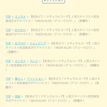
TOP
エンタメ
【秋先どり！ナチュラルコーデ】人気スタイリスト知念
美加子がアドバイス！「AKOH KLOH（アコークロウ）」（那覇市 ）
TOP
おでかけ
【秋先どり！ナチュラルコーデ】人気スタイリスト知念
美加子がアドバイス！「AKOH KLOH（アコークロウ）」（那覇市 ）
TOP
おでかけ
ショッピング
【秋先どり！ナチュラルコーデ】人気ス
タイリスト知念美加子がアドバイス！「AKOH KLOH（アコークロウ）」
（那覇市 ）
TOP
エンタメ
テレビ
【秋先どり！ナチュラルコーデ】人気スタイリ
スト知念美加子がアドバイス！「AKOH KLOH（アコークロウ）」（那覇市
）
TOP
暮らし
ファッション
【秋先どり！ナチュラルコーデ】人気スタ
イリスト知念美加子がアドバイス！「AKOH KLOH（アコークロウ）」（那
覇市 ）
TOP
地域
【秋先どり！ナチュラルコーデ】人気スタイリスト知念美加
子がアドバイス！「AKOH KLOH（アコークロウ）」（那覇市 ）