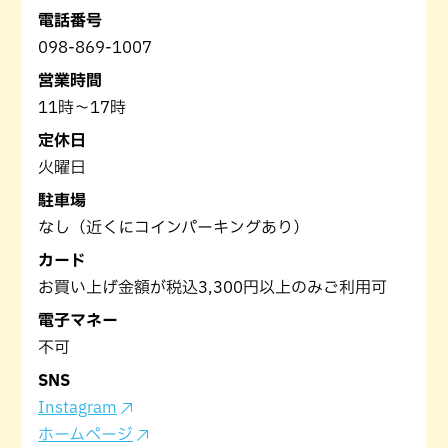
電話番号
098-869-1007
営業時間
11時〜17時
定休日
火曜日
駐車場
なし（近くにコインパーキングあり）
カード
お買い上げ金額が税込3,300円以上のみご利用可
電子マネー
不可
SNS
Instagram
ホームページ