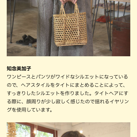
知念美加子
ワンピースとパンツがワイドなシルエットになっている
ので、ヘアスタイルをタイトにまとめることによって、
すっきりしたシルエットを作りました。タイトヘアにす
る際に、顔周りが少し寂しく感じたので揺れるイヤリン
グを使用しています。