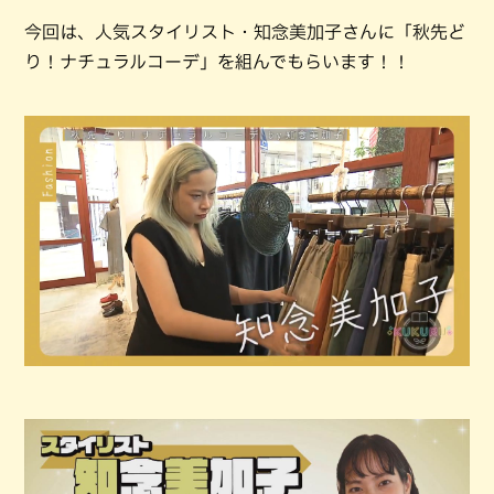
今回は、人気スタイリスト・知念美加子さんに「秋先ど
り！ナチュラルコーデ」を組んでもらいます！！