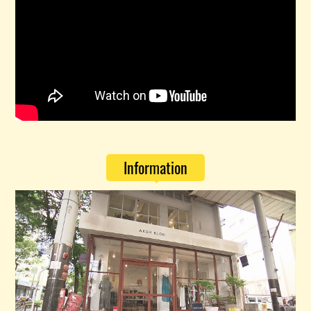
Information