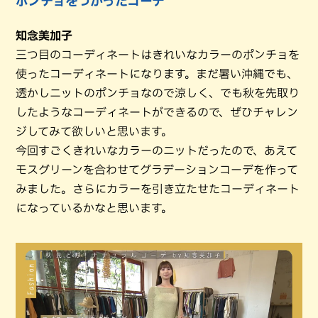
ポンチョをつかったコーデ
知念美加子
三つ目のコーディネートはきれいなカラーのポンチョを
使ったコーディネートになります。まだ暑い沖縄でも、
透かしニットのポンチョなので涼しく、でも秋を先取り
したようなコーディネートができるので、ぜひチャレン
ジしてみて欲しいと思います。
今回すごくきれいなカラーのニットだったので、あえて
モスグリーンを合わせてグラデーションコーデを作って
みました。さらにカラーを引き立たせたコーディネート
になっているかなと思います。