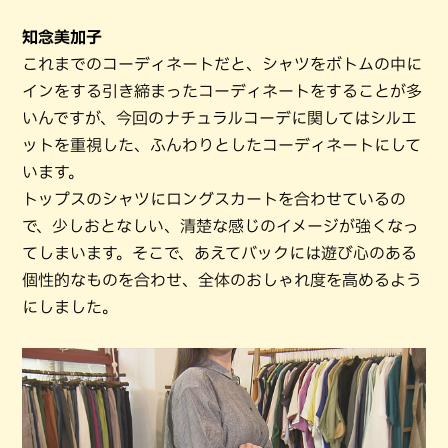
知念美加子
これまでのコーディネートだと、シャツをボトムの中に
インをする引き締まったコーディネートをすることが多
いんですが、今回のナチュラルコーデに関してはシルエ
ットを重視した、ふんわりとしたコーディネートにして
います。
トップスのシャツにロングスカートを合わせているの
で、少しおとなしい、清楚な感じのイメージが強くなっ
てしまいます。そこで、あえてバックには遊び心のある
個性的なものを合わせ、全体のおしゃれ度を高めるよう
にしました。