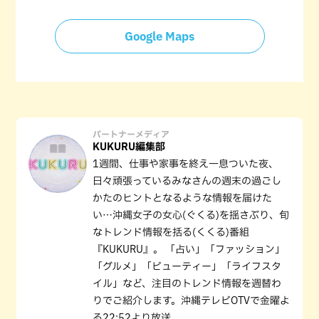
Google Maps
パートナーメディア
KUKURU編集部
1週間、仕事や家事を終え一息ついた夜、
日々頑張っているみなさんの週末の過ごし
かたのヒントとなるような情報を届けた
い…沖縄女子の女心(ぐくる)を揺さぶり、旬
なトレンド情報を括る(くくる)番組
『KUKURU』。 「占い」「ファッション」
「グルメ」「ビューティー」「ライフスタ
イル」など、注目のトレンド情報を週替わ
りでご紹介します。沖縄テレビOTVで金曜よ
る22:52より放送。