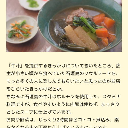
「牛汁」を提供するきっかけについてきいたところ、店
主が小さい頃から食べていた石垣島のソウルフードを、
もっと多くの人に楽しんでもらいたいと思ったのがお店
をひらいたきっかけだとか。
ちなみに石垣島の牛汁はホルモンを使用した、スタミナ
料理ですが、食べやすいように内臓は使わず、あっさり
としたスープに仕上げています。
お肉や野菜は、じっくり2時間ほどコトコト煮込み、柔
らかくなるまで丁寧に仕上げているとのことです。