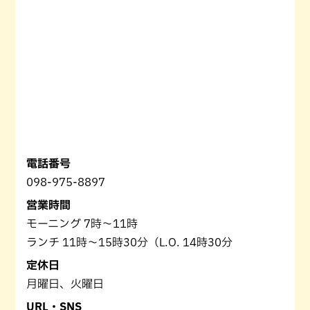
電話番号
098-975-8897
営業時間
モーニング 7時～11時
ランチ 11時～15時30分（L.O. 14時30分
定休日
月曜日、火曜日
URL・SNS