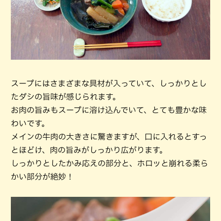
スープにはさまざまな具材が入っていて、しっかりとし
たダシの旨味が感じられます。
お肉の旨みもスープに溶け込んでいて、とても豊かな味
わいです。
メインの牛肉の大きさに驚きますが、口に入れるとすっ
とほどけ、肉の旨みがしっかり広がります。
しっかりとしたかみ応えの部分と、ホロッと崩れる柔ら
かい部分が絶妙！