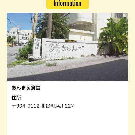
Information
あんまぁ食堂
住所
〒904-0112 北谷町浜川227