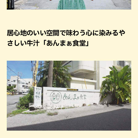
居心地のいい空間で味わう心に染みるや
さしい牛汁「あんまぁ食堂」