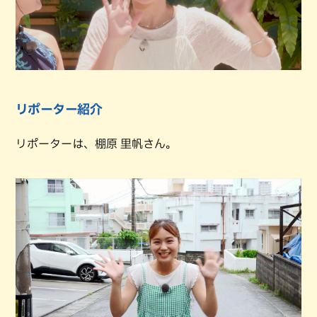
リポーター紹介
リポーターは、棚原 里帆さん。