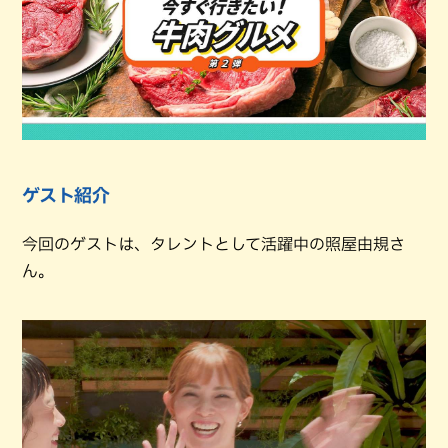
ゲスト紹介
今回のゲストは、タレントとして活躍中の照屋由規さ
ん。