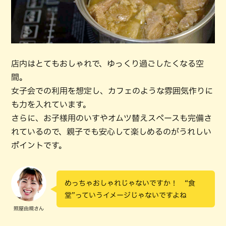
店内はとてもおしゃれで、ゆっくり過ごしたくなる空
間。
女子会での利用を想定し、カフェのような雰囲気作りに
も力を入れています。
さらに、お子様用のいすやオムツ替えスペースも完備さ
れているので、親子でも安心して楽しめるのがうれしい
ポイントです。
めっちゃおしゃれじゃないですか！ “食
堂”っていうイメージじゃないですよね
照屋由規さん