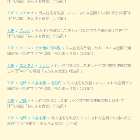
汁”を堪能「あんまぁ食堂」(北谷町)
TOP
おでかけ
外人住宅を改装したおしゃれな空間で沖縄の郷土料理”牛
汁”を堪能「あんまぁ食堂」(北谷町)
TOP
グルメ
外人住宅を改装したおしゃれな空間で沖縄の郷土料理”牛
汁”を堪能「あんまぁ食堂」(北谷町)
TOP
グルメ
その他の肉料理
外人住宅を改装したおしゃれな空間で沖
縄の郷土料理”牛汁”を堪能「あんまぁ食堂」(北谷町)
TOP
エンタメ
テレビ
外人住宅を改装したおしゃれな空間で沖縄の郷
土料理”牛汁”を堪能「あんまぁ食堂」(北谷町)
TOP
地域
本島中部
北谷町
外人住宅を改装したおしゃれな空間で沖
縄の郷土料理”牛汁”を堪能「あんまぁ食堂」(北谷町)
TOP
地域
外人住宅を改装したおしゃれな空間で沖縄の郷土料理”牛
汁”を堪能「あんまぁ食堂」(北谷町)
TOP
地域
本島中部
外人住宅を改装したおしゃれな空間で沖縄の郷土
料理”牛汁”を堪能「あんまぁ食堂」(北谷町)