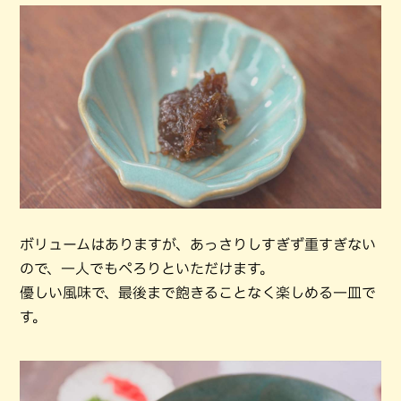
ボリュームはありますが、あっさりしすぎず重すぎない
ので、一人でもぺろりといただけます。
優しい風味で、最後まで飽きることなく楽しめる一皿で
す。