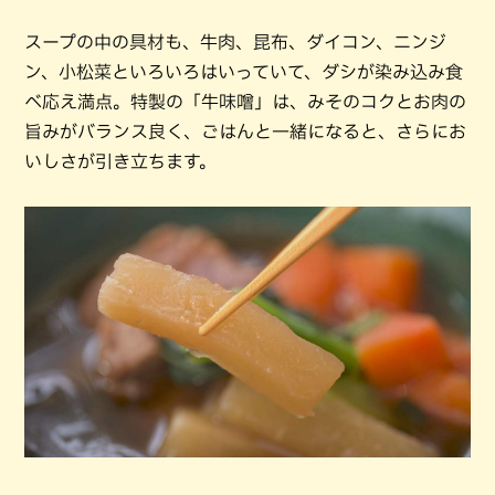
スープの中の具材も、牛肉、昆布、ダイコン、ニンジ
ン、小松菜といろいろはいっていて、ダシが染み込み食
べ応え満点。特製の「牛味噌」は、みそのコクとお肉の
旨みがバランス良く、ごはんと一緒になると、さらにお
いしさが引き立ちます。