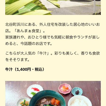
北谷町浜川にある、外人住宅を改装した居心地のいいお
店。「あんまぁ食堂」。
家族連れや、おひとり様でも気軽に朝食やランチが楽し
めると、今話題のお店です。
こちらが大人気の「牛汁」。彩りも美しく、香りも食欲
をそそります。
牛汁（1,400円・税込）