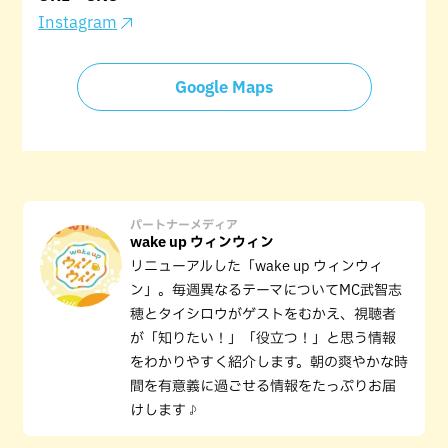
Instagram
Google Maps
パートナーメディア
wake up ウィンウィン
リニューアルした「wake up ウィンウィ
ン」。毎週異なるテーマについてMC武智志
穂とタイシロウがゲストをむかえ、視聴者
が「知りたい！」「役立つ！」と思う情報
をわかりやすく紹介します。朝の爽やかな時
間を有意義に過ごせる情報をたっぷりお届
けします♪