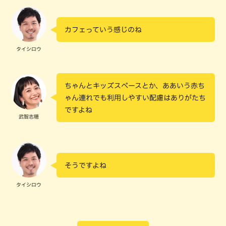
カフェっていう感じのね
タイシロウ
ちゃんとキッズスペースとか、ああいう赤ち
ゃん連れでも利用しやすい配慮はありがたち
ですよね
武智志穂
そうですよね
タイシロウ