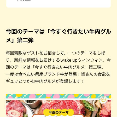
今回のテーマは「今すぐ行きたい牛肉グル
メ」第二弾
毎回素敵なゲストをお招きして、一つのテーマをしぼ
り、新鮮な情報をお届けするｗake upウィンウィン、今
回のテーマは「今すぐ行きたい牛肉グルメ」第二弾。
一度は食べたい県産ブランド牛が登場！皆さんの食欲を
ギュッとつかむ牛肉グルメが登場します！