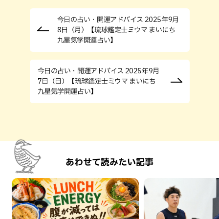
今日の占い・開運アドバイス 2025年9月
8日（月）【琉球鑑定士ミウマ まいにち
九星気学開運占い】
今日の占い・開運アドバイス 2025年9月
7日（日）【琉球鑑定士ミウマ まいにち
九星気学開運占い】
あわせて読みたい記事