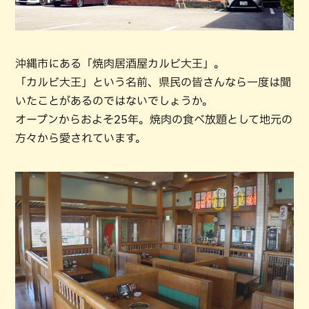
沖縄市にある「焼肉居酒屋カルビ大王」。
「カルビ大王」という名前、県民の皆さんなら一度は聞
いたことがあるのではないでしょうか。
オープンからおよそ25年。焼肉の食べ放題として地元の
方々から愛されています。