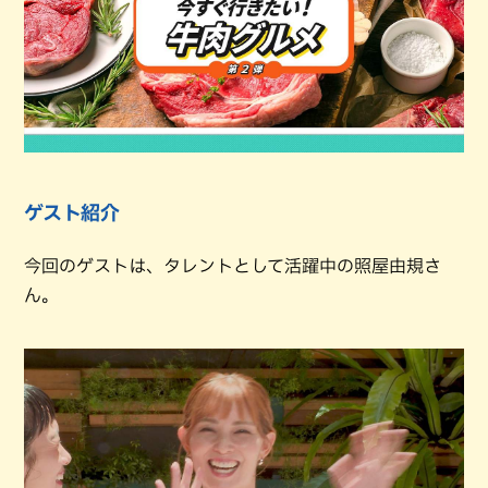
ゲスト紹介
今回のゲストは、タレントとして活躍中の照屋由規さ
ん。