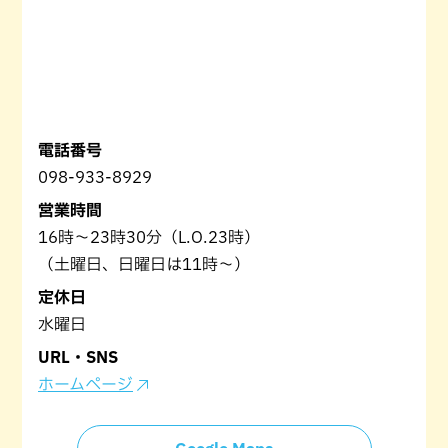
電話番号
098-933-8929
営業時間
16時～23時30分（L.O.23時）
（土曜日、日曜日は11時～）
定休日
水曜日
URL・SNS
ホームページ