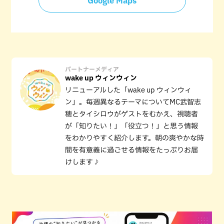
Google Maps
パートナーメディア
wake up ウィンウィン
リニューアルした「wake up ウィンウィ
ン」。毎週異なるテーマについてMC武智志
穂とタイシロウがゲストをむかえ、視聴者
が「知りたい！」「役立つ！」と思う情報
をわかりやすく紹介します。朝の爽やかな時
間を有意義に過ごせる情報をたっぷりお届
けします♪