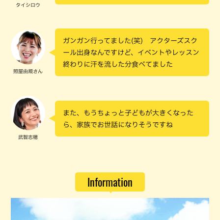
タイシロウ
ガンガン行ってました(笑) アクターズスク
ール出身なんですけど、イベントやレッスン
終わりに汗を流した分食べてました
照屋由規さん
また、もうちょっと子どもが大きくなった
ら、家族でお世話になりそうですね
武智志穂
Information