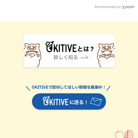
Recommended by
OKITIVEで取材してほしい情報を募集中！
に送る！