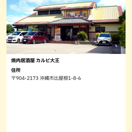
焼肉居酒屋 カルビ大王
住所
〒904-2173 沖縄市比屋根1-8-6