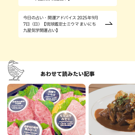
今日の占い・開運アドバイス 2025年9月
7日（日）【琉球鑑定士ミウマ まいにち
九星気学開運占い】
あわせて読みたい記事