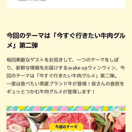
今回のテーマは「今すぐ行きたい牛肉グル
メ」第二弾
毎回素敵なゲストをお招きして、一つのテーマをしぼ
り、新鮮な情報をお届けするｗake upウィンウィン、今
回のテーマは「今すぐ行きたい牛肉グルメ」第二弾。
一度は食べたい県産ブランド牛が登場！皆さんの食欲を
ギュッとつかむ牛肉グルメが登場します！