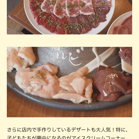
さらに店内で手作りしているデザートも大人気！特に、
子どもたちが夢中になるのがアイスクリームコーナー。