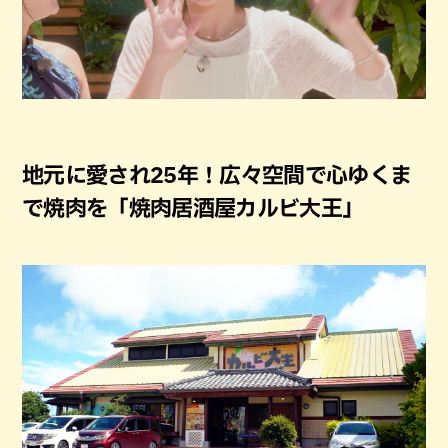
地元に愛され25年！広々空間で心ゆくま
で焼肉を「焼肉居酒屋カルビ大王」