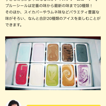
ブルーシールは定番の味から最新の味まで10種類！
そのほか、スイカバーやラムネ味などバラエティ豊富な
味がそろい、なんと合計20種類のアイスを楽しむことが
できます。