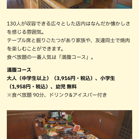
130人が収容できる広々とした店内はなんだか懐かしさ
を感じる雰囲気。
テーブル席と掘りごたつがあり家族や、友達同士で焼肉
を楽しむことができます。
食べ放題の一番人気は「満腹コース」。
満腹コース
大人（中学生以上）（3,916円・税込）、小学生
（1,958円・税込）、幼児 無料
※食べ放題 90分、ドリンク&アイスバー付き