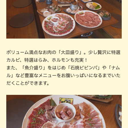
ボリューム満点なお肉の「大皿盛り」。少し贅沢に特選
カルビ、特選はらみ、ホルモンも充実！
また、「魚介盛り」をはじめ「石焼ビビンバ」や「ナム
ル」など豊富なメニューをお腹いっぱいになるまでいた
だくことができます。