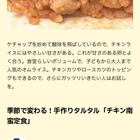
ケチャップを炒めて酸味を飛ばしているので、チキンラ
イスにはやさしい甘さがある。これが甘さのある卵とよ
く合う。食堂らしいボリュームで、子どもから大人まで
人気のオムライス。チキンカツやロースカツのトッピン
グもできるので、さらにガッツリいきたい人はお試し
を。
季節で変わる！手作りタルタル「チキン南
蛮定食」