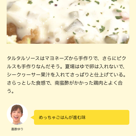
タルタルソースはマヨネーズから手作りで、さらにピク
ルスも手作りなんだそう。夏場はゆで卵は入れないで、
シークヮーサー果汁を入れてさっぱりと仕上げている。
さらっとした食感で、南蛮酢がかかった鶏肉とよく合
う。
めっちゃごはんが進む味
嘉数ゆり