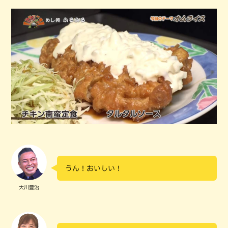
うん！おいしい！
大川豊治