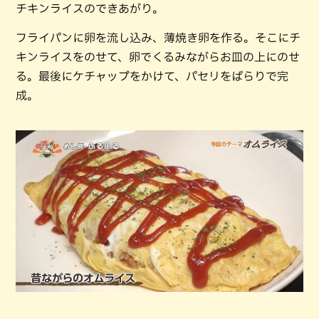
チキンライスのできあがり。
フライパンに卵を流し込み、薄焼き卵を作る。そこにチ
キンライスをのせて、卵でくるみながらお皿の上にのせ
る。最後にケチャップをかけて、パセリをぱらりで完
成。