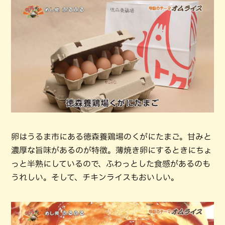
卵はうるま市にある徳森養鶏場のくがにたまご。甘みと
濃厚な旨味があるのが特徴。薄焼き卵にするときにちょ
っと半熟にしているので、ふわっとした食感があるのも
うれしい。そして、チキンライスもおいしい。