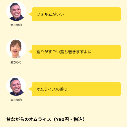
フォルムがいい
大川豊治
香りがすごい落ち着きますよね
嘉数ゆり
オムライスの香り
大川豊治
昔ながらのオムライス（780円・税込）