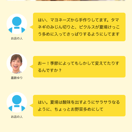
はい、マヨネーズから手作りしてます。タマ
ネギのみじん切りと、ピクルスが夏場けっこ
う多めに入ってさっぱりするようにしてます
お店の人
おー！季節によってもしかして変えてたりす
るんですか？
嘉数ゆり
はい。夏場は酸味を出すようにサラサラなる
ように、ちょっとお野菜多めにして
お店の人