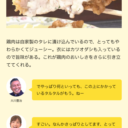
鶏肉は自家製のタレに漬け込んでいるので、とってもや
わらかくてジューシー。衣にはカツオダシも入っている
ので旨味がある。これが鶏肉のおいしさをさらに引き立
ててくれる。
でやっぱり何といっても、この上にかかって
いるタルタルがもう。ねー
大川豊治
すごい。なんかさっぱりとしてます、とって