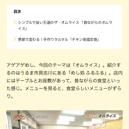
目次
シンプルで旨い王道のザ・オムライス 「昔ながらのオムラ
イス」
季節で変わる！手作りタルタル「チキン南蛮定食」
アゲアゲめし、今回のテーマは「オムライス」。紹介す
るのはうるま市具志川にある「めし処 ふるふる」。店内
にはテーブルとお座敷があって、昔ながらの食堂といっ
た感じ。メニューを見ると、食堂らしいメニューがずら
り。