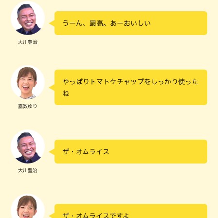
うーん、最高。あーおいしい
大川豊治
やっぱりトマトケチャップをしっかり使った
ね
嘉数ゆり
ザ・オムライス
大川豊治
ザ・オムライスですよ