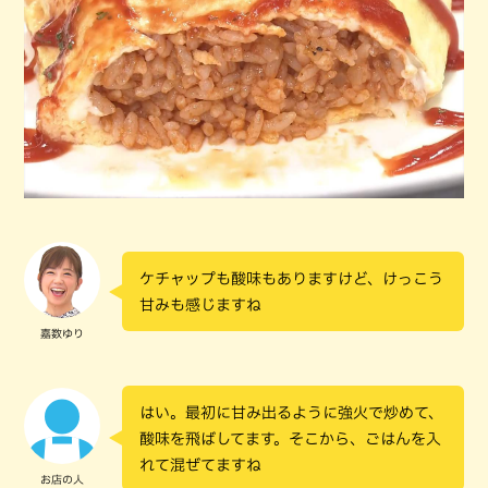
ケチャップも酸味もありますけど、けっこう
甘みも感じますね
嘉数ゆり
はい。最初に甘み出るように強火で炒めて、
酸味を飛ばしてます。そこから、ごはんを入
れて混ぜてますね
お店の人