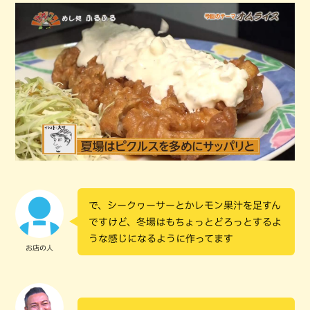
で、シークヮーサーとかレモン果汁を足すん
ですけど、冬場はもちょっとどろっとするよ
うな感じになるように作ってます
お店の人