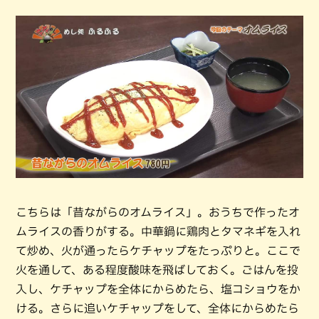
こちらは「昔ながらのオムライス」。おうちで作ったオ
ムライスの香りがする。中華鍋に鶏肉とタマネギを入れ
て炒め、火が通ったらケチャップをたっぷりと。ここで
火を通して、ある程度酸味を飛ばしておく。ごはんを投
入し、ケチャップを全体にからめたら、塩コショウをか
ける。さらに追いケチャップをして、全体にからめたら