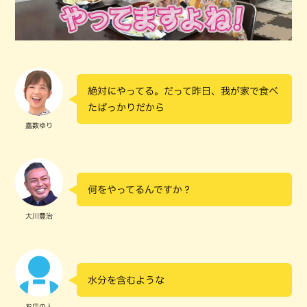
絶対にやってる。だって昨日、我が家で食べ
たばっかりだから
嘉数ゆり
何をやってるんですか？
大川豊治
水分を含むような
お店の人