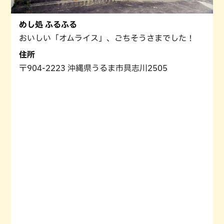
めし処 ふるふる
おいしい「オムライス」、ごちそうさまでした！
住所
〒904-2223 沖縄県うるま市具志川2505