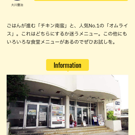
大川豊治
ごはんが進む「チキン南蛮」と、人気No.1の「オムライ
ス」。これはどちらにするか迷うメニュー。この他にも
いろいろな食堂メニューがあるのでぜひお試しを。
Information