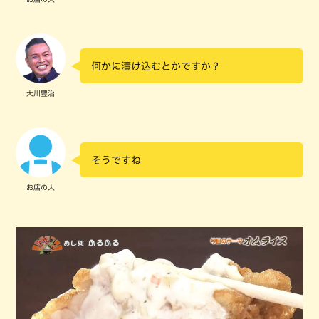
何かに漬け込むとかですか？
大川豊治
そうですね
お店の人