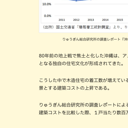
りゅうぎん総合研究所の調査レポート『沖
80年前の地上戦で焦土と化した沖縄は、ア
となる独自の住宅文化が形成されてきた。
こうした中で木造住宅の着工数が増えてい
景とする建築コストの上昇である。
りゅうぎん総合研究所の調査レポートによ
建築コストを比較した際、１戸当たり数百万