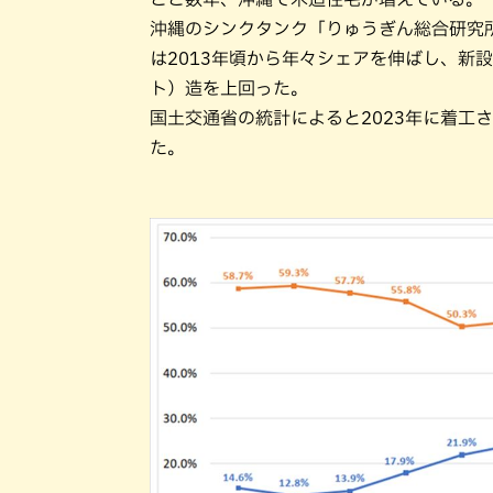
沖縄のシンクタンク「りゅうぎん総合研究
は2013年頃から年々シェアを伸ばし、新設
ト）造を上回った。
国土交通省の統計によると2023年に着工され
た。