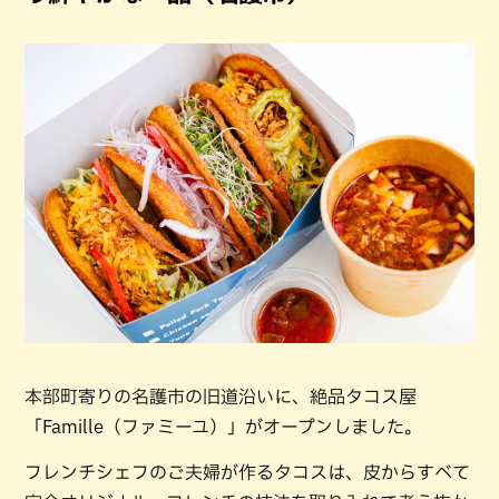
本部町寄りの名護市の旧道沿いに、絶品タコス屋
「Famille（ファミーユ）」がオープンしました。
フレンチシェフのご夫婦が作るタコスは、皮からすべて