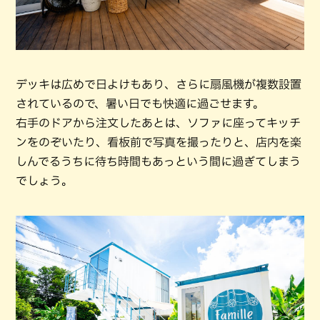
デッキは広めで日よけもあり、さらに扇風機が複数設置
されているので、暑い日でも快適に過ごせます。
右手のドアから注文したあとは、ソファに座ってキッチ
ンをのぞいたり、看板前で写真を撮ったりと、店内を楽
しんでるうちに待ち時間もあっという間に過ぎてしまう
でしょう。