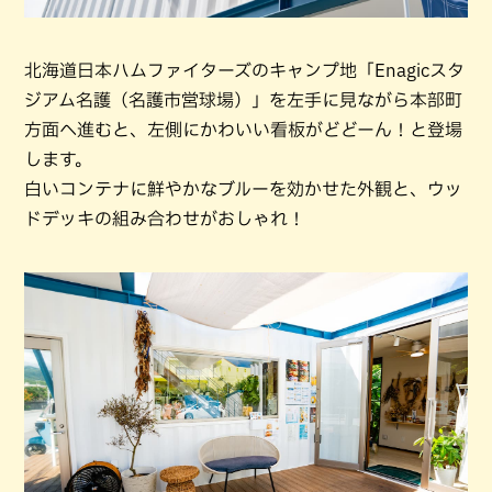
北海道日本ハムファイターズのキャンプ地「Enagicスタ
ジアム名護（名護市営球場）」を左手に見ながら本部町
方面へ進むと、左側にかわいい看板がどどーん！と登場
します。
白いコンテナに鮮やかなブルーを効かせた外観と、ウッ
ドデッキの組み合わせがおしゃれ！