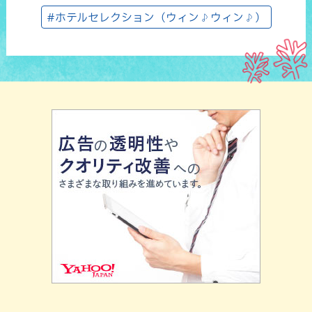
#ホテルセレクション（ウィン♪ウィン♪）