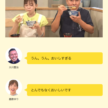
うん。うん。おいしすぎる
大川豊治
とんでもなくおいしいです
嘉数ゆり