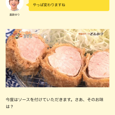
やっぱ変わりますね
嘉数ゆり
今度はソースを付けていただきます。さあ、そのお味
は？