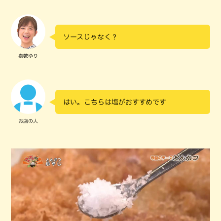
ソースじゃなく？
嘉数ゆり
はい。こちらは塩がおすすめです
お店の人