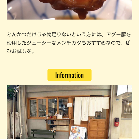
とんかつだけじゃ物足りないという方には、アグー豚を
使用したジューシーなメンチカツもおすすめなので、ぜ
ひお試しを。
Information