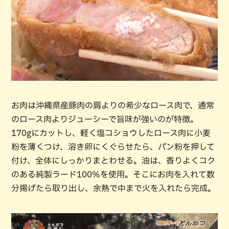
お肉は沖縄県産豚肉の肩よりの希少なロース肉で、通常
のロース肉よりジューシーで旨味が強いのが特徴。
170gにカットし、軽く塩コショウしたロース肉に小麦
粉を薄くつけ、溶き卵にくぐらせたら、パン粉を押して
付け、全体にしっかりまとわせる。油は、香りよくコク
のある純製ラード100%を使用。そこにお肉を入れて数
分揚げたら取り出し、余熱で中まで火を入れたら完成。