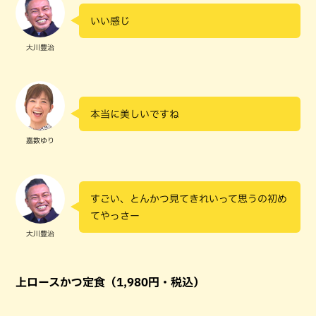
いい感じ
大川豊治
本当に美しいですね
嘉数ゆり
すごい、とんかつ見てきれいって思うの初め
てやっさー
大川豊治
上ロースかつ定食（1,980円・税込）