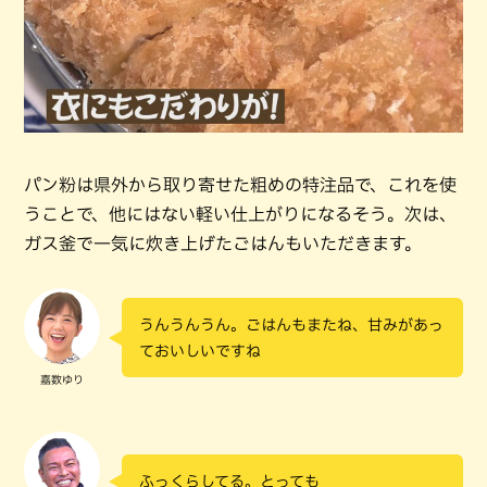
パン粉は県外から取り寄せた粗めの特注品で、これを使
うことで、他にはない軽い仕上がりになるそう。次は、
ガス釜で一気に炊き上げたごはんもいただきます。
うんうんうん。ごはんもまたね、甘みがあっ
ておいしいですね
嘉数ゆり
ふっくらしてる。とっても