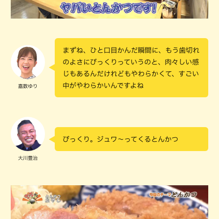
まずね、ひと口目かんだ瞬間に、もう歯切れ
のよさにびっくりっていうのと、肉々しい感
じもあるんだけれどもやわらかくて、すごい
中がやわらかいんですよね
嘉数ゆり
びっくり。ジュワ～ってくるとんかつ
大川豊治