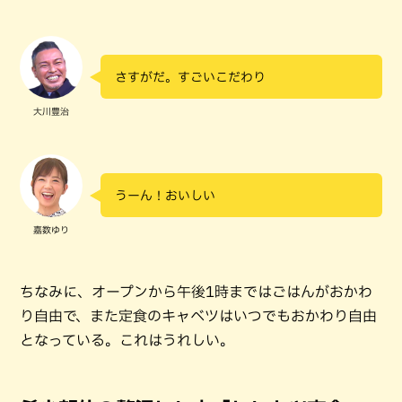
さすがだ。すごいこだわり
大川豊治
うーん！おいしい
嘉数ゆり
ちなみに、オープンから午後1時まではごはんがおかわ
り自由で、また定食のキャベツはいつでもおかわり自由
となっている。これはうれしい。