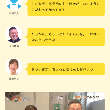
甘さを少し控えめにして飽きがこないように
こだわって作ってます
お店の人
たしかに。さらっとしてるもんね。これはご
はんとも合うよ
大川豊治
合うよ絶対。ちょっとごはんと食べよう
嘉数ゆり