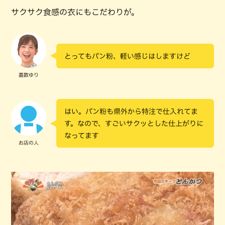
サクサク食感の衣にもこだわりが。
とってもパン粉、軽い感じはしますけど
嘉数ゆり
はい。パン粉も県外から特注で仕入れてま
す。なので、すごいサクッとした仕上がりに
なってます
お店の人