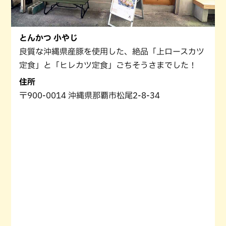
とんかつ 小やじ
良質な沖縄県産豚を使用した、絶品「上ロースカツ
定食」と「ヒレカツ定食」ごちそうさまでした！
住所
〒900-0014 沖縄県那覇市松尾2-8-34