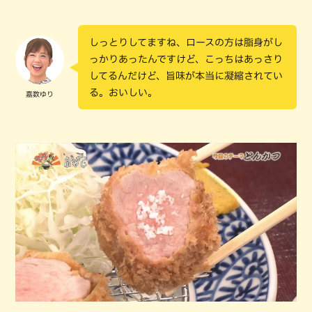
しっとりしてますね、ロースの方は脂身がし
っかりあったんですけど、こっちはあっさり
してるんだけど、旨味が本当に凝縮されてい
る。おいしい。
嘉数ゆり