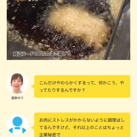
こんだけやわらかくするって、何かこう、や
ってたりするんですか？
嘉数ゆり
お肉にストレスがかからないように調理はし
てるんですけど、それ以上のことはちょっと
企業秘密で