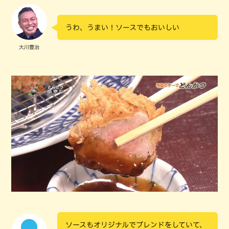
うわ、うまい！ソースでもおいしい
大川豊治
ソースもオリジナルでブレンドをしていて、