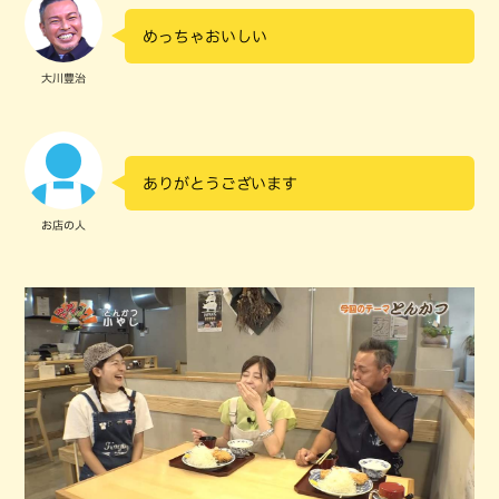
めっちゃおいしい
大川豊治
ありがとうございます
お店の人