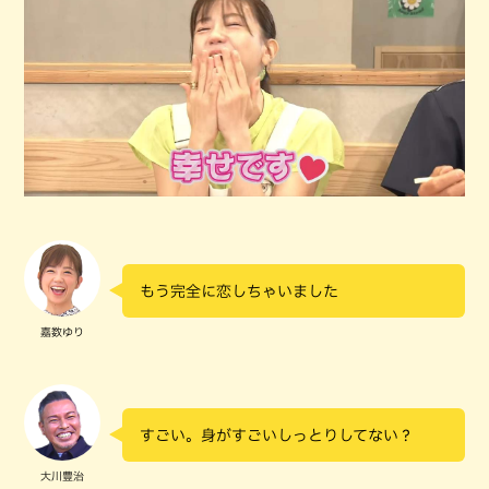
もう完全に恋しちゃいました
嘉数ゆり
すごい。身がすごいしっとりしてない？
大川豊治