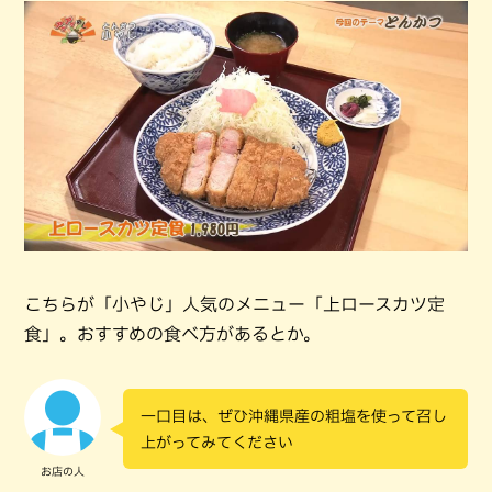
こちらが「小やじ」人気のメニュー「上ロースカツ定
食」。おすすめの食べ方があるとか。
一口目は、ぜひ沖縄県産の粗塩を使って召し
上がってみてください
お店の人