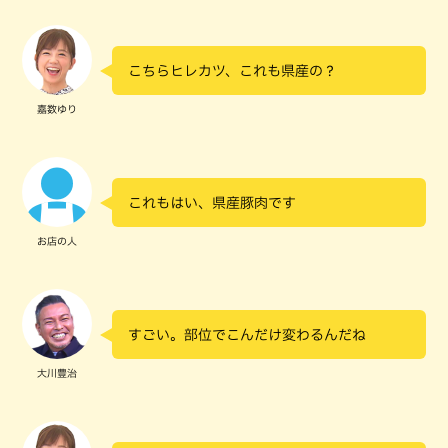
こちらヒレカツ、これも県産の？
嘉数ゆり
これもはい、県産豚肉です
お店の人
すごい。部位でこんだけ変わるんだね
大川豊治