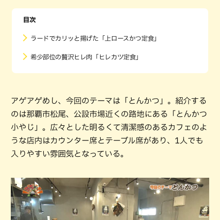
目次
ラードでカリッと揚げた「上ロースかつ定食」
希少部位の贅沢ヒレ肉「ヒレカツ定食」
アゲアゲめし、今回のテーマは「とんかつ」。紹介する
のは那覇市松尾、公設市場近くの路地にある「とんかつ
小やじ」。広々とした明るくて清潔感のあるカフェのよ
うな店内はカウンター席とテーブル席があり、1人でも
入りやすい雰囲気となっている。