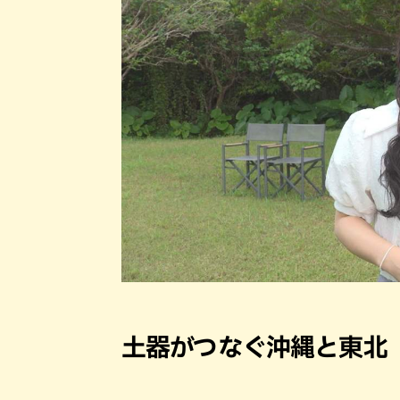
土器がつなぐ沖縄と東北