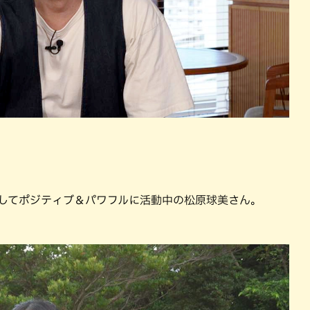
ントとしてポジティブ＆パワフルに活動中の松原球美さん。