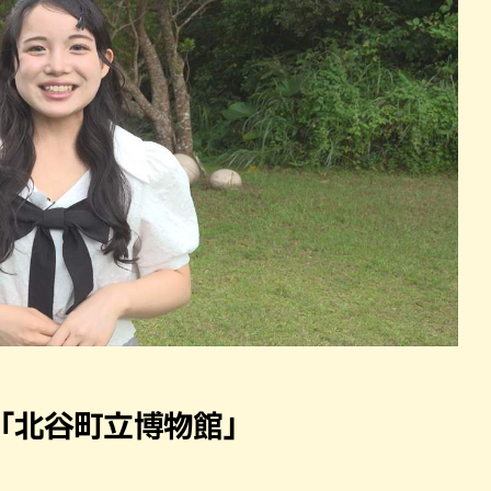
「北谷町立博物館」