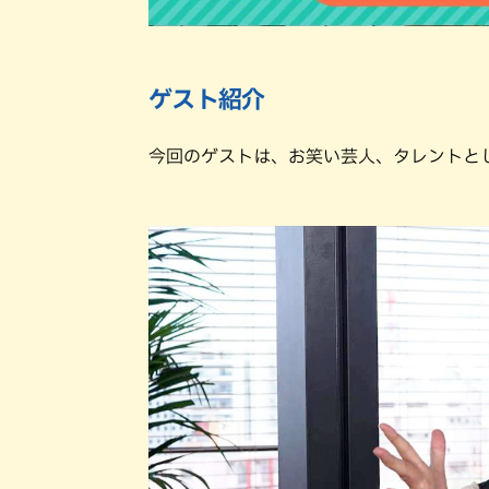
ゲスト紹介
今回のゲストは、お笑い芸人、タレントと