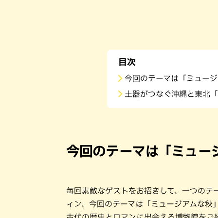
目次
今回のテーマは「ミュージ
土器がつなぐ沖縄と東北「
今回のテーマは「ミュー
毎回素敵なゲストをお招きして、一つのテー
ィン、今回のテーマは「ミュージアムな秋
古代の歴史とロマンに出会える博物館をご