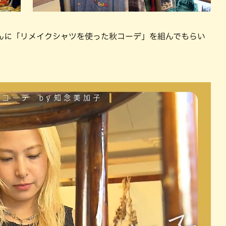
んに「リメイクシャツを使った秋コーデ」を組んでもらい