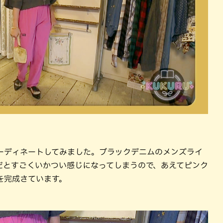
ーディネートしてみました。ブラックデニムのメンズライ
だとすごくいかつい感じになってしまうので、あえてピンク
を完成さています。