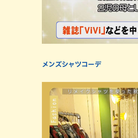
メンズシャツコーデ