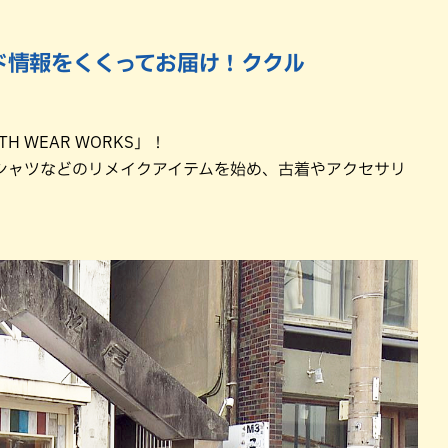
ド情報をくくってお届け！ククル
 WEAR WORKS」！
シャツなどのリメイクアイテムを始め、古着やアクセサリ