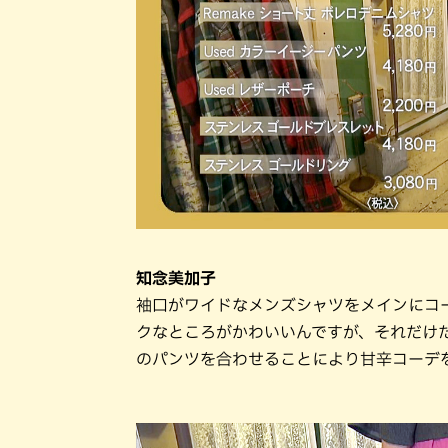
知念美加子
袖口がワイドなメンズシャツをメインにコ
クなところがかわいいんですが、それだけ
のパンツを合わせることにより甘辛コーデ