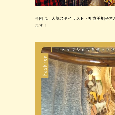
今回は、人気スタイリスト・知念美加子さ
ます！